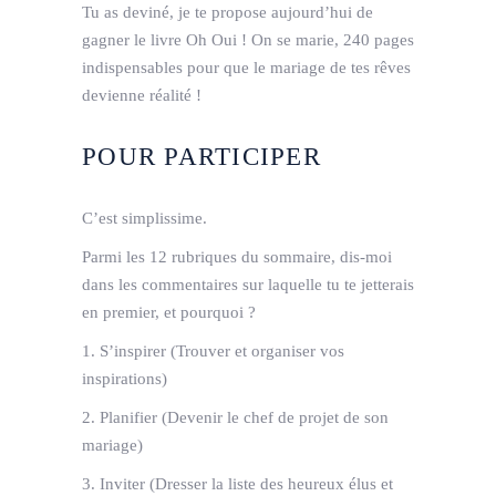
Tu as deviné, je te propose aujourd’hui de
gagner le livre Oh Oui ! On se marie, 240 pages
indispensables pour que le mariage de tes rêves
devienne réalité !
POUR PARTICIPER
C’est simplissime.
Parmi les 12 rubriques du sommaire, dis-moi
dans les commentaires sur laquelle tu te jetterais
en premier, et pourquoi ?
1. S’inspirer (Trouver et organiser vos
inspirations)
2. Planifier (Devenir le chef de projet de son
mariage)
3. Inviter (Dresser la liste des heureux élus et