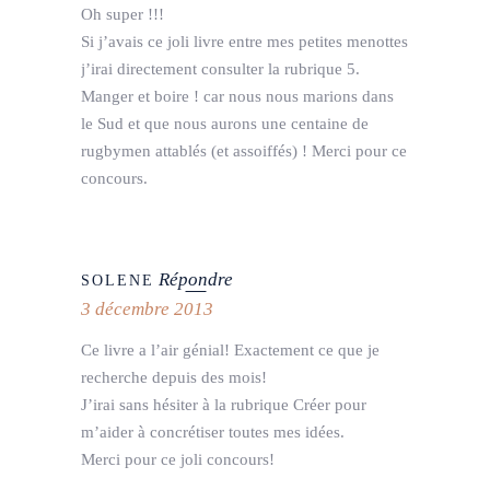
Oh super !!!
Si j’avais ce joli livre entre mes petites menottes
j’irai directement consulter la rubrique 5.
Manger et boire ! car nous nous marions dans
le Sud et que nous aurons une centaine de
rugbymen attablés (et assoiffés) ! Merci pour ce
concours.
Répondre
SOLENE
3 décembre 2013
Ce livre a l’air génial! Exactement ce que je
recherche depuis des mois!
J’irai sans hésiter à la rubrique Créer pour
m’aider à concrétiser toutes mes idées.
Merci pour ce joli concours!