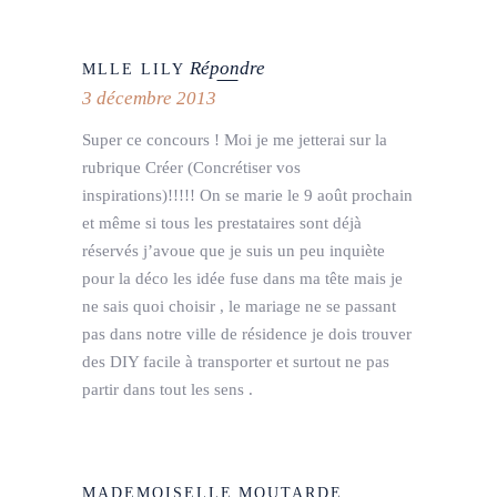
Répondre
MLLE LILY
3 décembre 2013
Super ce concours ! Moi je me jetterai sur la
rubrique Créer (Concrétiser vos
inspirations)!!!!! On se marie le 9 août prochain
et même si tous les prestataires sont déjà
réservés j’avoue que je suis un peu inquiète
pour la déco les idée fuse dans ma tête mais je
ne sais quoi choisir , le mariage ne se passant
pas dans notre ville de résidence je dois trouver
des DIY facile à transporter et surtout ne pas
partir dans tout les sens .
MADEMOISELLE MOUTARDE