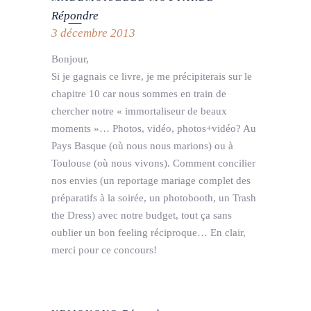
Répondre
3 décembre 2013
Bonjour,
Si je gagnais ce livre, je me précipiterais sur le
chapitre 10 car nous sommes en train de
chercher notre « immortaliseur de beaux
moments »… Photos, vidéo, photos+vidéo? Au
Pays Basque (où nous nous marions) ou à
Toulouse (où nous vivons). Comment concilier
nos envies (un reportage mariage complet des
préparatifs à la soirée, un photobooth, un Trash
the Dress) avec notre budget, tout ça sans
oublier un bon feeling réciproque… En clair,
merci pour ce concours!