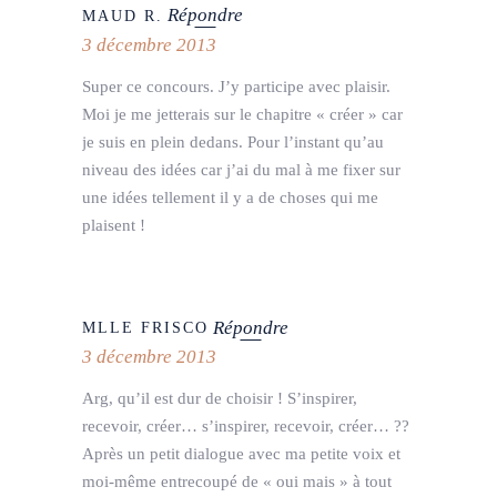
Répondre
MAUD R.
3 décembre 2013
Super ce concours. J’y participe avec plaisir.
Moi je me jetterais sur le chapitre « créer » car
je suis en plein dedans. Pour l’instant qu’au
niveau des idées car j’ai du mal à me fixer sur
une idées tellement il y a de choses qui me
plaisent !
Répondre
MLLE FRISCO
3 décembre 2013
Arg, qu’il est dur de choisir ! S’inspirer,
recevoir, créer… s’inspirer, recevoir, créer… ??
Après un petit dialogue avec ma petite voix et
moi-même entrecoupé de « oui mais » à tout