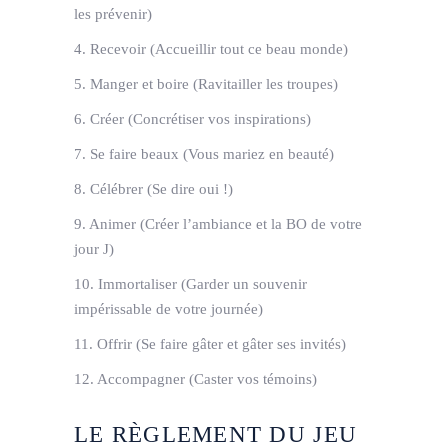
les prévenir)
4. Recevoir (Accueillir tout ce beau monde)
5. Manger et boire (Ravitailler les troupes)
6. Créer (Concrétiser vos inspirations)
7. Se faire beaux (Vous mariez en beauté)
8. Célébrer (Se dire oui !)
9. Animer (Créer l’ambiance et la BO de votre
jour J)
10. Immortaliser (Garder un souvenir
impérissable de votre journée)
11. Offrir (Se faire gâter et gâter ses invités)
12. Accompagner (Caster vos témoins)
LE RÈGLEMENT DU JEU