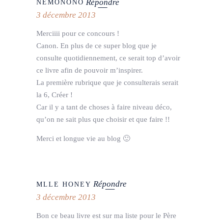
Répondre
NEMONONO
3 décembre 2013
Merciiii pour ce concours !
Canon. En plus de ce super blog que je
consulte quotidiennement, ce serait top d’avoir
ce livre afin de pouvoir m’inspirer.
La première rubrique que je consulterais serait
la 6, Créer !
Car il y a tant de choses à faire niveau déco,
qu’on ne sait plus que choisir et que faire !!
Merci et longue vie au blog 🙂
Répondre
MLLE HONEY
3 décembre 2013
Bon ce beau livre est sur ma liste pour le Père