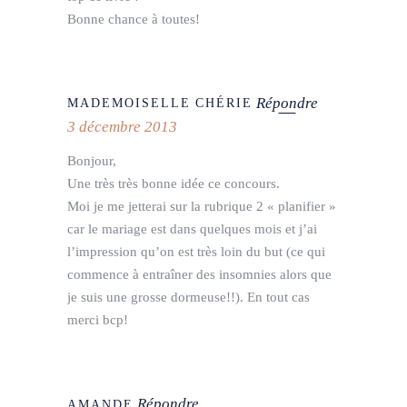
Bonne chance à toutes!
Répondre
MADEMOISELLE CHÉRIE
3 décembre 2013
Bonjour,
Une très très bonne idée ce concours.
Moi je me jetterai sur la rubrique 2 « planifier »
car le mariage est dans quelques mois et j’ai
l’impression qu’on est très loin du but (ce qui
commence à entraîner des insomnies alors que
je suis une grosse dormeuse!!). En tout cas
merci bcp!
Répondre
AMANDE