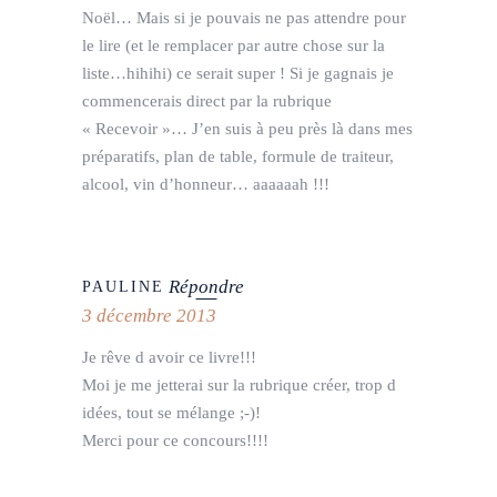
Noël… Mais si je pouvais ne pas attendre pour
le lire (et le remplacer par autre chose sur la
liste…hihihi) ce serait super ! Si je gagnais je
commencerais direct par la rubrique
« Recevoir »… J’en suis à peu près là dans mes
préparatifs, plan de table, formule de traiteur,
alcool, vin d’honneur… aaaaaah !!!
Répondre
PAULINE
3 décembre 2013
Je rêve d avoir ce livre!!!
Moi je me jetterai sur la rubrique créer, trop d
idées, tout se mélange ;-)!
Merci pour ce concours!!!!