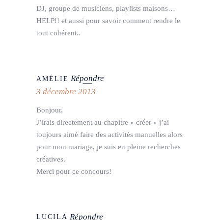
DJ, groupe de musiciens, playlists maisons…
HELP!! et aussi pour savoir comment rendre le
tout cohérent..
Répondre
AMÉLIE
3 décembre 2013
Bonjour,
J’irais directement au chapitre « créer » j’ai
toujours aimé faire des activités manuelles alors
pour mon mariage, je suis en pleine recherches
créatives.
Merci pour ce concours!
Répondre
LUCILA