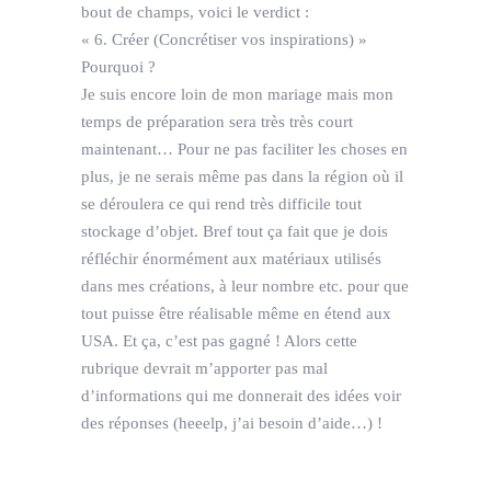
bout de champs, voici le verdict :
« 6. Créer (Concrétiser vos inspirations) »
Pourquoi ?
Je suis encore loin de mon mariage mais mon
temps de préparation sera très très court
maintenant… Pour ne pas faciliter les choses en
plus, je ne serais même pas dans la région où il
se déroulera ce qui rend très difficile tout
stockage d’objet. Bref tout ça fait que je dois
réfléchir énormément aux matériaux utilisés
dans mes créations, à leur nombre etc. pour que
tout puisse être réalisable même en étend aux
USA. Et ça, c’est pas gagné ! Alors cette
rubrique devrait m’apporter pas mal
d’informations qui me donnerait des idées voir
des réponses (heeelp, j’ai besoin d’aide…) !