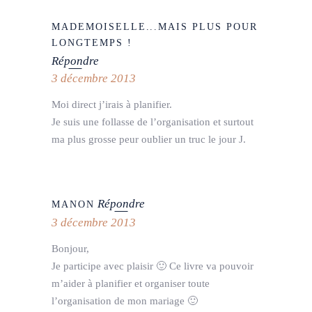
MADEMOISELLE...MAIS PLUS POUR
LONGTEMPS !
Répondre
3 décembre 2013
Moi direct j’irais à planifier.
Je suis une follasse de l’organisation et surtout
ma plus grosse peur oublier un truc le jour J.
Répondre
MANON
3 décembre 2013
Bonjour,
Je participe avec plaisir 🙂 Ce livre va pouvoir
m’aider à planifier et organiser toute
l’organisation de mon mariage 🙂