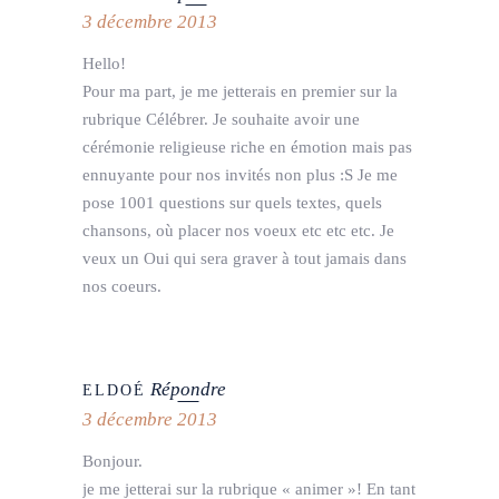
3 décembre 2013
Hello!
Pour ma part, je me jetterais en premier sur la
rubrique Célébrer. Je souhaite avoir une
cérémonie religieuse riche en émotion mais pas
ennuyante pour nos invités non plus :S Je me
pose 1001 questions sur quels textes, quels
chansons, où placer nos voeux etc etc etc. Je
veux un Oui qui sera graver à tout jamais dans
nos coeurs.
Répondre
ELDOÉ
3 décembre 2013
Bonjour.
je me jetterai sur la rubrique « animer »! En tant