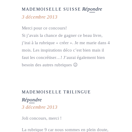
Répondre
MADEMOISELLE SUISSE
3 décembre 2013
Merci pour ce concours!
Si j’avais la chance de gagner ce beau livre,
j’irai à la rubrique « créer ». Je me marie dans 4
mois. Les inspirations déco c’est bien mais il
faut les concrétiser…! J’aurai également bien
besoin des autres rubriques 😉
MADEMOISELLE TRILINGUE
Répondre
3 décembre 2013
Joli concours, merci !
La rubrique 9 car nous sommes en plein doute,