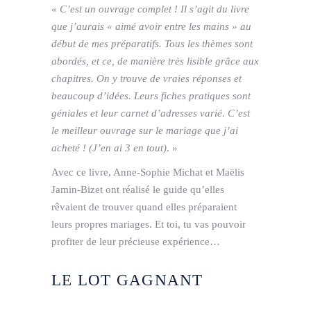
«
C’est un ouvrage complet ! Il s’agit du livre
que j’aurais « aimé avoir entre les mains » au
début de mes préparatifs. Tous les thèmes sont
abordés, et ce, de manière très lisible grâce aux
chapitres. On y trouve de vraies réponses et
beaucoup d’idées. Leurs fiches pratiques sont
géniales et leur carnet d’adresses varié. C’est
le meilleur ouvrage sur le mariage que j’ai
acheté ! (J’en ai 3 en tout)
. »
Avec ce livre, Anne-Sophie Michat et Maëlis
Jamin-Bizet ont réalisé le guide qu’elles
rêvaient de trouver quand elles préparaient
leurs propres mariages. Et toi, tu vas pouvoir
profiter de leur précieuse expérience…
LE LOT GAGNANT