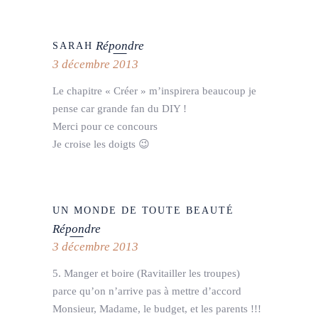
Répondre
SARAH
3 décembre 2013
Le chapitre « Créer » m’inspirera beaucoup je
pense car grande fan du DIY !
Merci pour ce concours
Je croise les doigts 😉
UN MONDE DE TOUTE BEAUTÉ
Répondre
3 décembre 2013
5. Manger et boire (Ravitailler les troupes)
parce qu’on n’arrive pas à mettre d’accord
Monsieur, Madame, le budget, et les parents !!!