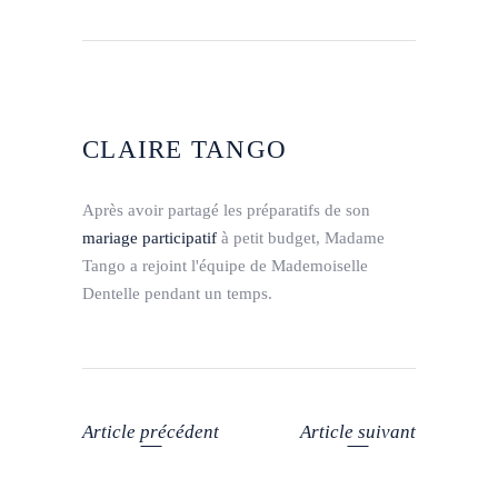
CLAIRE TANGO
Après avoir partagé les préparatifs de son
mariage participatif
à petit budget, Madame
Tango a rejoint l'équipe de Mademoiselle
Dentelle pendant un temps.
Article précédent
Article suivant