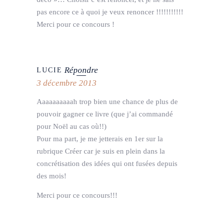
pas encore ce à quoi je veux renoncer !!!!!!!!!!!
Merci pour ce concours !
Répondre
LUCIE
3 décembre 2013
Aaaaaaaaaah trop bien une chance de plus de
pouvoir gagner ce livre (que j’ai commandé
pour Noël au cas où!!)
Pour ma part, je me jetterais en 1er sur la
rubrique Créer car je suis en plein dans la
concrétisation des idées qui ont fusées depuis
des mois!
Merci pour ce concours!!!