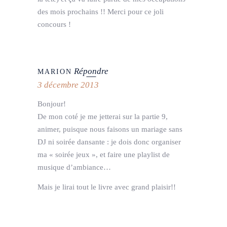
des mois prochains !! Merci pour ce joli
concours !
Répondre
MARION
3 décembre 2013
Bonjour!
De mon coté je me jetterai sur la partie 9,
animer, puisque nous faisons un mariage sans
DJ ni soirée dansante : je dois donc organiser
ma « soirée jeux », et faire une playlist de
musique d’ambiance…
Mais je lirai tout le livre avec grand plaisir!!