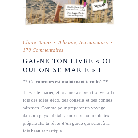
Claire Tango
A la une
,
Jeu concours
178 Commentaires
GAGNE TON LIVRE « OH
OUI ON SE MARIE » !
** Ce concours est maintenant terminé **
Tu vas te marier, et tu aimerais bien trouver à la
fois des idées déco, des conseils et des bonnes
adresses. Comme pour préparer un voyage
dans un pays lointain, pour être au top de tes
préparatifs, tu rêves d’un guide qui serait à la
fois beau et pratique…