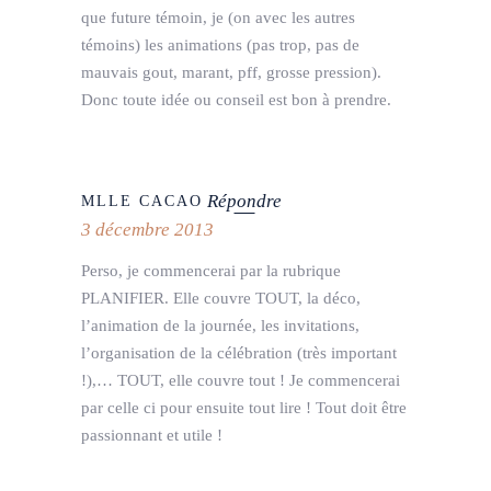
que future témoin, je (on avec les autres
témoins) les animations (pas trop, pas de
mauvais gout, marant, pff, grosse pression).
Donc toute idée ou conseil est bon à prendre.
Répondre
MLLE CACAO
3 décembre 2013
Perso, je commencerai par la rubrique
PLANIFIER. Elle couvre TOUT, la déco,
l’animation de la journée, les invitations,
l’organisation de la célébration (très important
!),… TOUT, elle couvre tout ! Je commencerai
par celle ci pour ensuite tout lire ! Tout doit être
passionnant et utile !