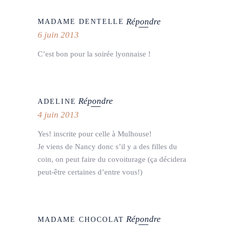
Répondre
MADAME DENTELLE
6 juin 2013
C’est bon pour la soirée lyonnaise !
Répondre
ADELINE
4 juin 2013
Yes! inscrite pour celle à Mulhouse!
Je viens de Nancy donc s’il y a des filles du
coin, on peut faire du covoiturage (ça décidera
peut-être certaines d’entre vous!)
Répondre
MADAME CHOCOLAT