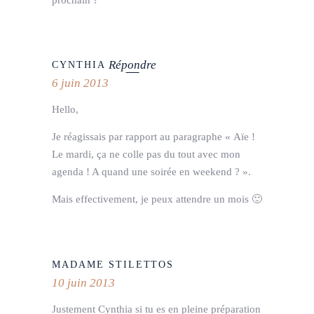
Répondre
CYNTHIA
6 juin 2013
Hello,
Je réagissais par rapport au paragraphe « Aïe !
Le mardi, ça ne colle pas du tout avec mon
agenda ! A quand une soirée en weekend ? ».
Mais effectivement, je peux attendre un mois 🙂
MADAME STILETTOS
10 juin 2013
Justement Cynthia si tu es en pleine préparation