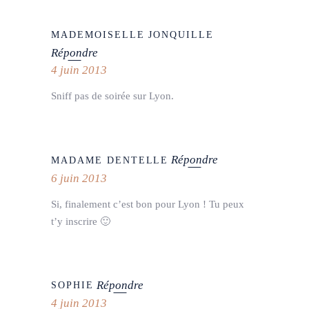
MADEMOISELLE JONQUILLE
Répondre
4 juin 2013
Sniff pas de soirée sur Lyon.
Répondre
MADAME DENTELLE
6 juin 2013
Si, finalement c’est bon pour Lyon ! Tu peux
t’y inscrire 🙂
Répondre
SOPHIE
4 juin 2013