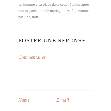
un homme a sa place dans cette réunion après
tout organisation de mariage c’est 2 personnes
pas une, non …..
POSTER UNE RÉPONSE