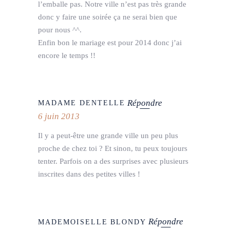
l’emballe pas. Notre ville n’est pas très grande
donc y faire une soirée ça ne serai bien que
pour nous ^^.
Enfin bon le mariage est pour 2014 donc j’ai
encore le temps !!
Répondre
MADAME DENTELLE
6 juin 2013
Il y a peut-être une grande ville un peu plus
proche de chez toi ? Et sinon, tu peux toujours
tenter. Parfois on a des surprises avec plusieurs
inscrites dans des petites villes !
Répondre
MADEMOISELLE BLONDY