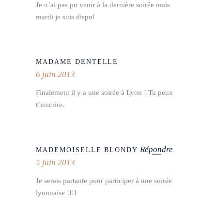
Je n’ai pas pu venir à la dernière soirée mais
mardi je suis dispo!
MADAME DENTELLE
6 juin 2013
Finalement il y a une soirée à Lyon ! Tu peux
t’inscrire.
Répondre
MADEMOISELLE BLONDY
5 juin 2013
Je serais partante pour participer à une soirée
lyonnaise !!!!