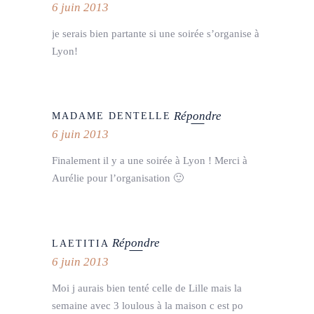
6 juin 2013
je serais bien partante si une soirée s’organise à
Lyon!
Répondre
MADAME DENTELLE
6 juin 2013
Finalement il y a une soirée à Lyon ! Merci à
Aurélie pour l’organisation 🙂
Répondre
LAETITIA
6 juin 2013
Moi j aurais bien tenté celle de Lille mais la
semaine avec 3 loulous à la maison c est po