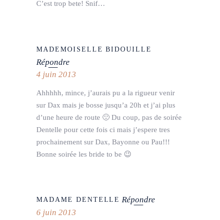
C’est trop bete! Snif…
MADEMOISELLE BIDOUILLE
Répondre
4 juin 2013
Ahhhhh, mince, j’aurais pu a la rigueur venir
sur Dax mais je bosse jusqu’a 20h et j’ai plus
d’une heure de route 🙁 Du coup, pas de soirée
Dentelle pour cette fois ci mais j’espere tres
prochainement sur Dax, Bayonne ou Pau!!!
Bonne soirée les bride to be 😉
Répondre
MADAME DENTELLE
6 juin 2013