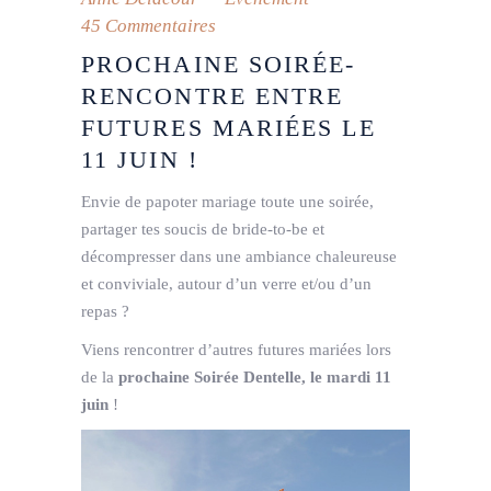
45 Commentaires
PROCHAINE SOIRÉE-
RENCONTRE ENTRE
FUTURES MARIÉES LE
11 JUIN !
Envie de papoter mariage toute une soirée,
partager tes soucis de bride-to-be et
décompresser dans une ambiance chaleureuse
et conviviale, autour d’un verre et/ou d’un
repas ?
Viens rencontrer d’autres futures mariées lors
de la
prochaine Soirée Dentelle, le mardi 11
juin
!