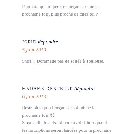
Peut-être que tu peux en organiser une la
prochaine fois, plus proche de chez toi ?
Répondre
JORIE
5 juin 2013
Sniff… Dommage pas de soirée à Toulouse.
Répondre
MADAME DENTELLE
6 juin 2013
Reste plus qu’à l’organiser toi-même la
prochaine fois 🙂
Si ça te dit, inscris-toi pour avoir l’info quand
les inscriptions seront lancées pour la prochaine