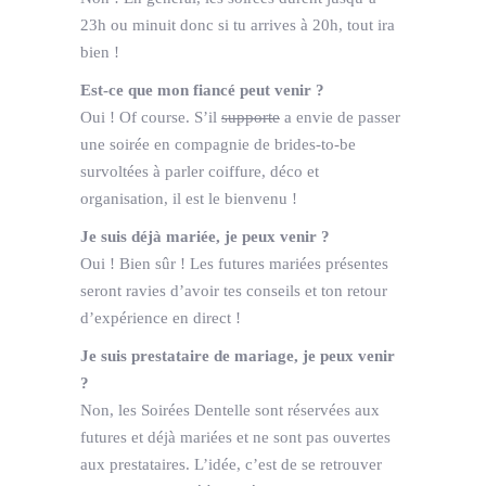
23h ou minuit donc si tu arrives à 20h, tout ira
bien !
Est-ce que mon fiancé peut venir ?
Oui ! Of course. S’il
supporte
a envie de passer
une soirée en compagnie de brides-to-be
survoltées à parler coiffure, déco et
organisation, il est le bienvenu !
Je suis déjà mariée, je peux venir ?
Oui ! Bien sûr ! Les futures mariées présentes
seront ravies d’avoir tes conseils et ton retour
d’expérience en direct !
Je suis prestataire de mariage, je peux venir
?
Non, les Soirées Dentelle sont réservées aux
futures et déjà mariées et ne sont pas ouvertes
aux prestataires. L’idée, c’est de se retrouver