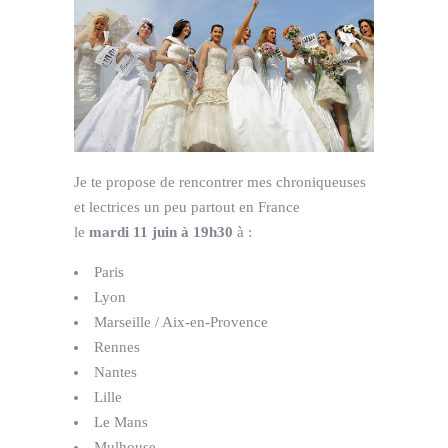
Je te propose de rencontrer mes chroniqueuses
et lectrices un peu partout en France
le
mardi
11 juin
à 19h30
à :
Paris
Lyon
Marseille / Aix-en-Provence
Rennes
Nantes
Lille
Le Mans
Mulhouse