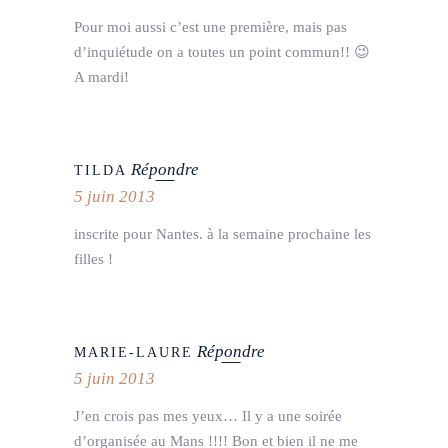
Pour moi aussi c’est une première, mais pas
d’inquiétude on a toutes un point commun!! 😉
A mardi!
Répondre
TILDA
5 juin 2013
inscrite pour Nantes. à la semaine prochaine les
filles !
Répondre
MARIE-LAURE
5 juin 2013
J’en crois pas mes yeux… Il y a une soirée
d’organisée au Mans !!!! Bon et bien il ne me