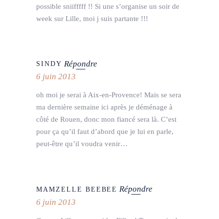
possible sniifffff !! Si une s’organise un soir de
week sur Lille, moi j suis partante !!!
Répondre
SINDY
6 juin 2013
oh moi je serai à Aix-en-Provence! Mais se sera
ma dernière semaine ici après je déménage à
côté de Rouen, donc mon fiancé sera là. C’est
pour ça qu’il faut d’abord que je lui en parle,
peut-être qu’il voudra venir…
Répondre
MAMZELLE BEEBEE
6 juin 2013