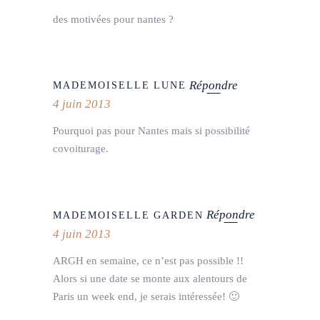
des motivées pour nantes ?
Répondre
MADEMOISELLE LUNE
4 juin 2013
Pourquoi pas pour Nantes mais si possibilité
covoiturage.
Répondre
MADEMOISELLE GARDEN
4 juin 2013
ARGH en semaine, ce n’est pas possible !!
Alors si une date se monte aux alentours de
Paris un week end, je serais intéressée! 🙂