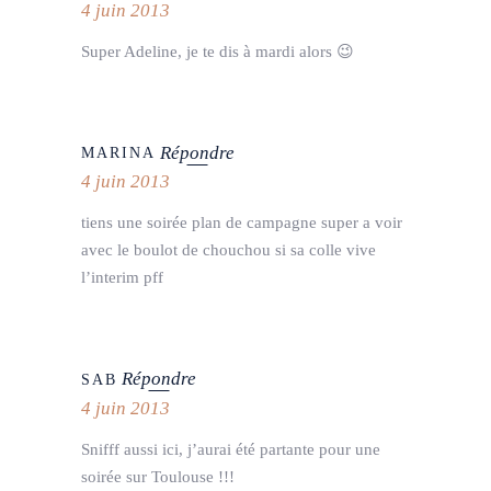
4 juin 2013
Super Adeline, je te dis à mardi alors 😉
Répondre
MARINA
4 juin 2013
tiens une soirée plan de campagne super a voir
avec le boulot de chouchou si sa colle vive
l’interim pff
Répondre
SAB
4 juin 2013
Snifff aussi ici, j’aurai été partante pour une
soirée sur Toulouse !!!