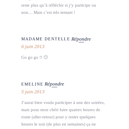
reste plus qu’à réfléchir si j’y participe ou
non… Mais c’est très tentant !
Répondre
MADAME DENTELLE
6 juin 2013
Go go go !! 🙂
Répondre
EMELINE
5 juin 2013
J’aurai bien voulu participer à une des soirées,
mais pour mon chéri faire quatres heures de
route (aller-retour) pour y rester quelques
heures le soir (de plus en semaines) ça ne