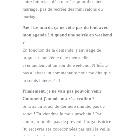
entre futures et déjà mariées pour discuter
mariage, pas de recréer des mini salons du
mariage.
Aïe ! Le mardi, ça ne colle pas du tout avec
mon agenda ! A quand une soirée en weekend
?
En fonction de la demande, j’envisage de
proposer une 2ème date mensuelle,
éventuellement un soir de weekend. N’hésite
pas à laisser un commentaire pour me dire que
tu serais intéressée !
Finalement, je ne vais pas pouvoir venir.
Comment j’annule ma réservation ?
Si tu as un souci de dernière minute, pas de
souci ! Tu viendras le mois prochain ! Par
contre, n’oublie pas de prévenir l’organisatrice
(tu recevras ses coordonnées par mail la veille