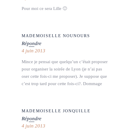
Pour moi ce sera Lille 🙂
MADEMOISELLE NOUNOURS
Répondre
4 juin 2013
Mince je pensai que quelqu’un c’était proposer
pour organiser la soirée de Lyon (je n’ai pas
oser cette fois-ci me proposer). Je suppose que
c’est trop tard pour cette fois-ci?. Dommage
MADEMOISELLE JONQUILLE
Répondre
4 juin 2013