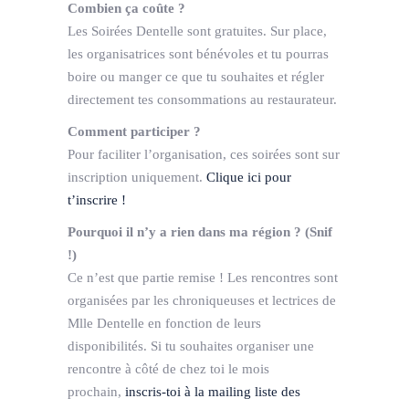
Combien ça coûte ?
Les Soirées Dentelle sont gratuites. Sur place,
les organisatrices sont bénévoles et tu pourras
boire ou manger ce que tu souhaites et régler
directement tes consommations au restaurateur.
Comment participer ?
Pour faciliter l’organisation, ces soirées sont sur
inscription uniquement.
Clique ici pour
t’inscrire !
Pourquoi il n’y a rien dans ma région ? (Snif
!)
Ce n’est que partie remise ! Les rencontres sont
organisées par les chroniqueuses et lectrices de
Mlle Dentelle en fonction de leurs
disponibilités. Si tu souhaites organiser une
rencontre à côté de chez toi le mois
prochain,
inscris-toi à la mailing liste des