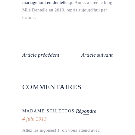
mariage tout en dentelle
qu'Anne, a créé le blog
Mlle Dentelle en 2010, repris aujourd'hui par
Carole.
Article précédent
Article suivant
COMMENTAIRES
Répondre
MADAME STILETTOS
4 juin 2013
Allez les niçoises!!!! on vous attend avec