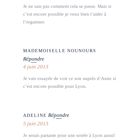
Je ne sais pas comment cela se passe. Mais si
c’est encore possible je veux bien t’aider à
l’organiser.
MADEMOISELLE NOUNOURS
Répondre
4 juin 2013
Je vais essayée de voir ce soir auprès d’Anne si
c’est encore possible pour Lyon.
Répondre
ADELINE
5 juin 2013
Je serais partante pour une soirée à Lyon aussi!