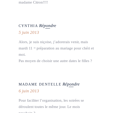
madame Citron!!!!
Répondre
CYNTHIA
5 juin 2013
Alors, je suis niçoise, j’adorerais venir, mais
mardi 11 = préparation au mariage pour chéri et
moi.
Pas moyen de choisir une autre dates le filles ?
Répondre
MADAME DENTELLE
6 juin 2013
Pour faciliter l’organisation, les soirées se
déroulent toutes le même jour. Le mois
prochain ?