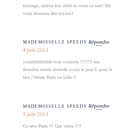
mariage, amène ton chéri et viens ce soir! On
vous donnera des tuyaux!
Répondre
MADEMOISELLE SPEEDY
4 juin 2013
yeahhhhhhhhh trop contente !!!!!!!! ma
dernière soirée dentelle avant le jour J, pour le
lieu j’hésite Paris ou Lille !!
Répondre
MADEMOISELLE SPEEDY
5 juin 2013
Ce sera Paris !!! Qui viens ???