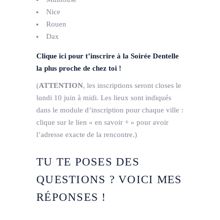
Nice
Rouen
Dax
Clique ici pour t’inscrire à la Soirée Dentelle
la plus proche de chez toi !
(
ATTENTION
, les inscriptions seront closes le
lundi 10 juin à midi. Les lieux sont indiqués
dans le module d’inscription pour chaque ville :
clique sur le lien « en savoir + » pour avoir
l’adresse exacte de la rencontre.)
TU TE POSES DES
QUESTIONS ? VOICI MES
RÉPONSES !