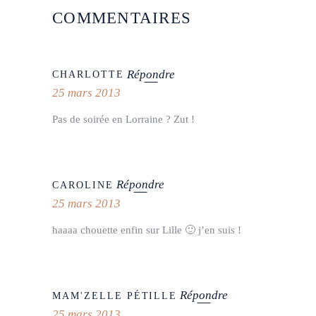
COMMENTAIRES
Répondre
CHARLOTTE
25 mars 2013
Pas de soirée en Lorraine ? Zut !
Répondre
CAROLINE
25 mars 2013
haaaa chouette enfin sur Lille 🙂 j’en suis !
Répondre
MAM'ZELLE PÉTILLE
25 mars 2013