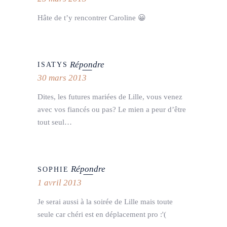
Hâte de t’y rencontrer Caroline 😀
Répondre
ISATYS
30 mars 2013
Dites, les futures mariées de Lille, vous venez
avec vos fiancés ou pas? Le mien a peur d’être
tout seul…
Répondre
SOPHIE
1 avril 2013
Je serai aussi à la soirée de Lille mais toute
seule car chéri est en déplacement pro :'(