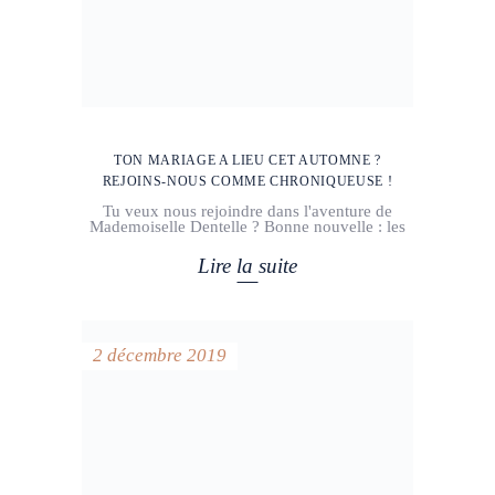
TON MARIAGE A LIEU CET AUTOMNE ?
REJOINS-NOUS COMME CHRONIQUEUSE !
Tu veux nous rejoindre dans l'aventure de
Mademoiselle Dentelle ? Bonne nouvelle : les
Lire la suite
2 décembre 2019