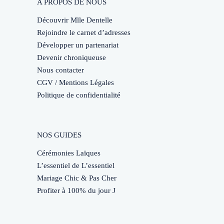
A PROPOS DE NOUS
Découvrir Mlle Dentelle
Rejoindre le carnet d’adresses
Développer un partenariat
Devenir chroniqueuse
Nous contacter
CGV / Mentions Légales
Politique de confidentialité
NOS GUIDES
Cérémonies Laïques
L’essentiel de L’essentiel
Mariage Chic & Pas Cher
Profiter à 100% du jour J