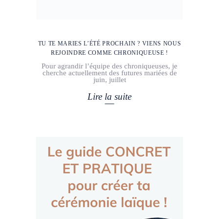
TU TE MARIES L’ÉTÉ PROCHAIN ? VIENS NOUS
REJOINDRE COMME CHRONIQUEUSE !
Pour agrandir l’équipe des chroniqueuses, je
cherche actuellement des futures mariées de
juin, juillet
Lire la suite