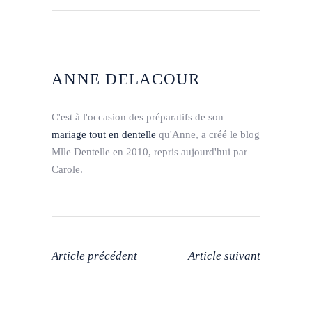
ANNE DELACOUR
C'est à l'occasion des préparatifs de son
mariage tout en dentelle
qu'Anne, a créé le blog
Mlle Dentelle en 2010, repris aujourd'hui par
Carole.
Article précédent
Article suivant