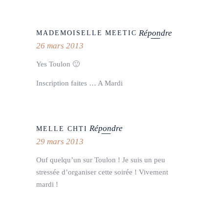
Répondre
MADEMOISELLE MEETIC
26 mars 2013
Yes Toulon 🙂
Inscription faites … A Mardi
Répondre
MELLE CHTI
29 mars 2013
Ouf quelqu’un sur Toulon ! Je suis un peu
stressée d’organiser cette soirée ! Vivement
mardi !