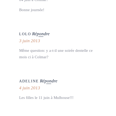
Bonne journée!
Répondre
LOLO
3 juin 2013
Même question: y a-t-il une soirée dentelle ce
mois ci à Colmar?
Répondre
ADELINE
4 juin 2013
Les filles le 11 juin à Mulhouse!!!