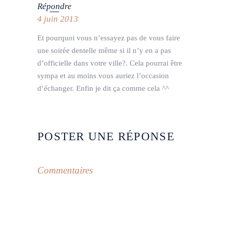
Répondre
4 juin 2013
Et pourquoi vous n’essayez pas de vous faire
une soirée dentelle même si il n’y en a pas
d’officielle dans votre ville?. Cela pourrai être
sympa et au moins vous auriez l’occasion
d’échanger. Enfin je dit ça comme cela ^^
POSTER UNE RÉPONSE