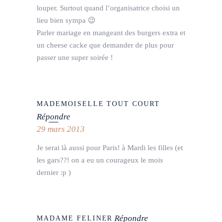
louper. Surtout quand l’organisatrice choisi un
lieu bien sympa 😉
Parler mariage en mangeant des burgers extra et
un cheese cacke que demander de plus pour
passer une super soirée !
MADEMOISELLE TOUT COURT
Répondre
29 mars 2013
Je serai là aussi pour Paris! à Mardi les filles (et
les gars??! on a eu un courageux le mois
dernier :p )
Répondre
MADAME FELINER