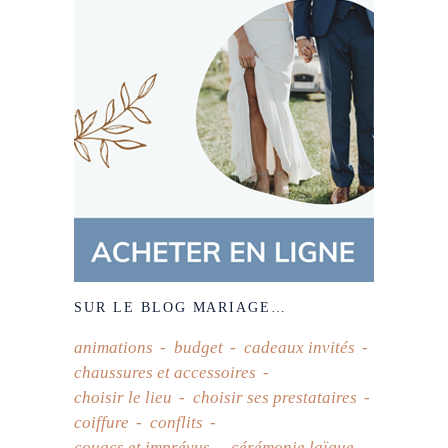
SUR LE BLOG MARIAGE…
animations
budget
cadeaux invités
chaussures et accessoires
choisir le lieu
choisir ses prestataires
coiffure
conflits