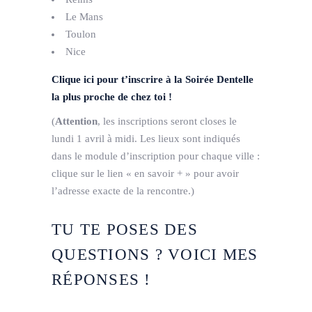
Le Mans
Toulon
Nice
Clique ici pour t’inscrire à la Soirée Dentelle
la plus proche de chez toi !
(
Attention
, les inscriptions seront closes le
lundi 1 avril à midi. Les lieux sont indiqués
dans le module d’inscription pour chaque ville :
clique sur le lien « en savoir + » pour avoir
l’adresse exacte de la rencontre.)
TU TE POSES DES
QUESTIONS ? VOICI MES
RÉPONSES !