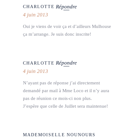
Répondre
CHARLOTTE
4 juin 2013
Oui je viens de voir ça et d’ailleurs Mulhouse
ça m’arrange. Je suis donc inscrite!
Répondre
CHARLOTTE
4 juin 2013
N’ayant pas de réponse j’ai directement
demandé par mail à Mme Loco et il n’y aura
pas de réunion ce mois-ci non plus.
J’espère que celle de Juillet sera maintenue!
MADEMOISELLE NOUNOURS