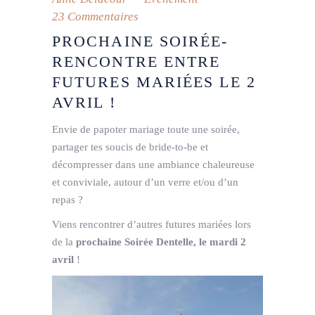
23 Commentaires
PROCHAINE SOIRÉE-
RENCONTRE ENTRE
FUTURES MARIÉES LE 2
AVRIL !
Envie de papoter mariage toute une soirée,
partager tes soucis de bride-to-be et
décompresser dans une ambiance chaleureuse
et conviviale, autour d’un verre et/ou d’un
repas ?
Viens rencontrer d’autres futures mariées lors
de la
prochaine Soirée Dentelle, le mardi 2
avril
!