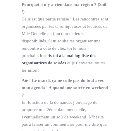
Pourquoi il n’y a rien dans ma région ? (Snif
!)
Ce n’est que partie remise ! Les rencontres sont
organisées par les chroniqueuses et lectrices de
Mlle Dentelle en fonction de leurs
disponibilités. Si tu souhaites organiser une
rencontre à côté de chez toi le mois
prochain,
inscris-toi à la mailing liste des
organisatrices de soirées
et je t’enverrai toutes
les infos !
Aïe ! Le mardi, ça ne colle pas du tout avec
mon agenda ! A quand une soirée en weekend
?
En fonction de la demande, j’envisage de
proposer une 2ème date mensuelle,
éventuellement un soir de weekend. N’hésite
pas à laisser un commentaire pour me dire que