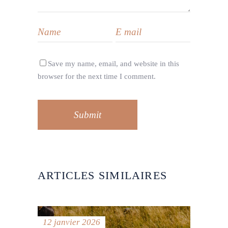
Save my name, email, and website in this
browser for the next time I comment.
Submit
ARTICLES SIMILAIRES
12 janvier 2026