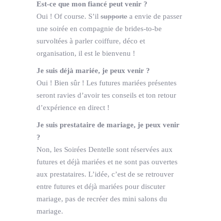
Est-ce que mon fiancé peut venir ?
Oui ! Of course. S’il
supporte
a envie de passer
une soirée en compagnie de brides-to-be
survoltées à parler coiffure, déco et
organisation, il est le bienvenu !
Je suis déjà mariée, je peux venir ?
Oui ! Bien sûr ! Les futures mariées présentes
seront ravies d’avoir tes conseils et ton retour
d’expérience en direct !
Je suis prestataire de mariage, je peux venir
?
Non, les Soirées Dentelle sont réservées aux
futures et déjà mariées et ne sont pas ouvertes
aux prestataires. L’idée, c’est de se retrouver
entre futures et déjà mariées pour discuter
mariage, pas de recréer des mini salons du
mariage.