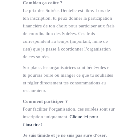
Combien ça coûte ?
Le prix des Soirées Dentelle est libre. Lors de
ton inscription, tu peux donner la participation
financière de ton choix pour participer aux frais
de coordination des Soirées. Ces frais
correspondent au temps (important, mine de
rien) que je passe à coordonner l’organisation
de ces soirées.
Sur place, les organisatrices sont bénévoles et
tu pourras boire ou manger ce que tu souhaites
et régler directement tes consommations au
restaurateur.
Comment participer ?
Pour faciliter l’organisation, ces soirées sont sur
inscription uniquement.
Clique ici pour
t’inscrire !
Je suis timide et je ne suis pas sûre d’oser.