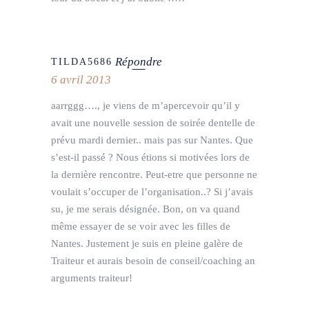
Répondre
TILDA5686
6 avril 2013
aarrggg…., je viens de m’apercevoir qu’il y
avait une nouvelle session de soirée dentelle de
prévu mardi dernier.. mais pas sur Nantes. Que
s’est-il passé ? Nous étions si motivées lors de
la dernière rencontre. Peut-etre que personne ne
voulait s’occuper de l’organisation..? Si j’avais
su, je me serais désignée. Bon, on va quand
même essayer de se voir avec les filles de
Nantes. Justement je suis en pleine galère de
Traiteur et aurais besoin de conseil/coaching an
arguments traiteur!