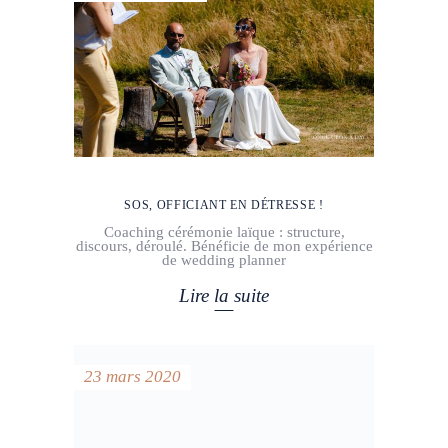
SOS, OFFICIANT EN DÉTRESSE !
Coaching cérémonie laïque : structure,
discours, déroulé. Bénéficie de mon expérience
de wedding planner
Lire la suite
23 mars 2020