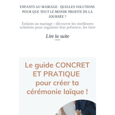
ENFANTS AU MARIAGE : QUELLES SOLUTIONS
POUR QUE TOUT LE MONDE PROFITE DE LA
JOURNÉE ?
Enfants au mariage : découvre les meilleures
solutions pour organiser leur présence, les faire
Lire la suite