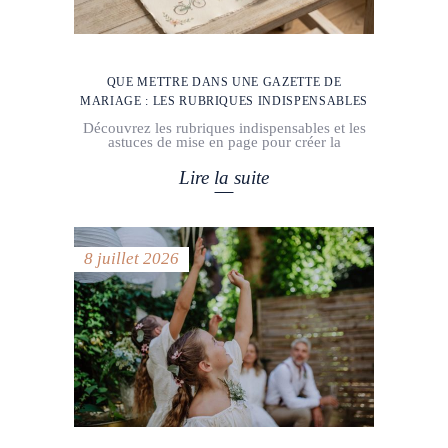
QUE METTRE DANS UNE GAZETTE DE
MARIAGE : LES RUBRIQUES INDISPENSABLES
Découvrez les rubriques indispensables et les
astuces de mise en page pour créer la
Lire la suite
8 juillet 2026