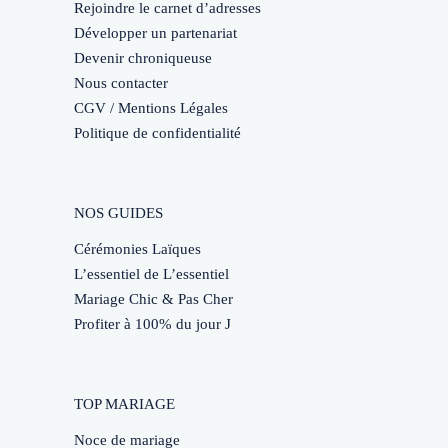
Rejoindre le carnet d’adresses
Développer un partenariat
Devenir chroniqueuse
Nous contacter
CGV / Mentions Légales
Politique de confidentialité
NOS GUIDES
Cérémonies Laïques
L’essentiel de L’essentiel
Mariage Chic & Pas Cher
Profiter à 100% du jour J
TOP MARIAGE
Noce de mariage