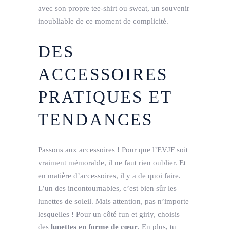
avec son propre tee-shirt ou sweat, un souvenir
inoubliable de ce moment de complicité.
DES
ACCESSOIRES
PRATIQUES ET
TENDANCES
Passons aux accessoires ! Pour que l’EVJF soit
vraiment mémorable, il ne faut rien oublier. Et
en matière d’accessoires, il y a de quoi faire.
L’un des incontournables, c’est bien sûr les
lunettes de soleil. Mais attention, pas n’importe
lesquelles ! Pour un côté fun et girly, choisis
des
lunettes en forme de cœur
. En plus, tu