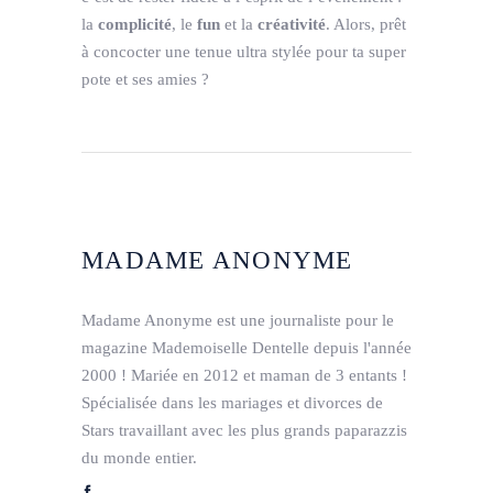
la
complicité
, le
fun
et la
créativité
. Alors, prêt
à concocter une tenue ultra stylée pour ta super
pote et ses amies ?
MADAME ANONYME
Madame Anonyme est une journaliste pour le
magazine Mademoiselle Dentelle depuis l'année
2000 ! Mariée en 2012 et maman de 3 entants !
Spécialisée dans les mariages et divorces de
Stars travaillant avec les plus grands paparazzis
du monde entier.