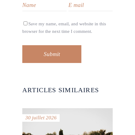
Save my name, email, and website in this
browser for the next time I comment.
Submit
ARTICLES SIMILAIRES
30 juillet 2026