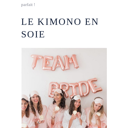
parfait !
LE KIMONO EN
SOIE