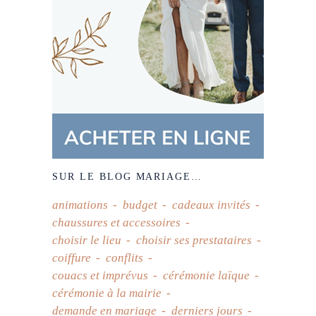
SUR LE BLOG MARIAGE…
animations
budget
cadeaux invités
chaussures et accessoires
choisir le lieu
choisir ses prestataires
coiffure
conflits
couacs et imprévus
cérémonie laïque
cérémonie à la mairie
demande en mariage
derniers jours