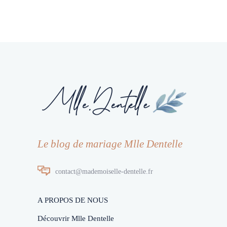
Le blog de mariage Mlle Dentelle
contact@mademoiselle-dentelle.fr
A PROPOS DE NOUS
Découvrir Mlle Dentelle