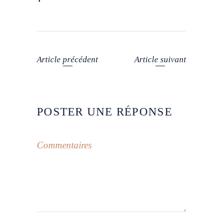
Article précédent
Article suivant
POSTER UNE RÉPONSE