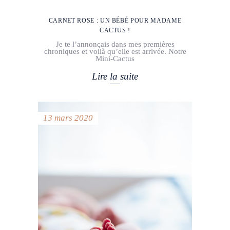
CARNET ROSE : UN BÉBÉ POUR MADAME
CACTUS !
Je te l’annonçais dans mes premières
chroniques et voilà qu’elle est arrivée. Notre
Mini-Cactus
Lire la suite
13 mars 2020