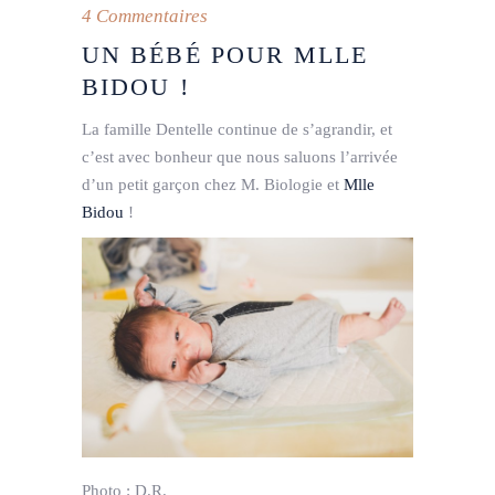
4 Commentaires
UN BÉBÉ POUR MLLE
BIDOU !
La famille Dentelle continue de s’agrandir, et
c’est avec bonheur que nous saluons l’arrivée
d’un petit garçon chez M. Biologie et
Mlle
Bidou
!
Photo : D.R.