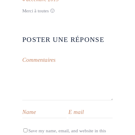
Merci à toutes 🙂
POSTER UNE RÉPONSE
Save my name, email, and website in this