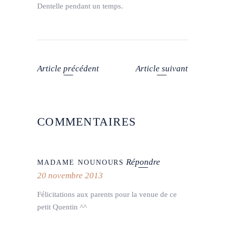
Dentelle pendant un temps.
Article précédent
Article suivant
COMMENTAIRES
Répondre
MADAME NOUNOURS
20 novembre 2013
Félicitations aux parents pour la venue de ce
petit Quentin ^^