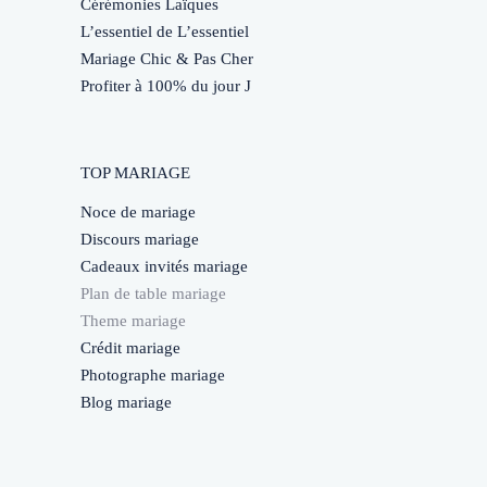
Cérémonies Laïques
L’essentiel de L’essentiel
Mariage Chic & Pas Cher
Profiter à 100% du jour J
TOP MARIAGE
Noce de mariage
Discours mariage
Cadeaux invités mariage
Plan de table mariage
Theme mariage
Crédit mariage
Photographe mariage
Blog mariage