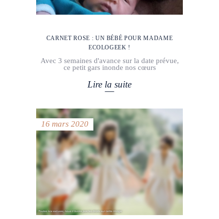
CARNET ROSE : UN BÉBÉ POUR MADAME
ECOLOGEEK !
Avec 3 semaines d'avance sur la date prévue,
ce petit gars inonde nos cœurs
Lire la suite
16 mars 2020