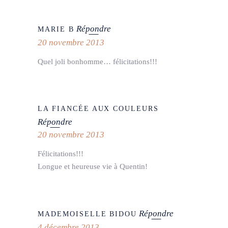
Répondre
MARIE B
20 novembre 2013
Quel joli bonhomme… félicitations!!!
LA FIANCÉE AUX COULEURS
Répondre
20 novembre 2013
Félicitations!!!
Longue et heureuse vie à Quentin!
Répondre
MADEMOISELLE BIDOU
4 décembre 2013