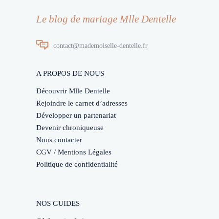
Le blog de mariage Mlle Dentelle
contact@mademoiselle-dentelle.fr
A PROPOS DE NOUS
Découvrir Mlle Dentelle
Rejoindre le carnet d’adresses
Développer un partenariat
Devenir chroniqueuse
Nous contacter
CGV / Mentions Légales
Politique de confidentialité
NOS GUIDES