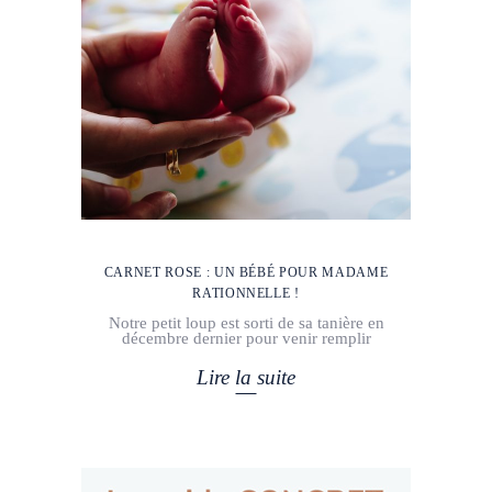
CARNET ROSE : UN BÉBÉ POUR MADAME
RATIONNELLE !
Notre petit loup est sorti de sa tanière en
décembre dernier pour venir remplir
Lire la suite