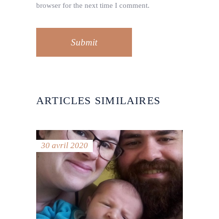
browser for the next time I comment.
Submit
ARTICLES SIMILAIRES
30 avril 2020