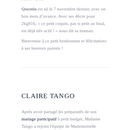
Quentin
est né le 7 novembre dernier, avec un
bon mois d’avance. Avec ses 46cm pour
2kg816, « ce petit coquin, pas si petit au final,
est déjà très actif ! » nous dit sa maman.
Bienvenue à ce petit bonhomme et félicitations
à ses heureux parents !
CLAIRE TANGO
Après avoir partagé les préparatifs de son
mariage participatif
à petit budget, Madame
Tango a rejoint l'équipe de Mademoiselle