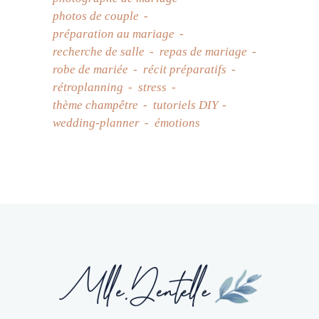
photos de couple
préparation au mariage
recherche de salle
repas de mariage
robe de mariée
récit préparatifs
rétroplanning
stress
thème champêtre
tutoriels DIY
wedding-planner
émotions