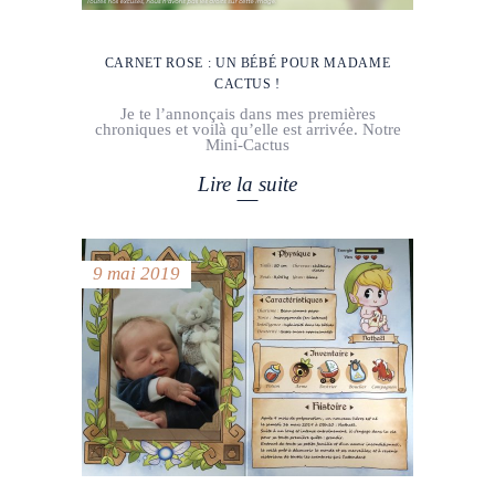
CARNET ROSE : UN BÉBÉ POUR MADAME
CACTUS !
Je te l’annonçais dans mes premières
chroniques et voilà qu’elle est arrivée. Notre
Mini-Cactus
Lire la suite
9 mai 2019