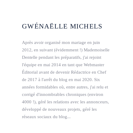
GWÉNAËLLE MICHELS
Après avoir organisé mon mariage en juin
2012, en suivant (évidemment !) Mademoiselle
Dentelle pendant les préparatifs, j'ai rejoint
l'équipe en mai 2014 en tant que Webmaster
Éditorial avant de devenir Rédactrice en Chef
de 2017 à l'arrêt du blog en mai 2020. Six
années formidables où, entre autres, j'ai relu et
corrigé d'innombrables chroniques (environ
4000 !), géré les relations avec les annonceurs,
développé de nouveaux projets, géré les
réseaux sociaux du blog...