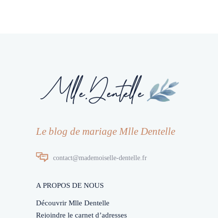
Le blog de mariage Mlle Dentelle
contact@mademoiselle-dentelle.fr
A PROPOS DE NOUS
Découvrir Mlle Dentelle
Rejoindre le carnet d’adresses