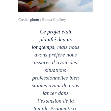
Crédits
photo
:
Emma Godfrey
Ce projet était
planifié depuis
longtemps
, mais nous
avons préféré nous
assurer d’avoir des
situations
professionnelles bien
stables avant de nous
lancer dans
l’extension de la
famille Pragmatico-