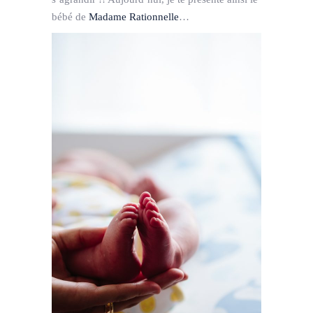
bébé de
Madame Rationnelle
…