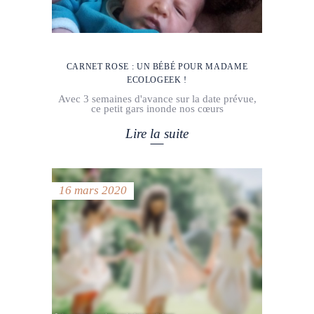
CARNET ROSE : UN BÉBÉ POUR MADAME
ECOLOGEEK !
Avec 3 semaines d'avance sur la date prévue,
ce petit gars inonde nos cœurs
Lire la suite
16 mars 2020