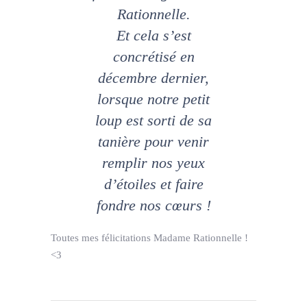
Rationnelle.
Et cela s’est
concrétisé en
décembre dernier,
lorsque notre petit
loup est sorti de sa
tanière pour venir
remplir nos yeux
d’étoiles et faire
fondre nos cœurs !
Toutes mes félicitations Madame Rationnelle !
<3