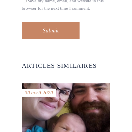
Save my name, email, and website in this
browser for the next time I comment.
Submit
ARTICLES SIMILAIRES
30 avril 2020