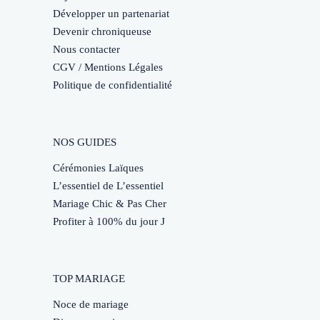
Développer un partenariat
Devenir chroniqueuse
Nous contacter
CGV / Mentions Légales
Politique de confidentialité
NOS GUIDES
Cérémonies Laïques
L’essentiel de L’essentiel
Mariage Chic & Pas Cher
Profiter à 100% du jour J
TOP MARIAGE
Noce de mariage