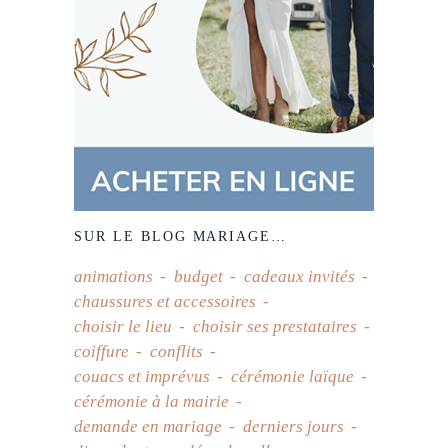
SUR LE BLOG MARIAGE…
animations
budget
cadeaux invités
chaussures et accessoires
choisir le lieu
choisir ses prestataires
coiffure
conflits
couacs et imprévus
cérémonie laïque
cérémonie à la mairie
demande en mariage
derniers jours