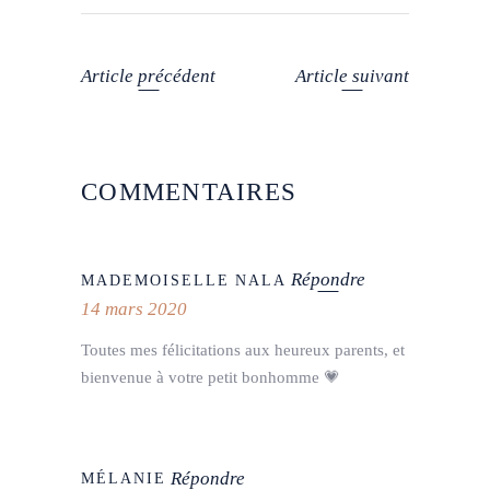
Article précédent
Article suivant
COMMENTAIRES
Répondre
MADEMOISELLE NALA
14 mars 2020
Toutes mes félicitations aux heureux parents, et
bienvenue à votre petit bonhomme 💗
Répondre
MÉLANIE