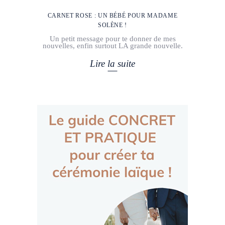
CARNET ROSE : UN BÉBÉ POUR MADAME
SOLÈNE !
Un petit message pour te donner de mes
nouvelles, enfin surtout LA grande nouvelle.
Lire la suite