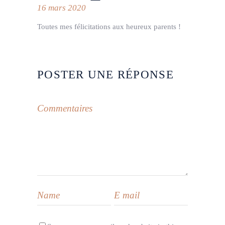
16 mars 2020
Toutes mes félicitations aux heureux parents !
POSTER UNE RÉPONSE