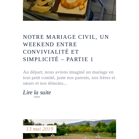
NOTRE MARIAGE CIVIL, UN
WEEKEND ENTRE
CONVIVIALITÉ ET
SIMPLICITÉ – PARTIE 1
Au départ, nous avions imaginé un mariage en
tout petit comité, juste nos parents, nos frères et
sœurs et nos témoins
Lire la suite
13 mai 2019