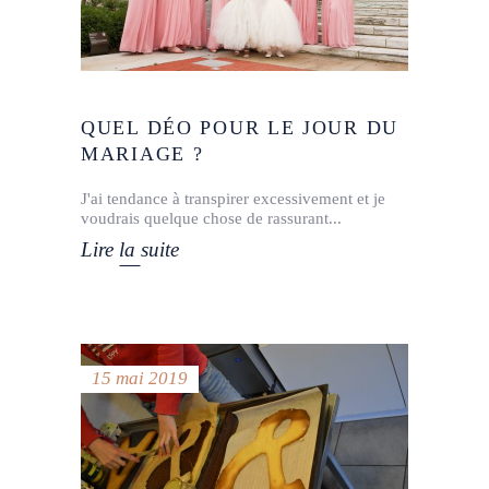
QUEL DÉO POUR LE JOUR DU
MARIAGE ?
J'ai tendance à transpirer excessivement et je
voudrais quelque chose de rassurant
Lire la suite
15 mai 2019