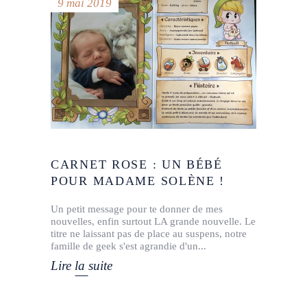
9 mai 2019
CARNET ROSE : UN BÉBÉ
POUR MADAME SOLÈNE !
Un petit message pour te donner de mes
nouvelles, enfin surtout LA grande nouvelle. Le
titre ne laissant pas de place au suspens, notre
famille de geek s'est agrandie d'un
Lire la suite