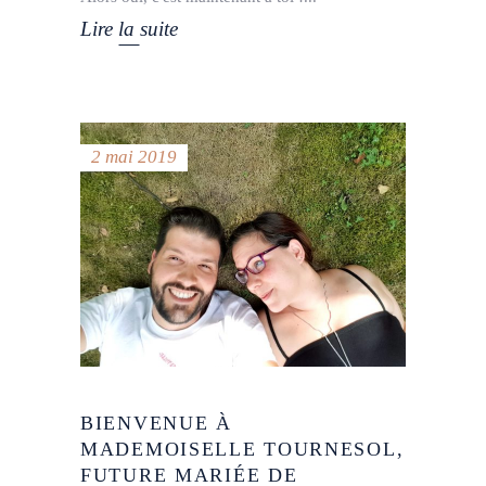
Lire la suite
2 mai 2019
BIENVENUE À
MADEMOISELLE TOURNESOL,
FUTURE MARIÉE DE