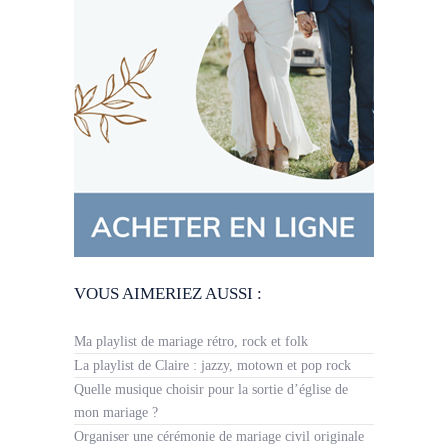
VOUS AIMERIEZ AUSSI :
Ma playlist de mariage rétro, rock et folk
La playlist de Claire : jazzy, motown et pop rock
Quelle musique choisir pour la sortie d’église de
mon mariage ?
Organiser une cérémonie de mariage civil originale