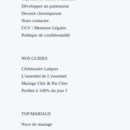
Développer un partenariat
Devenir chroniqueuse
Nous contacter
CGV / Mentions Légales
Politique de confidentialité
NOS GUIDES
Cérémonies Laïques
L’essentiel de L’essentiel
Mariage Chic & Pas Cher
Profiter à 100% du jour J
TOP MARIAGE
Noce de mariage