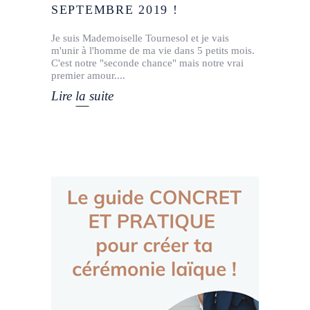
SEPTEMBRE 2019 !
Je suis Mademoiselle Tournesol et je vais
m'unir à l'homme de ma vie dans 5 petits mois.
C'est notre "seconde chance" mais notre vrai
premier amour.
Lire la suite