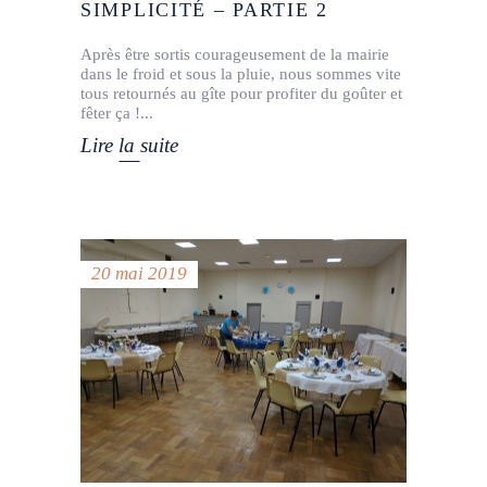
SIMPLICITÉ – PARTIE 2
Après être sortis courageusement de la mairie
dans le froid et sous la pluie, nous sommes vite
tous retournés au gîte pour profiter du goûter et
fêter ça !
Lire la suite
20 mai 2019