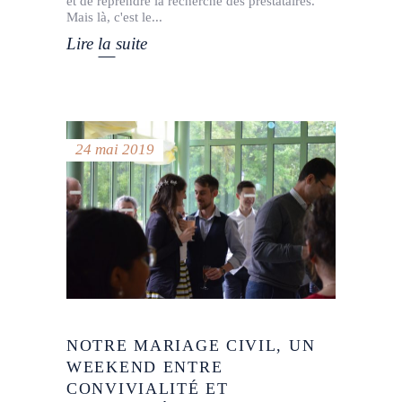
et de reprendre la recherche des prestataires.
Mais là, c'est le
Lire la suite
24 mai 2019
NOTRE MARIAGE CIVIL, UN
WEEKEND ENTRE
CONVIVIALITÉ ET