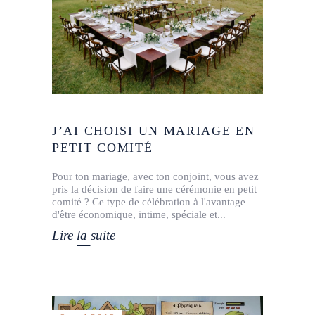
J’AI CHOISI UN MARIAGE EN
PETIT COMITÉ
Pour ton mariage, avec ton conjoint, vous avez
pris la décision de faire une cérémonie en petit
comité ? Ce type de célébration à l'avantage
d'être économique, intime, spéciale et
Lire la suite