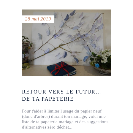
28 mai 2019
RETOUR VERS LE FUTUR…
DE TA PAPETERIE
Pour t'aider à limiter l'usage du papier neuf
(donc d'arbres) durant ton mariage, voici une
liste de ta papeterie mariage et des suggestions
d'alternatives zéro déchet.