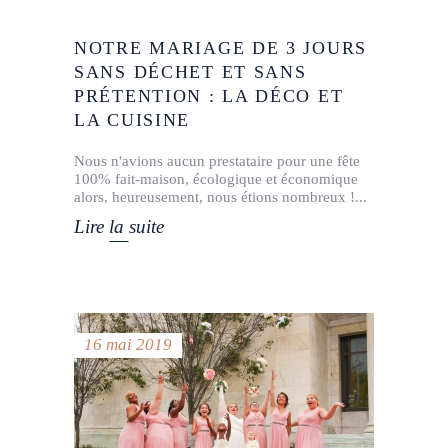
NOTRE MARIAGE DE 3 JOURS
SANS DÉCHET ET SANS
PRÉTENTION : LA DÉCO ET
LA CUISINE
Nous n'avions aucun prestataire pour une fête
100% fait-maison, écologique et économique
alors, heureusement, nous étions nombreux !
Lire la suite
16 mai 2019