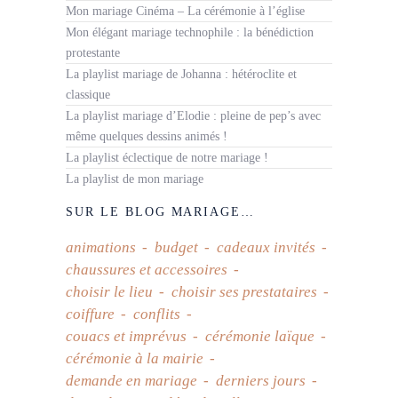
Mon mariage Cinéma – La cérémonie à l’église
Mon élégant mariage technophile : la bénédiction
protestante
La playlist mariage de Johanna : hétéroclite et
classique
La playlist mariage d’Elodie : pleine de pep’s avec
même quelques dessins animés !
La playlist éclectique de notre mariage !
La playlist de mon mariage
SUR LE BLOG MARIAGE…
animations
budget
cadeaux invités
chaussures et accessoires
choisir le lieu
choisir ses prestataires
coiffure
conflits
couacs et imprévus
cérémonie laïque
cérémonie à la mairie
demande en mariage
derniers jours