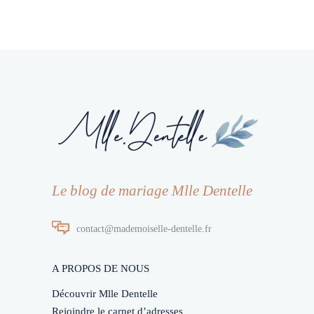
Le blog de mariage Mlle Dentelle
contact@mademoiselle-dentelle.fr
A PROPOS DE NOUS
Découvrir Mlle Dentelle
Rejoindre le carnet d’adresses