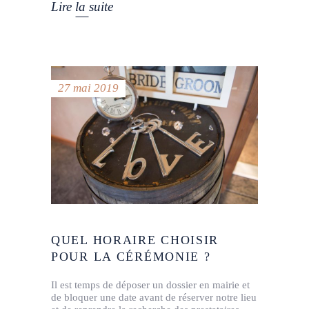
Lire la suite
27 mai 2019
QUEL HORAIRE CHOISIR
POUR LA CÉRÉMONIE ?
Il est temps de déposer un dossier en mairie et
de bloquer une date avant de réserver notre lieu