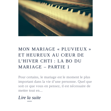
MON MARIAGE « PLUVIEUX »
ET HEUREUX AU CŒUR DE
L’HIVER CHTI : LA BO DU
MARIAGE – PARTIE 1
Pour certains, le mariage est le moment le plus
important dans la vie d’une personne. Quel que
soit ce que vous en pensez, il est nécessaire de
mettre tout en
Lire la suite