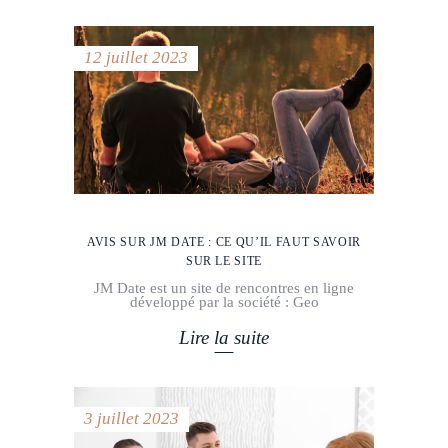
12 juillet 2023
AVIS SUR JM DATE : CE QU’IL FAUT SAVOIR
SUR LE SITE
JM Date est un site de rencontres en ligne
développé par la société : Geo
Lire la suite
3 juillet 2023