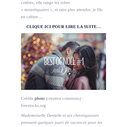
critères, elle range les robes
« moustiquaires »
,
et sans plus attendre, je file
en cabine…
CLIQUE ICI POUR LIRE LA SUITE…
Crédits
photo
(creative commons) :
freestocks.org
Mademoiselle Dentelle et ses chroniqueuses
prennent quelques jours de vacances pour les