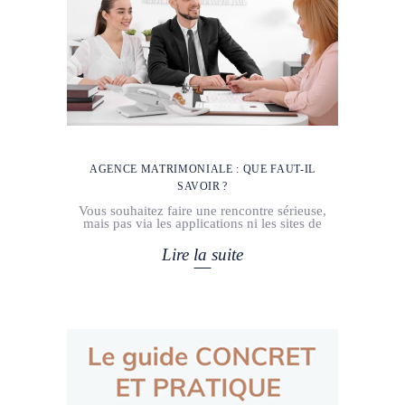
AGENCE MATRIMONIALE : QUE FAUT-IL
SAVOIR ?
Vous souhaitez faire une rencontre sérieuse,
mais pas via les applications ni les sites de
Lire la suite