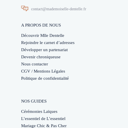
contact@mademoiselle-dentelle.fr
A PROPOS DE NOUS
Découvrir Mlle Dentelle
Rejoindre le carnet d’adresses
Développer un partenariat
Devenir chroniqueuse
Nous contacter
CGV / Mentions Légales
Politique de confidentialité
NOS GUIDES
Cérémonies Laïques
L’essentiel de L’essentiel
Mariage Chic & Pas Cher