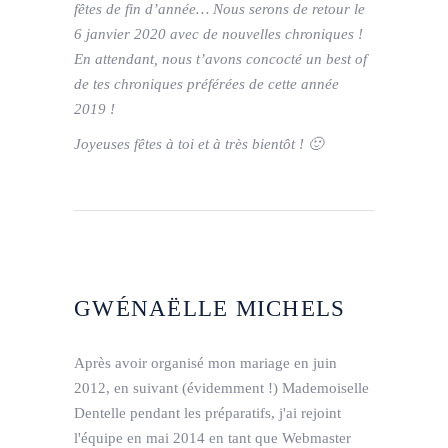
fêtes de fin d’année… Nous serons de retour le
6 janvier 2020 avec de nouvelles chroniques !
En attendant, nous t’avons concocté un best of
de tes chroniques préférées de cette année
2019 !
Joyeuses fêtes à toi et à très bientôt ! 🙂
GWÉNAËLLE MICHELS
Après avoir organisé mon mariage en juin
2012, en suivant (évidemment !) Mademoiselle
Dentelle pendant les préparatifs, j'ai rejoint
l'équipe en mai 2014 en tant que Webmaster