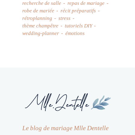
recherche de salle
repas de mariage
robe de mariée
récit préparatifs
rétroplanning
stress
thème champêtre
tutoriels DIY
wedding-planner
émotions
Le blog de mariage Mlle Dentelle