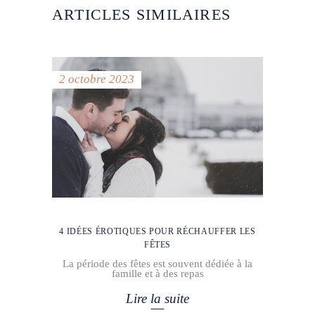
ARTICLES SIMILAIRES
2 octobre 2023
4 IDÉES ÉROTIQUES POUR RÉCHAUFFER LES
FÊTES
La période des fêtes est souvent dédiée à la
famille et à des repas
Lire la suite