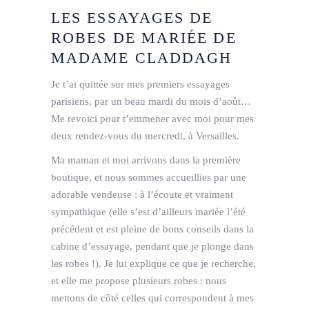
LES ESSAYAGES DE
ROBES DE MARIÉE DE
MADAME CLADDAGH
Je t’ai quittée sur mes premiers essayages
parisiens, par un beau mardi du mois d’août…
Me revoici pour t’emmener avec moi pour mes
deux rendez-vous du mercredi, à Versailles.
Ma maman et moi arrivons dans la première
boutique, et nous sommes accueillies par une
adorable vendeuse : à l’écoute et vraiment
sympathique (elle s’est d’ailleurs mariée l’été
précédent et est pleine de bons conseils dans la
cabine d’essayage, pendant que je plonge dans
les robes !). Je lui explique ce que je recherche,
et elle me propose plusieurs robes : nous
mettons de côté celles qui correspondent à mes