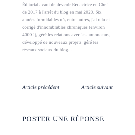
Éditorial avant de devenir Rédactrice en Chef
de 2017 à l'arrêt du blog en mai 2020. Six
années formidables où, entre autres, j'ai relu et
corrigé d'innombrables chroniques (environ
4000 !), géré les relations avec les annonceurs,
développé de nouveaux projets, géré les
réseaux sociaux du blog...
Article précédent
Article suivant
POSTER UNE RÉPONSE