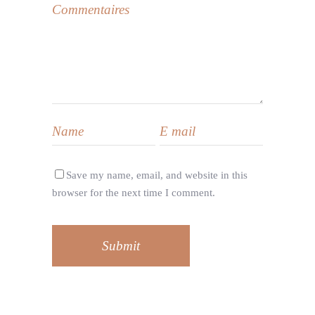
Save my name, email, and website in this
browser for the next time I comment.
Submit