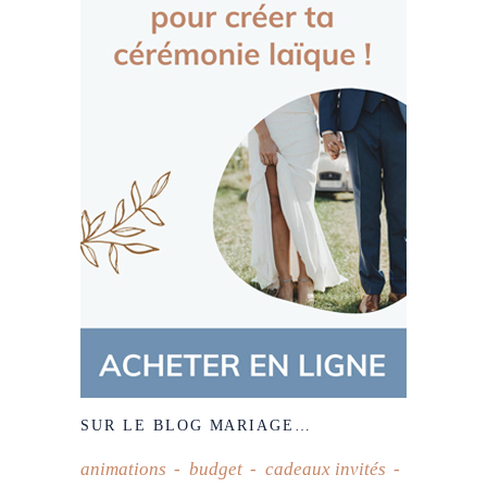
SUR LE BLOG MARIAGE…
animations
budget
cadeaux invités