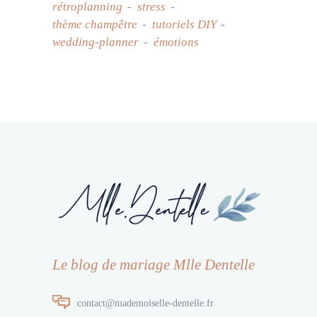
rétroplanning
stress
thème champêtre
tutoriels DIY
wedding-planner
émotions
Le blog de mariage Mlle Dentelle
contact@mademoiselle-dentelle.fr