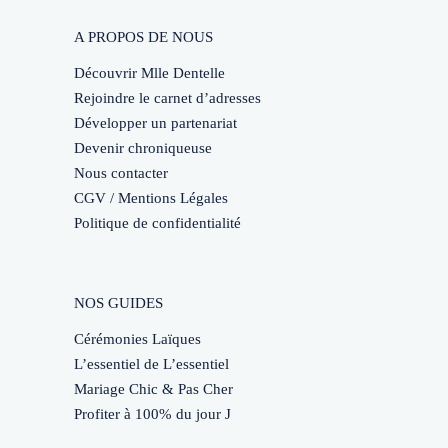
A PROPOS DE NOUS
Découvrir Mlle Dentelle
Rejoindre le carnet d’adresses
Développer un partenariat
Devenir chroniqueuse
Nous contacter
CGV / Mentions Légales
Politique de confidentialité
NOS GUIDES
Cérémonies Laïques
L’essentiel de L’essentiel
Mariage Chic & Pas Cher
Profiter à 100% du jour J