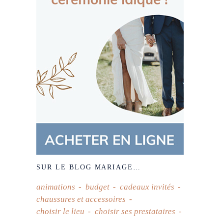
SUR LE BLOG MARIAGE…
animations
budget
cadeaux invités
chaussures et accessoires
choisir le lieu
choisir ses prestataires