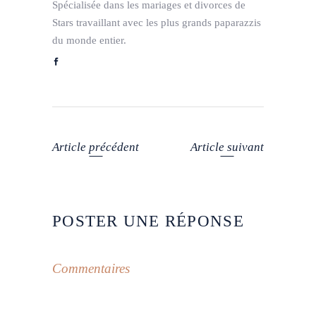
Spécialisée dans les mariages et divorces de
Stars travaillant avec les plus grands paparazzis
du monde entier.
Article précédent
Article suivant
POSTER UNE RÉPONSE