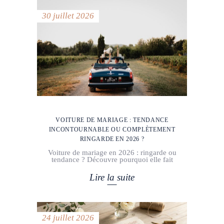
30 juillet 2026
VOITURE DE MARIAGE : TENDANCE
INCONTOURNABLE OU COMPLÈTEMENT
RINGARDE EN 2026 ?
Voiture de mariage en 2026 : ringarde ou
tendance ? Découvre pourquoi elle fait
Lire la suite
24 juillet 2026