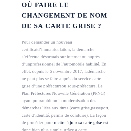
OÙ FAIRE LE
CHANGEMENT DE NOM
DE SA CARTE GRISE ?
Pour demander un nouveau
certificatd’immatriculation, la démarche
s’effectue désormais sur internet ou auprès
d’unprofessionnel de l’automobile habilité. En
effet, depuis le 6 novembre 2017, ladémarche
ne peut plus se faire auprès du service carte
grise d’une préfectureou sous-préfecture. Le
Plan Préfectures Nouvelle Génération (PPNG)
ayant pourambition la modernisation des
démarches liées aux titres (carte grise,passeport,
carte d’identité, permis de conduire). La façon
de procéder pour
mettre à jour sa carte grise
est
donc bien plus simple, grâce à cette