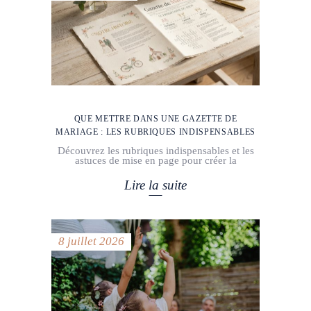
QUE METTRE DANS UNE GAZETTE DE
MARIAGE : LES RUBRIQUES INDISPENSABLES
Découvrez les rubriques indispensables et les
astuces de mise en page pour créer la
Lire la suite
8 juillet 2026