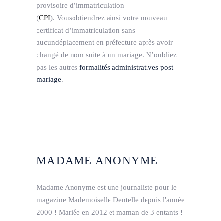
provisoire d’immatriculation
(
CPI
). Vousobtiendrez ainsi votre nouveau
certificat d’immatriculation sans
aucundéplacement en préfecture après avoir
changé de nom suite à un mariage. N’oubliez
pas les autres
formalités administratives post
mariage
.
MADAME ANONYME
Madame Anonyme est une journaliste pour le
magazine Mademoiselle Dentelle depuis l'année
2000 ! Mariée en 2012 et maman de 3 entants !