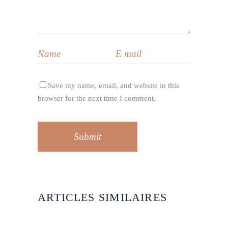
Save my name, email, and website in this
browser for the next time I comment.
Submit
ARTICLES SIMILAIRES