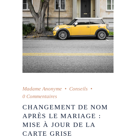
Madame Anonyme
Conseils
0 Commentaires
CHANGEMENT DE NOM
APRÈS LE MARIAGE :
MISE À JOUR DE LA
CARTE GRISE