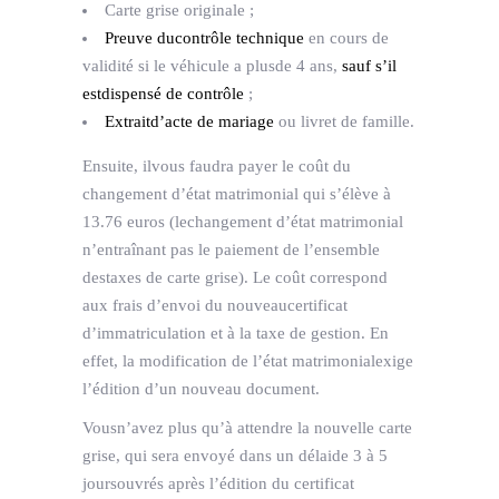
Carte grise originale ;
Preuve ducontrôle technique
en cours de
validité si le véhicule a plusde 4 ans,
sauf s’il
estdispensé de contrôle
;
Extraitd’acte de mariage
ou livret de famille.
Ensuite, ilvous faudra payer le
coût du
changement d’état matrimonial qui s’élève à
13.76 euros (lechangement d’état matrimonial
n’entraînant pas le paiement de l’ensemble
destaxes de carte grise). Le coût correspond
aux frais d’envoi du nouveaucertificat
d’immatriculation et à la taxe de gestion. En
effet, la modification de l’état matrimonialexige
l’édition d’un nouveau document.
Vousn’avez plus qu’à attendre la nouvelle carte
grise, qui sera envoyé dans un délaide 3 à 5
joursouvrés après l’édition du certificat