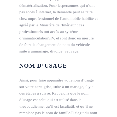
dématérialisation. Pour lespersonnes qui n’ont
pas accès à internet, la demande peut se faire
chez unprofessionnel de l’automobile habilité et
agréé par le Ministère del’Intérieur : ces
professionnels ont accès au système
d’immatriculationSIV, et sont donc en mesure
de faire le changement de nom du véhicule
suite à unmariage, divorce, veuvage.
NOM D’USAGE
Ainsi, pour faire apparaître votrenom d’usage
sur votre carte grise, suite à un mariage, il y a
des étapes à suivre. Rappelons que le nom
d’usage est celui qui est utilisé dans la
viequotidienne, qu’il est facultatif, et qu’il ne
remplace pas le nom de famille.Il s’agit du nom