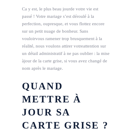
Ca y est, le plus beau jourde votre vie est
passé ! Votre mariage s’est déroulé à la
perfection, oupresque, et vous flottez encore
sur un petit nuage de bonheur. Sans
vouloirvous ramener trop brusquement à la
réalité, nous voulons attirer votreattention sur
un détail administratif à ne pas oublier : la mise
àjour de la carte grise, si vous avez changé de
nom après le mariage.
QUAND
METTRE À
JOUR SA
CARTE GRISE ?