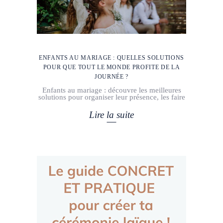
ENFANTS AU MARIAGE : QUELLES SOLUTIONS
POUR QUE TOUT LE MONDE PROFITE DE LA
JOURNÉE ?
Enfants au mariage : découvre les meilleures
solutions pour organiser leur présence, les faire
Lire la suite