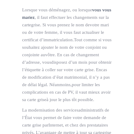
Lorsque vous déménagez, ou lorsque
vous vous
mariez
, il faut effectuer les changements sur la
cartegrise.
Si vous prenez le nom devotre mari
ou de votre femme, il vous faut actualiser le
certificat d’immatriculation.Tout comme si vous
souhaitez ajouter le nom de votre conjoint ou
conjointe auvôtre.
En cas de changement
d’adresse, vousdisposez d’un mois pour obtenir
l’étiquette à coller sur votre carte grise. Encas
de modification d’état matrimonial, il n’y a pas
de délai légal. Néanmoins,pour limiter les
complications en cas de PV, il vaut mieux avoir
sa carte griseà jour le plus tôt possible.
La modernisation des servicesadministratifs de
l’État vous permet de faire votre demande de
carte grise parInternet, et chez des prestataires
privés. L’avantage de mettre à jour sa cartegrise