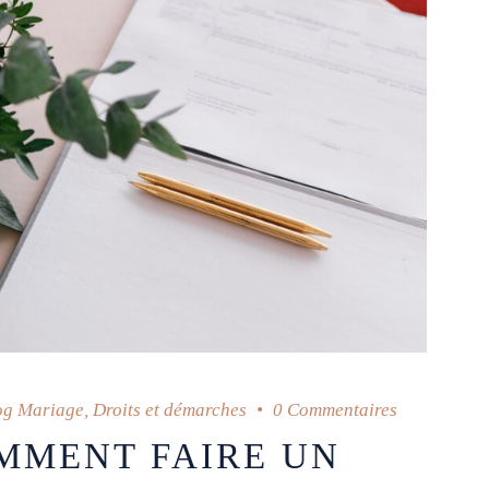
og Mariage
,
Droits et démarches
0 Commentaires
MMENT FAIRE UN