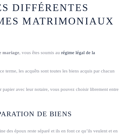
S DIFFÉRENTES
IMES MATRIMONIAUX
de mariage
, vous êtes soumis au
régime légal de la
e terme, les acquêts sont toutes les biens acquis par chacun
ur papier avec leur notaire, vous pouvez choisir librement entre
ARATION DE BIENS
ine des époux reste séparé et ils en font ce qu’ils veulent et en