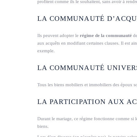
profitent comme ils le souhaitent, sans avoir à rend
LA COMMUNAUTÉ D’ACQUE
Ils peuvent adopter le
régime de la communauté
de
aux acquêts en modifiant certaines clauses. Il est ai
exemple.
LA COMMUNAUTÉ UNIVER
Tous les biens mobiliers et immobiliers des époux
LA PARTICIPATION AUX AC
Durant le mariage, ce régime fonctionne comme si les 
biens.