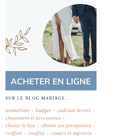
SUR LE BLOG MARIAGE…
animations
budget
cadeaux invités
chaussures et accessoires
choisir le lieu
choisir ses prestataires
coiffure
conflits
couacs et imprévus