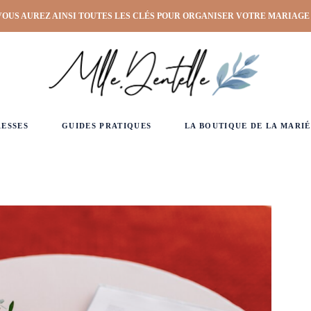
VOUS AUREZ AINSI TOUTES LES CLÉS POUR ORGANISER VOTRE MARIAGE
RESSES
GUIDES PRATIQUES
LA BOUTIQUE DE LA MARIÉ