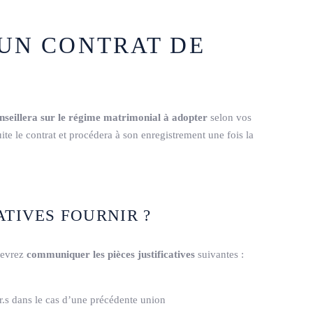
UN CONTRAT DE
nseillera sur le régime matrimonial à adopter
selon vos
ite le contrat et procédera à son enregistrement une fois la
ATIVES FOURNIR ?
 devrez
communiquer les pièces justificatives
suivantes :
r.s dans le cas d’une précédente union