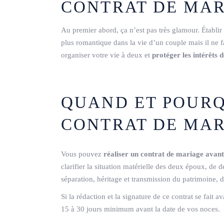
CONTRAT DE MAR
Au premier abord, ça n’est pas très glamour. Établir
plus romantique dans la vie d’un couple mais il ne fa
organiser votre vie à deux et
protéger les intérêts
QUAND ET POURQ
CONTRAT DE MAR
Vous pouvez
réaliser un contrat de mariage avant
clarifier la situation matérielle des deux époux, de de
séparation, héritage et transmission du patrimoine, de
Si la rédaction et la signature de ce contrat se fait av
15 à 30 jours minimum avant la date de vos noces.