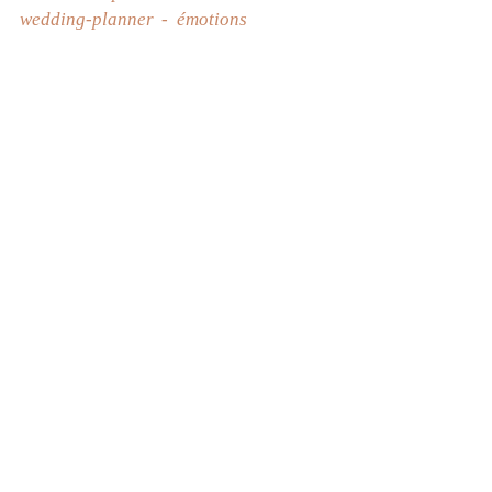
wedding-planner
émotions