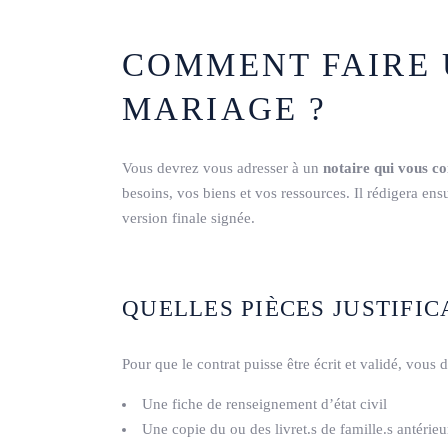
COMMENT FAIRE 
MARIAGE ?
Vous devrez vous adresser à un
notaire qui vous co
besoins, vos biens et vos ressources. Il rédigera ensu
version finale signée.
QUELLES PIÈCES JUSTIFIC
Pour que le contrat puisse être écrit et validé, vous
Une fiche de renseignement d’état civil
Une copie du ou des livret.s de famille.s antérieu