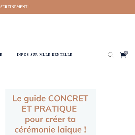
 SEREINEMENT !
0
E
INFOS SUR MLLE DENTELLE