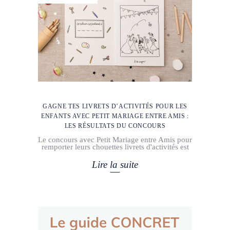
GAGNE TES LIVRETS D’ACTIVITÉS POUR LES
ENFANTS AVEC PETIT MARIAGE ENTRE AMIS :
LES RÉSULTATS DU CONCOURS
Le concours avec Petit Mariage entre Amis pour
remporter leurs chouettes livrets d'activités est
Lire la suite