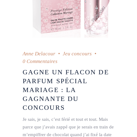
Anne Delacour
Jeu concours
0 Commentaires
GAGNE UN FLACON DE
PARFUM SPÉCIAL
MARIAGE : LA
GAGNANTE DU
CONCOURS
Je sais, je sais, c’est férié et tout et tout. Mais
parce que j’avais zappé que je serais en train de
m’empiffrer de chocolat quand j’ai fixé la date