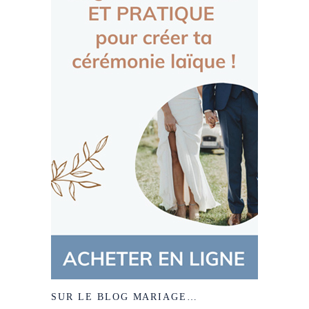
SUR LE BLOG MARIAGE…