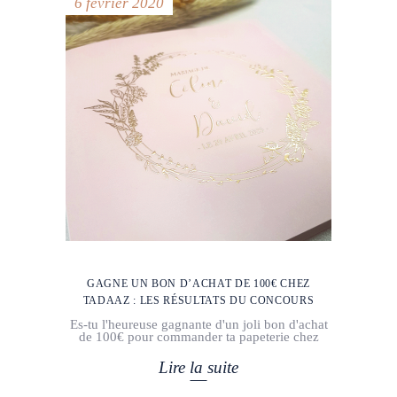
6 février 2020
GAGNE UN BON D’ACHAT DE 100€ CHEZ
TADAAZ : LES RÉSULTATS DU CONCOURS
Es-tu l'heureuse gagnante d'un joli bon d'achat
de 100€ pour commander ta papeterie chez
Lire la suite