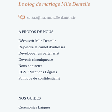
Le blog de mariage Mlle Dentelle
contact@mademoiselle-dentelle.fr
A PROPOS DE NOUS
Découvrir Mlle Dentelle
Rejoindre le carnet d’adresses
Développer un partenariat
Devenir chroniqueuse
Nous contacter
CGV / Mentions Légales
Politique de confidentialité
NOS GUIDES
Cérémonies Laïques