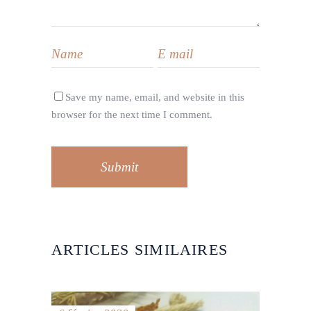
Save my name, email, and website in this
browser for the next time I comment.
Submit
ARTICLES SIMILAIRES