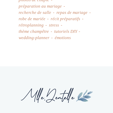
préparation au mariage
recherche de salle
repas de mariage
robe de mariée
récit préparatifs
rétroplanning
stress
thème champêtre
tutoriels DIY
wedding-planner
émotions