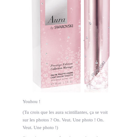
Youhou !
(Tu crois que les aura scintillantes, ça se voit
sur les photos ? On. Veut. Une photo ! On.
Veut. Une photo !)