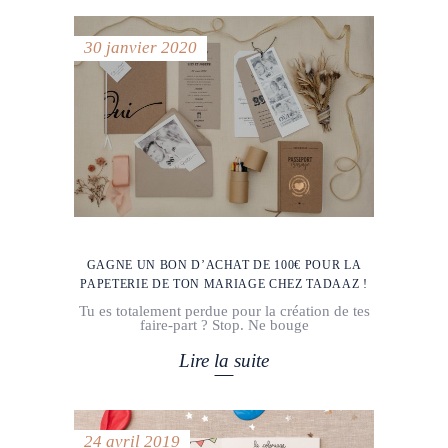
30 janvier 2020
GAGNE UN BON D’ACHAT DE 100€ POUR LA
PAPETERIE DE TON MARIAGE CHEZ TADAAZ !
Tu es totalement perdue pour la création de tes
faire-part ? Stop. Ne bouge
Lire la suite
24 avril 2019