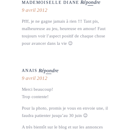
Répondre
MADEMOISELLE DIANE
9 avril 2012
Pfff, je ne gagne jamais à rien !!! Tant pis,
malheureuse au jeu, heureuse en amour! Faut
toujours voir l’aspect positif de chaque chose
pour avancer dans la vie 😉
Répondre
ANAIS
9 avril 2012
Merci beaucoup!
Trop contente!
Pour la photo, promis je vous en envoie une, il
faudra patienter jusqu’au 30 juin 😉
A très bientôt sur le blog et sur les annonces