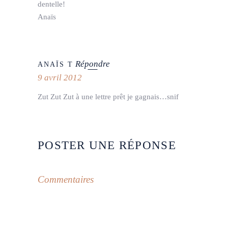
dentelle!
Anaïs
Répondre
ANAÏS T
9 avril 2012
Zut Zut Zut à une lettre prêt je gagnais…snif
POSTER UNE RÉPONSE