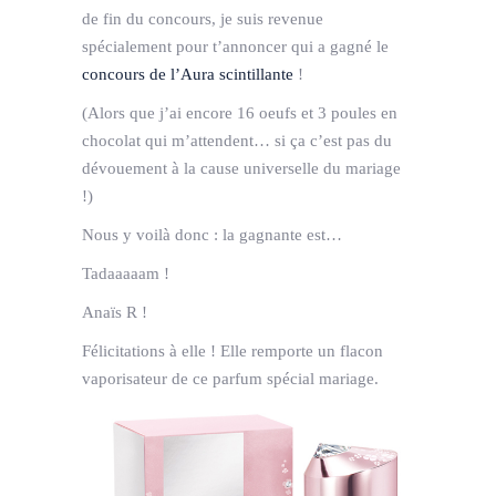
de fin du concours, je suis revenue
spécialement pour t’annoncer qui a gagné le
concours de l’Aura scintillante
!
(Alors que j’ai encore 16 oeufs et 3 poules en
chocolat qui m’attendent… si ça c’est pas du
dévouement à la cause universelle du mariage
!)
Nous y voilà donc : la gagnante est…
Tadaaaaam !
Anaïs R !
Félicitations à elle ! Elle remporte un flacon
vaporisateur de ce parfum spécial mariage.