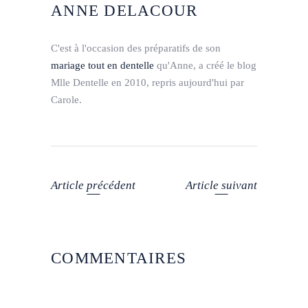
ANNE DELACOUR
C'est à l'occasion des préparatifs de son
mariage tout en dentelle
qu'Anne, a créé le blog
Mlle Dentelle en 2010, repris aujourd'hui par
Carole.
Article précédent
Article suivant
COMMENTAIRES