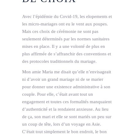
Avec l’épidémie du Covid-19, les elopements et
les micro-mariages ont eu le vent aux poupes.
Mais ces choix de cérémonie ne sont pas
seulement déterminés par les normes sanitaires
mises en place. Il y a une volonté de plus en
plus affirmée de s’affranchir des conventions et
des protocoles traditionnels du mariage.
Mon amie Maria me disait qu’elle n’envisageait
ni d’avoir un grand mariage ni de se marier
pour donner une existence administrative à son
couple. Pour elle, c’était avant tout un
engagement et toutes ces formalités manquaient
d’authenticité et la rendaient anxieuse. Au lieu
de ça, son mari et elle se sont mariés un peu sur
un coup de tête, lors d’un voyage en Asie.
C’était tout simplement le bon endroit, le bon