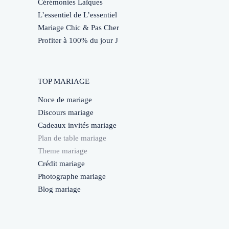
Cérémonies Laïques
L’essentiel de L’essentiel
Mariage Chic & Pas Cher
Profiter à 100% du jour J
TOP MARIAGE
Noce de mariage
Discours mariage
Cadeaux invités mariage
Plan de table mariage
Theme mariage
Crédit mariage
Photographe mariage
Blog mariage