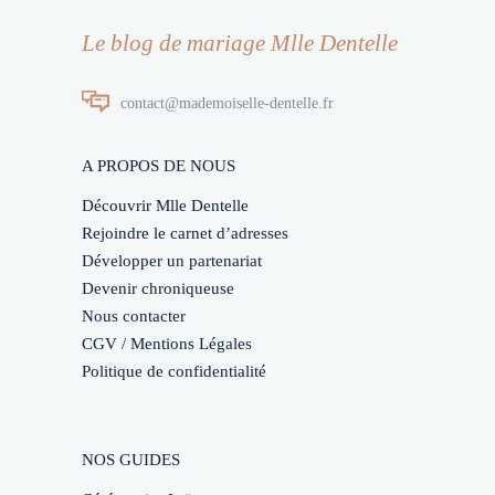
Le blog de mariage Mlle Dentelle
contact@mademoiselle-dentelle.fr
A PROPOS DE NOUS
Découvrir Mlle Dentelle
Rejoindre le carnet d’adresses
Développer un partenariat
Devenir chroniqueuse
Nous contacter
CGV / Mentions Légales
Politique de confidentialité
NOS GUIDES