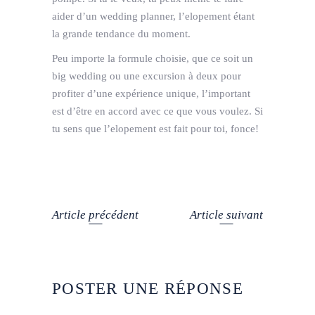
aider d’un wedding planner, l’elopement étant
la grande tendance du moment.
Peu importe la formule choisie, que ce soit un
big wedding ou une excursion à deux pour
profiter d’une expérience unique, l’important
est d’être en accord avec ce que vous voulez. Si
tu sens que l’elopement est fait pour toi, fonce!
Article précédent
Article suivant
POSTER UNE RÉPONSE