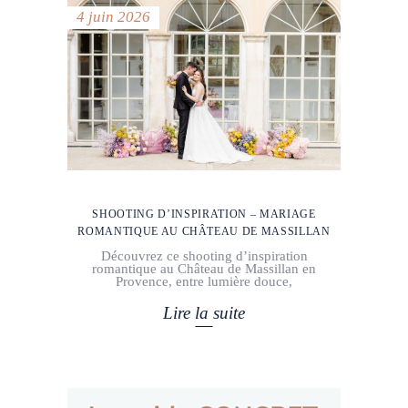
4 juin 2026
SHOOTING D’INSPIRATION – MARIAGE
ROMANTIQUE AU CHÂTEAU DE MASSILLAN
Découvrez ce shooting d’inspiration
romantique au Château de Massillan en
Provence, entre lumière douce,
Lire la suite