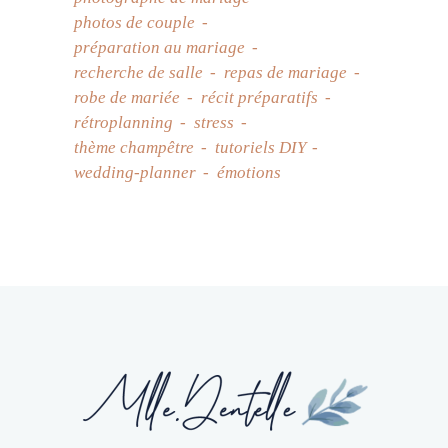
photos de couple
préparation au mariage
recherche de salle
repas de mariage
robe de mariée
récit préparatifs
rétroplanning
stress
thème champêtre
tutoriels DIY
wedding-planner
émotions