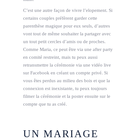
C’est une autre façon de vivre l’elopement. Si
certains couples préfèrent garder cette
parenthèse magique pour eux seuls, d’autres
vont tout de même souhaiter la partager avec
un tout petit cercles d’amis ou de proches.
Comme Maria, ce peut être via une after party
en comité restreint, mais tu peux aussi
retransmettre la cérémonie via une vidéo live
sur Facebook en créant un compte privé. Si
vous êtes perdus au milieu des bois et que la
connexion est inexistante, tu peux toujours
filmer la cérémonie et la poster ensuite sur le
compte que tu as créé.
UN MARIAGE