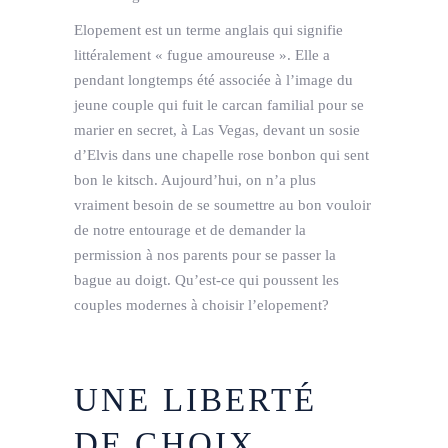
Elopement est un terme anglais qui signifie
littéralement « fugue amoureuse ». Elle a
pendant longtemps été associée à l’image du
jeune couple qui fuit le carcan familial pour se
marier en secret, à Las Vegas, devant un sosie
d’Elvis dans une chapelle rose bonbon qui sent
bon le kitsch. Aujourd’hui, on n’a plus
vraiment besoin de se soumettre au bon vouloir
de notre entourage et de demander la
permission à nos parents pour se passer la
bague au doigt. Qu’est-ce qui poussent les
couples modernes à choisir l’elopement?
UNE LIBERTÉ
DE CHOIX