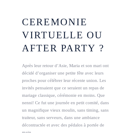
CEREMONIE
VIRTUELLE OU
AFTER PARTY ?
Après leur retour d’Asie, Maria et son mari ont
décidé d’organiser une petite fête avec leurs
proches pour célébrer leur récente union. Les
invités pensaient que ce seraient un repas de
mariage classique, cérémonie en moins. Que
nenni! Ce fut une journée en petit comité, dans
un magnifique vieux moulin, sans timing, sans
traiteur, sans serveurs, dans une ambiance
décontractée et avec des pédalos à portée de
main.