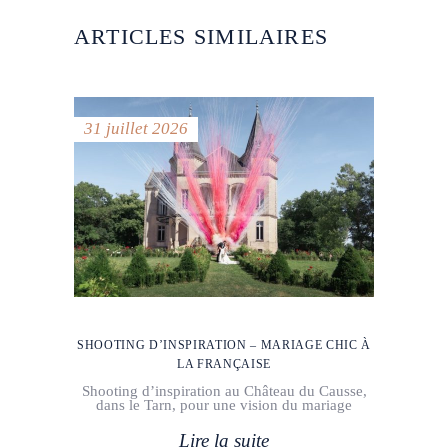
ARTICLES SIMILAIRES
31 juillet 2026
SHOOTING D’INSPIRATION – MARIAGE CHIC À
LA FRANÇAISE
Shooting d’inspiration au Château du Causse,
dans le Tarn, pour une vision du mariage
Lire la suite