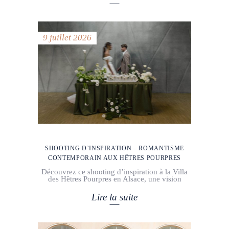
9 juillet 2026
SHOOTING D’INSPIRATION – ROMANTISME
CONTEMPORAIN AUX HÊTRES POURPRES
Découvrez ce shooting d’inspiration à la Villa
des Hêtres Pourpres en Alsace, une vision
Lire la suite