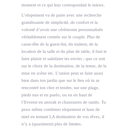
moment et ce qui leur correspondait le mieux.
L’elopement va de paire avec une recherche
grandissante de simplicité, de confort et la
volonté d’avoir une cérémonie personnalisée
véritablement centrée sur le couple. Plus de
casse-tête de la guest-list, du traiteur, de la
location de la salle et du plan de table, il faut te
faire plaisir et satisfaire tes envies ; que ce soit
sur le choix de la destination, de la tenue, de la
mise en scène etc. L’union peut se faire aussi
bien dans ton jardin que sur le lieu où tu as
rencontré ton cher et tendre, sur une plage,
pieds nus et en paréo, ou en en haut de
l’Everest en anorak et chaussures de rando. Tu
peux même combiner elopement et lune de
miel en tentant LA destination de vos rêves, il
n’y a (quasiment) plus de limites.