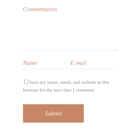
Save my name, email, and website in this
browser for the next time I comment.
Submit