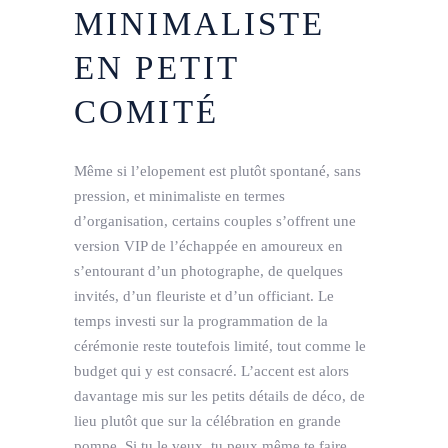
MINIMALISTE
EN PETIT
COMITÉ
Même si l’elopement est plutôt spontané, sans
pression, et minimaliste en termes
d’organisation, certains couples s’offrent une
version VIP de l’échappée en amoureux en
s’entourant d’un photographe, de quelques
invités, d’un fleuriste et d’un officiant. Le
temps investi sur la programmation de la
cérémonie reste toutefois limité, tout comme le
budget qui y est consacré. L’accent est alors
davantage mis sur les petits détails de déco, de
lieu plutôt que sur la célébration en grande
pompe. Si tu le veux, tu peux même te faire