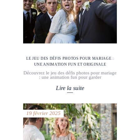
LE JEU DES DÉFIS PHOTOS POUR MARIAGE :
UNE ANIMATION FUN ET ORIGINALE
Découvrez le jeu des défis photos pour mariage
: une animation fun pour garder
Lire la suite
19 février 2025