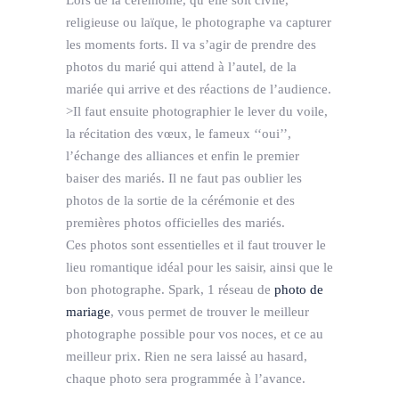
Lors de la cérémonie, qu’elle soit civile,
religieuse ou laïque, le photographe va capturer
les moments forts. Il va s’agir de prendre des
photos du marié qui attend à l’autel, de la
mariée qui arrive et des réactions de l’audience.
>Il faut ensuite photographier le lever du voile,
la récitation des vœux, le fameux ‘‘oui’’,
l’échange des alliances et enfin le premier
baiser des mariés. Il ne faut pas oublier les
photos de la sortie de la cérémonie et des
premières photos officielles des mariés.
Ces photos sont essentielles et il faut trouver le
lieu romantique idéal pour les saisir, ainsi que le
bon photographe. Spark, 1 réseau de
photo de
mariage
, vous permet de trouver le meilleur
photographe possible pour vos noces, et ce au
meilleur prix. Rien ne sera laissé au hasard,
chaque photo sera programmée à l’avance.