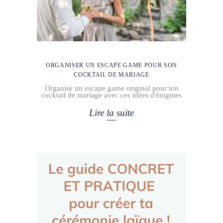
ORGANISER UN ESCAPE GAME POUR SON
COCKTAIL DE MARIAGE
Organise un escape game original pour ton
cocktail de mariage avec ces idées d'énigmes
Lire la suite