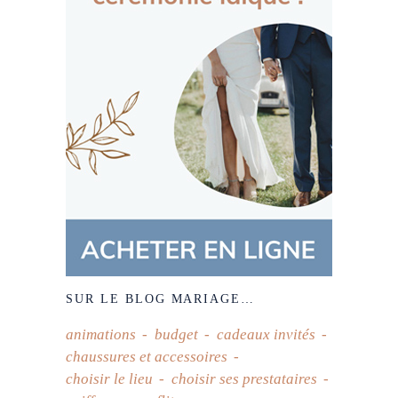
SUR LE BLOG MARIAGE…
animations
budget
cadeaux invités
chaussures et accessoires
choisir le lieu
choisir ses prestataires