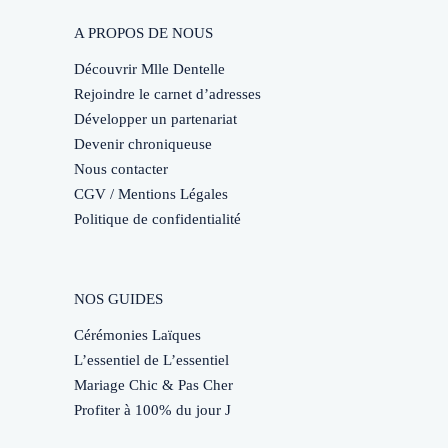
A PROPOS DE NOUS
Découvrir Mlle Dentelle
Rejoindre le carnet d’adresses
Développer un partenariat
Devenir chroniqueuse
Nous contacter
CGV / Mentions Légales
Politique de confidentialité
NOS GUIDES
Cérémonies Laïques
L’essentiel de L’essentiel
Mariage Chic & Pas Cher
Profiter à 100% du jour J