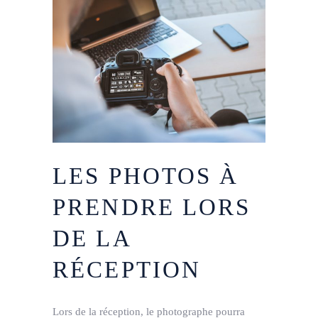
LES PHOTOS À
PRENDRE LORS
DE LA
RÉCEPTION
Lors de la réception, le photographe pourra