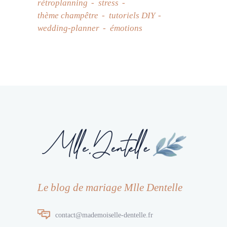
rétroplanning
stress
thème champêtre
tutoriels DIY
wedding-planner
émotions
Le blog de mariage Mlle Dentelle
contact@mademoiselle-dentelle.fr