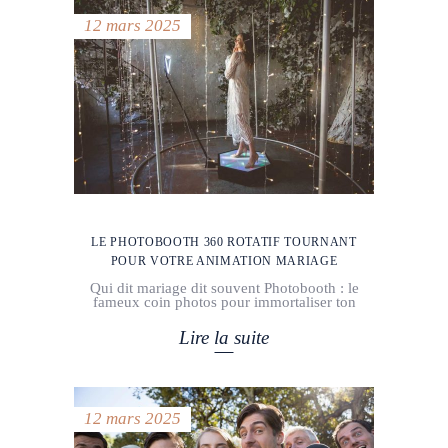
12 mars 2025
LE PHOTOBOOTH 360 ROTATIF TOURNANT
POUR VOTRE ANIMATION MARIAGE
Qui dit mariage dit souvent Photobooth : le
fameux coin photos pour immortaliser ton
Lire la suite
12 mars 2025