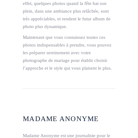
effet, quelques photos quand la fête bat son
plein, dans une ambiance plus relâchée, sont
très appréciables, et rendent le futur album de
photo plus dynamique.
Maintenant que vous connaissez toutes ces
photos indispensables à prendre, vous pouvez
les préparer sereinement avec votre
photographe de mariage pour établir choisir
l’approche et le style qui vous plaisent le plus.
MADAME ANONYME
Madame Anonyme est une journaliste pour le