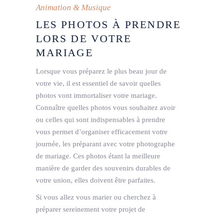
Animation & Musique
LES PHOTOS À PRENDRE
LORS DE VOTRE
MARIAGE
Lorsque vous préparez le plus beau jour de
votre vie, il est essentiel de savoir quelles
photos vont immortaliser votre mariage.
Connaître quelles photos vous souhaitez avoir
ou celles qui sont indispensables à prendre
vous permet d’organiser efficacement votre
journée, les préparant avec votre photographe
de mariage. Ces photos étant la meilleure
manière de garder des souvenirs durables de
votre union, elles doivent être parfaites.
Si vous allez vous marier ou cherchez à
préparer sereinement votre projet de