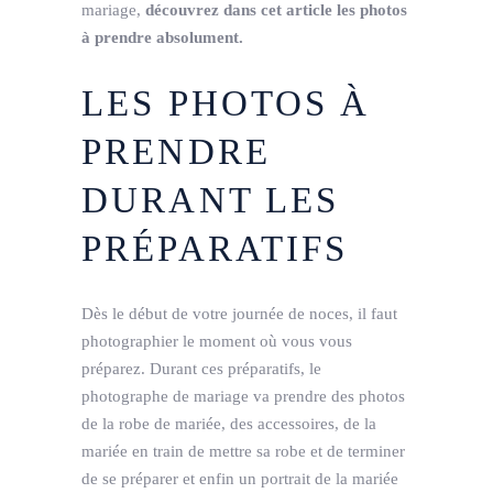
mariage,
découvrez dans cet article les photos
à prendre absolument.
LES PHOTOS À
PRENDRE
DURANT LES
PRÉPARATIFS
Dès le début de votre journée de noces, il faut
photographier le moment où vous vous
préparez. Durant ces préparatifs, le
photographe de mariage va prendre des photos
de la robe de mariée, des accessoires, de la
mariée en train de mettre sa robe et de terminer
de se préparer et enfin un portrait de la mariée