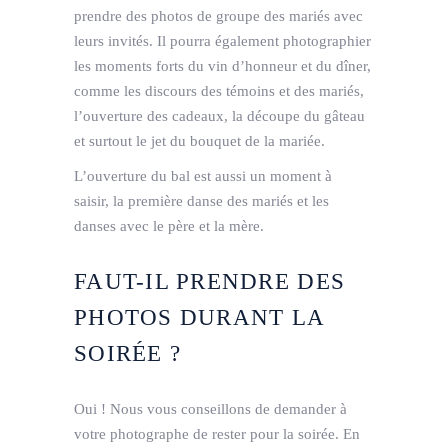
prendre des photos de groupe des mariés avec
leurs invités. Il pourra également photographier
les moments forts du vin d’honneur et du dîner,
comme les discours des témoins et des mariés,
l’ouverture des cadeaux, la découpe du gâteau
et surtout le jet du bouquet de la mariée.
L’ouverture du bal est aussi un moment à
saisir, la première danse des mariés et les
danses avec le père et la mère.
FAUT-IL PRENDRE DES
PHOTOS DURANT LA
SOIRÉE ?
Oui ! Nous vous conseillons de demander à
votre photographe de rester pour la soirée. En