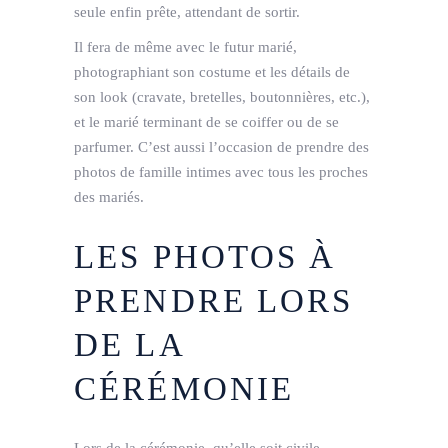
seule enfin prête, attendant de sortir.
Il fera de même avec le futur marié,
photographiant son costume et les détails de
son look (cravate, bretelles, boutonnières, etc.),
et le marié terminant de se coiffer ou de se
parfumer. C’est aussi l’occasion de prendre des
photos de famille intimes avec tous les proches
des mariés.
LES PHOTOS À
PRENDRE LORS
DE LA
CÉRÉMONIE