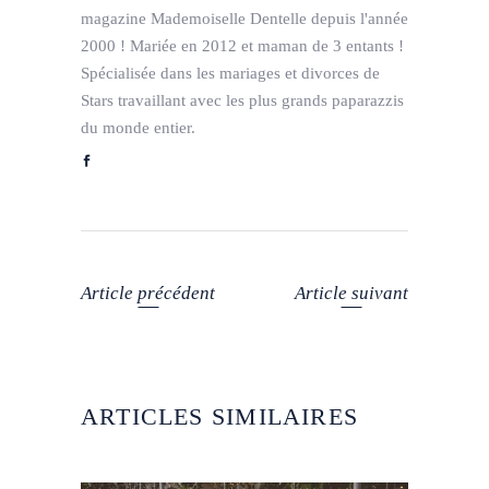
magazine Mademoiselle Dentelle depuis l'année
2000 ! Mariée en 2012 et maman de 3 entants !
Spécialisée dans les mariages et divorces de
Stars travaillant avec les plus grands paparazzis
du monde entier.
Article précédent
Article suivant
ARTICLES SIMILAIRES