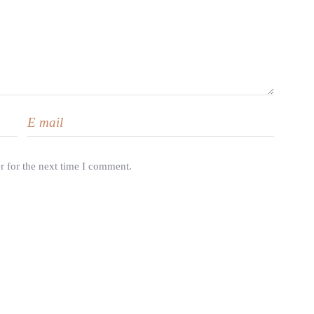
r for the next time I comment.