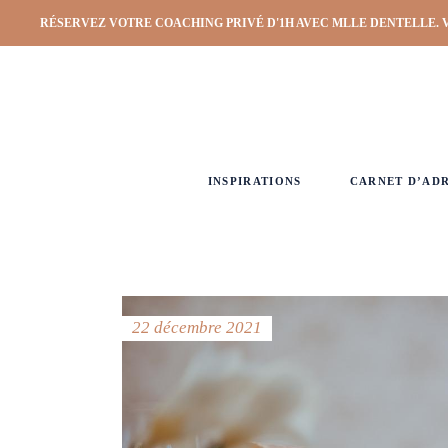
RÉSERVEZ VOTRE COACHING PRIVÉ D'1H AVEC MLLE DENTELLE. 
INSPIRATIONS
CARNET D’AD
22 décembre 2021