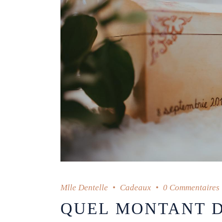
Mlle Dentelle
Cadeaux
0 Commentaires
QUEL MONTANT 