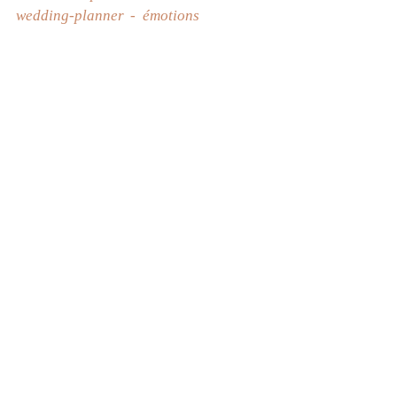
wedding-planner
émotions