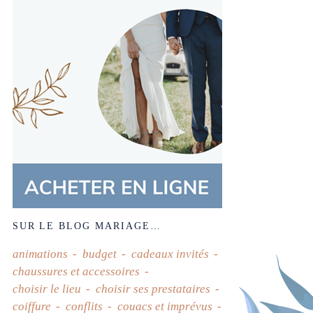
SUR LE BLOG MARIAGE…
animations
budget
cadeaux invités
chaussures et accessoires
choisir le lieu
choisir ses prestataires
coiffure
conflits
couacs et imprévus