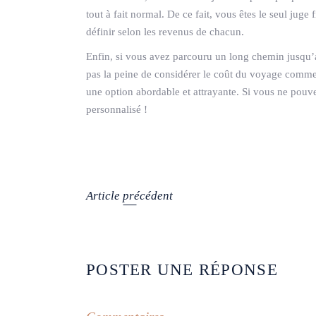
tout à fait normal. De ce fait, vous êtes le seul juge
définir selon les revenus de chacun.
Enfin, si vous avez parcouru un long chemin jusqu’a
pas la peine de considérer le coût du voyage comm
une option abordable et attrayante. Si vous ne pou
personnalisé !
Article précédent
POSTER UNE RÉPONSE