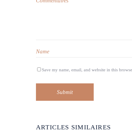
Save my name, email, and website in this browse
Submit
ARTICLES SIMILAIRES