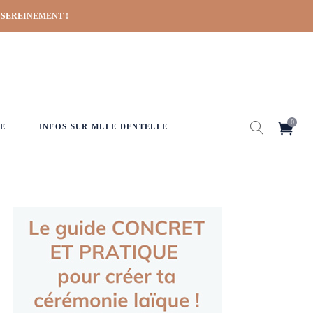
 SEREINEMENT !
0
E
INFOS SUR MLLE DENTELLE