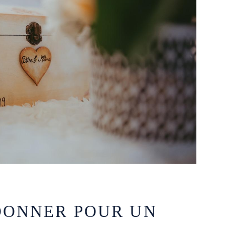
DONNER POUR UN