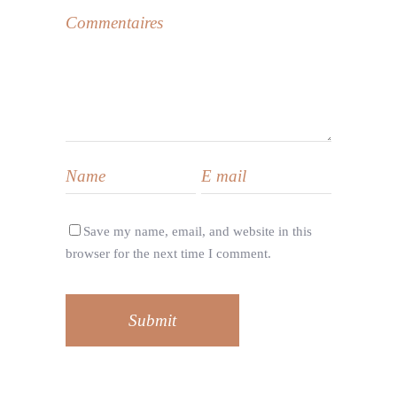
Save my name, email, and website in this
browser for the next time I comment.
Submit