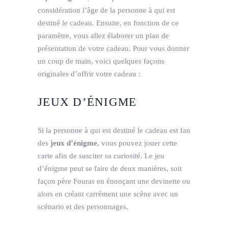
considération l’âge de la personne à qui est
destiné le cadeau. Ensuite, en fonction de ce
paramètre, vous allez élaborer un plan de
présentation de votre cadeau. Pour vous donner
un coup de main, voici quelques façons
originales d’offrir votre cadeau :
JEUX D’ÉNIGME
Si la personne à qui est destiné le cadeau est fan
des
jeux d’énigme
, vous pouvez jouer cette
carte afin de susciter sa curiosité. Le jeu
d’énigme peut se faire de deux manières, soit
façon père Fouras en énonçant une devinette ou
alors en créant carrément une scène avec un
scénario et des personnages.