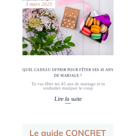
3 mars 2025
QUEL CADEAU OFFRIR POUR FÊTER SES 45 ANS
DE MARIAGE ?
Tu vas fêter tes 45 ans de mariage et tu
souhaites marquer le coup
Lire la suite