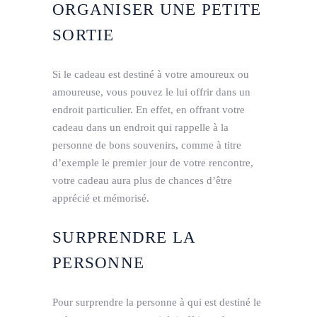
ORGANISER UNE PETITE
SORTIE
Si le cadeau est destiné à votre amoureux ou
amoureuse, vous pouvez le lui offrir dans un
endroit particulier. En effet, en offrant votre
cadeau dans un endroit qui rappelle à la
personne de bons souvenirs, comme à titre
d’exemple le premier jour de votre rencontre,
votre cadeau aura plus de chances d’être
apprécié et mémorisé.
SURPRENDRE LA
PERSONNE
Pour surprendre la personne à qui est destiné le