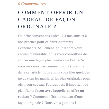
0 Commentaires
COMMENT OFFRIR UN
CADEAU DE FAÇON
ORIGINALE ?
On offre souvent des cadeaux à nos amis et à
nos proches pour célébrer différents
événements. Seulement, pour rendre votre
cadeau mémorable, nous vous conseillons de
choisir une façon plus créative de l’offrir Si
vous ne savez pas comment vous y prendre,
dans cet article, nous allons vous filer quelques
tuyaux sur les manières les plus originales pour
offrir son cadeau. Pourquoi est-il important de
planifier la
façon avec laquelle on offre un
cadeau
? Comment offrir un cadeau d’une
façon originale ? Nous vous guidons !