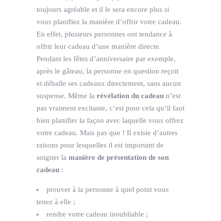
toujours agréable et il le sera encore plus si
vous planifiez la manière d’offrir votre cadeau.
En effet, plusieurs personnes ont tendance à
offrir leur cadeau d’une manière directe.
Pendant les fêtes d’anniversaire par exemple,
après le gâteau, la personne en question reçoit
et déballe ses cadeaux directement, sans aucun
suspense. Même la
révélation du cadeau
n’est
pas vraiment excitante, c’est pour cela qu’il faut
bien planifier la façon avec laquelle vous offrez
votre cadeau. Mais pas que ! Il existe d’autres
raisons pour lesquelles il est important de
soigner la
manière de présentation de son
cadeau
:
prouver à la personne à quel point vous
tenez à elle ;
rendre votre cadeau inoubliable ;