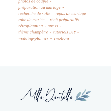
photos de couple
préparation au mariage
recherche de salle
repas de mariage
robe de mariée
récit préparatifs
rétroplanning
stress
thème champêtre
tutoriels DIY
wedding-planner
émotions