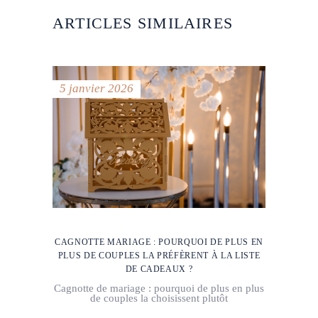
ARTICLES SIMILAIRES
5 janvier 2026
CAGNOTTE MARIAGE : POURQUOI DE PLUS EN
PLUS DE COUPLES LA PRÉFÈRENT À LA LISTE
DE CADEAUX ?
Cagnotte de mariage : pourquoi de plus en plus
de couples la choisissent plutôt