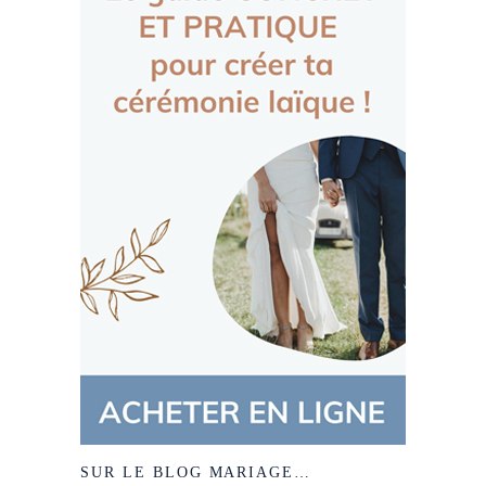
SUR LE BLOG MARIAGE…