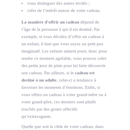
vous distinguer des autres invités ;
créer de l’intérêt autour de votre cadeau.
La manière d’offrir un cadeau
dépend de
l’âge de la personne à qui il est destiné. Par
exemple, si vous décidez d’offrir un cadeau à
un enfant, il faut que vous soyez un petit peu
imaginatif. Les enfants aiment jouer, donc pour
rendre ce moment agréable, vous pouvez créer
des petits jeux de piste pour lui faire découvrir
son cadeau. Par ailleurs, si le
cadeau est
destiné à un adulte
, celui-ci a tendance à
favoriser les moments d’émotions. Enfin, si
vous offrez un cadeau à votre grand-mère ou à
votre grand-père, ces derniers sont plutôt
touchés par des gestes affectifs
qu’extravagants.
Quelle que soit la cible de votre cadeau, dans