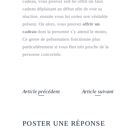
cadeau, vous pouvez soit lui offrir un faux
cadeau déplaisant au début afin de voir sa
réaction, ensuite vous lui sortez son véritable
présent. Ou alors, vous pouvez
offrir un
cadeau
dont la personne s’y attend le moins.
Ce genre de présentation fonctionne plus
particulièrement si vous êtes très proche de la
personne concernée.
Article précédent
Article suivant
POSTER UNE RÉPONSE