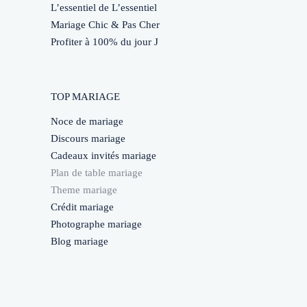
L’essentiel de L’essentiel
Mariage Chic & Pas Cher
Profiter à 100% du jour J
TOP MARIAGE
Noce de mariage
Discours mariage
Cadeaux invités mariage
Plan de table mariage
Theme mariage
Crédit mariage
Photographe mariage
Blog mariage