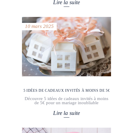
Lire la suite
10 mars 2025
5 IDÉES DE CADEAUX INVITÉS À MOINS DE 5€
Découvre 5 idées de cadeaux invités à moins
de 5€ pour un mariage inoubliable
Lire la suite