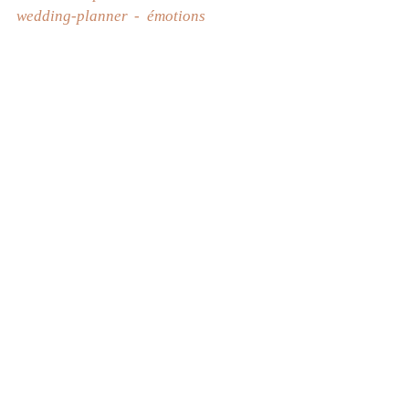
wedding-planner
émotions