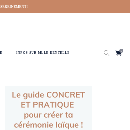
 SEREINEMENT !
0
E
INFOS SUR MLLE DENTELLE