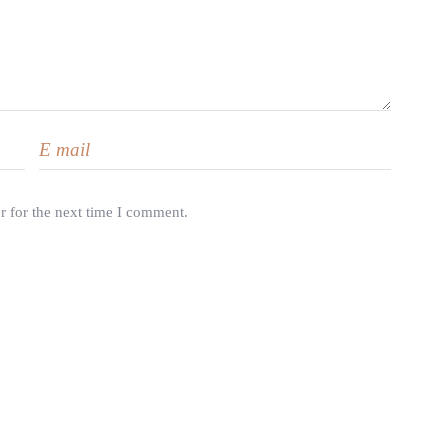
r for the next time I comment.