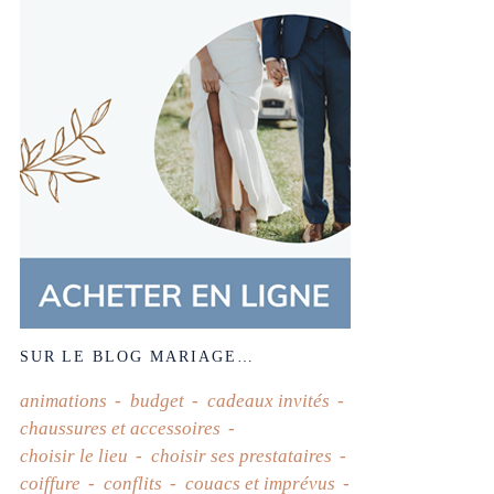
SUR LE BLOG MARIAGE…
animations
budget
cadeaux invités
chaussures et accessoires
choisir le lieu
choisir ses prestataires
coiffure
conflits
couacs et imprévus