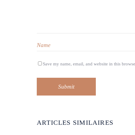
Save my name, email, and website in this browse
Submit
ARTICLES SIMILAIRES