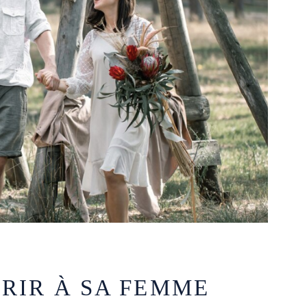
FRIR À SA FEMME