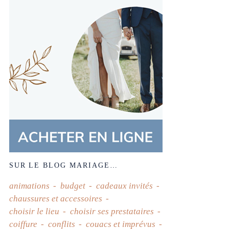
SUR LE BLOG MARIAGE…
animations
budget
cadeaux invités
chaussures et accessoires
choisir le lieu
choisir ses prestataires
coiffure
conflits
couacs et imprévus