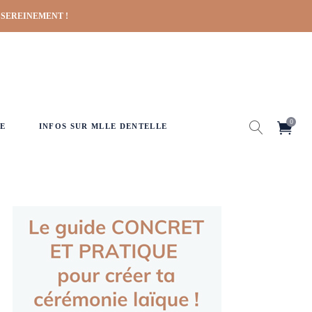
 SEREINEMENT !
0
E
INFOS SUR MLLE DENTELLE