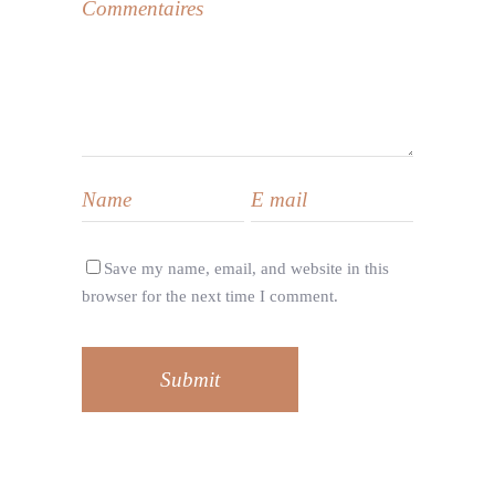
Save my name, email, and website in this
browser for the next time I comment.
Submit