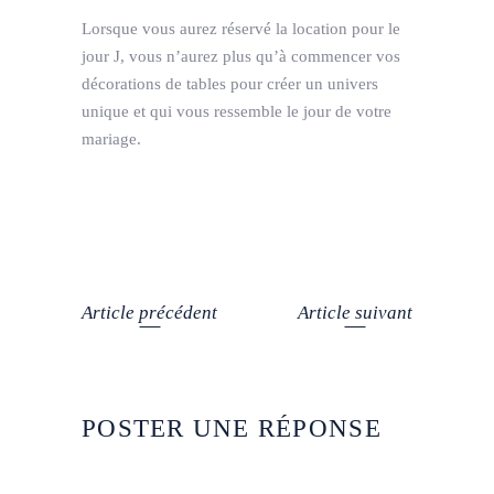
Lorsque vous aurez réservé la location pour le
jour J, vous n’aurez plus qu’à commencer vos
décorations de tables pour créer un univers
unique et qui vous ressemble le jour de votre
mariage.
Article précédent
Article suivant
POSTER UNE RÉPONSE