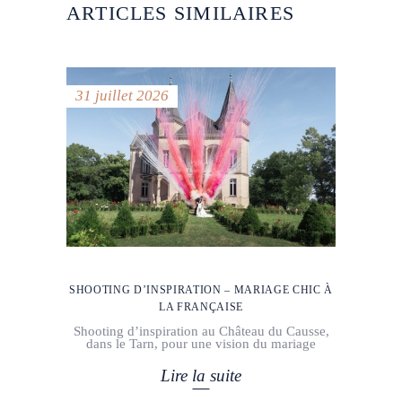
ARTICLES SIMILAIRES
31 juillet 2026
SHOOTING D’INSPIRATION – MARIAGE CHIC À
LA FRANÇAISE
Shooting d’inspiration au Château du Causse,
dans le Tarn, pour une vision du mariage
Lire la suite