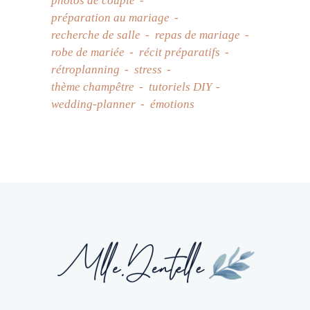
photos de couple
préparation au mariage
recherche de salle
repas de mariage
robe de mariée
récit préparatifs
rétroplanning
stress
thème champêtre
tutoriels DIY
wedding-planner
émotions