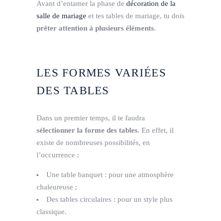
Avant d’entamer la phase de
décoration de la
salle de mariage
et tes tables de mariage, tu dois
prêter attention à plusieurs éléments
.
LES FORMES VARIÉES
DES TABLES
Dans un premier temps, il te faudra
sélectionner la forme des tables
. En effet, il
existe de nombreuses possibilités, en
l’occurrence :
Une table banquet : pour une atmosphère
chaleureuse ;
Des tables circulaires : pour un style plus
classique.