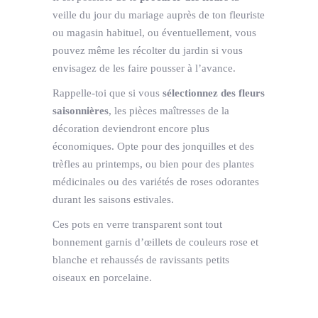
veille du jour du mariage auprès de ton fleuriste
ou magasin habituel, ou éventuellement, vous
pouvez même les récolter du jardin si vous
envisagez de les faire pousser à l’avance.
Rappelle-toi que si vous
sélectionnez des fleurs
saisonnières
, les pièces maîtresses de la
décoration deviendront encore plus
économiques. Opte pour des jonquilles et des
trèfles au printemps, ou bien pour des plantes
médicinales ou des variétés de roses odorantes
durant les saisons estivales.
Ces pots en verre transparent sont tout
bonnement garnis d’œillets de couleurs rose et
blanche et rehaussés de ravissants petits
oiseaux en porcelaine.