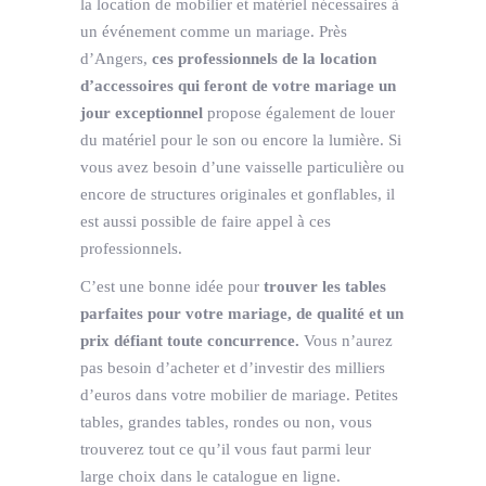
la location de mobilier et matériel nécessaires à
un événement comme un mariage. Près
d’Angers,
ces professionnels de la location
d’accessoires qui feront de votre mariage un
jour exceptionnel
propose également de louer
du matériel pour le son ou encore la lumière. Si
vous avez besoin d’une vaisselle particulière ou
encore de structures originales et gonflables, il
est aussi possible de faire appel à ces
professionnels.
C’est une bonne idée pour
trouver les tables
parfaites pour votre mariage, de qualité et un
prix défiant toute concurrence.
Vous n’aurez
pas besoin d’acheter et d’investir des milliers
d’euros dans votre mobilier de mariage. Petites
tables, grandes tables, rondes ou non, vous
trouverez tout ce qu’il vous faut parmi leur
large choix dans le catalogue en ligne.