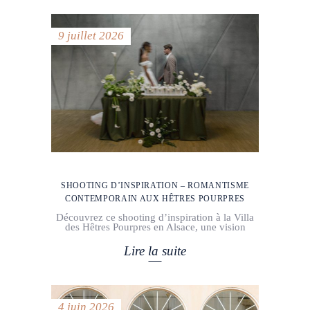
9 juillet 2026
SHOOTING D’INSPIRATION – ROMANTISME
CONTEMPORAIN AUX HÊTRES POURPRES
Découvrez ce shooting d’inspiration à la Villa
des Hêtres Pourpres en Alsace, une vision
Lire la suite
4 juin 2026