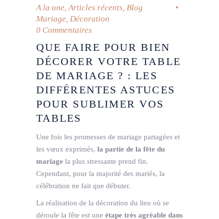
A la une
,
Articles récents
,
Blog
Mariage
,
Décoration
0 Commentaires
QUE FAIRE POUR BIEN
DÉCORER VOTRE TABLE
DE MARIAGE ? : LES
DIFFÉRENTES ASTUCES
POUR SUBLIMER VOS
TABLES
Une fois les promesses de mariage partagées et
les vœux exprimés,
la partie de la fête du
mariage
la plus stressante prend fin.
Cependant, pour la majorité des mariés, la
célébration ne fait que débuter.
La réalisation de la décoration du lieu où se
déroule la fête est une
étape très agréable dans