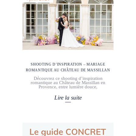
SHOOTING D’INSPIRATION – MARIAGE
ROMANTIQUE AU CHÂTEAU DE MASSILLAN
Découvrez ce shooting d’inspiration
romantique au Château de Massillan en
Provence, entre lumière douce,
Lire la suite