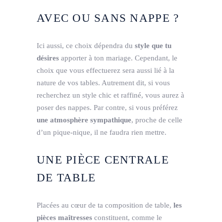
AVEC OU SANS NAPPE ?
Ici aussi, ce choix dépendra du
style que tu
désires
apporter à ton mariage. Cependant, le
choix que vous effectuerez sera aussi lié à la
nature de vos tables. Autrement dit, si vous
recherchez un style chic et raffiné, vous aurez à
poser des nappes. Par contre, si vous préférez
une atmosphère sympathique
, proche de celle
d’un pique-nique, il ne faudra rien mettre.
UNE PIÈCE CENTRALE
DE TABLE
Placées au cœur de ta composition de table,
les
pièces maîtresses
constituent, comme le