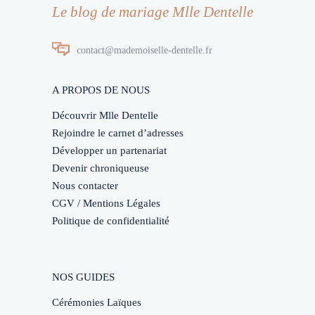
Le blog de mariage Mlle Dentelle
contact@mademoiselle-dentelle.fr
A PROPOS DE NOUS
Découvrir Mlle Dentelle
Rejoindre le carnet d’adresses
Développer un partenariat
Devenir chroniqueuse
Nous contacter
CGV / Mentions Légales
Politique de confidentialité
NOS GUIDES
Cérémonies Laïques