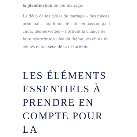
la planification
de ton mariage.
La déco de tes tables de mariage – des pièces
principales aux bouts de table en passant par le
choix des serviettes – t’offrent la chance de
faire ressortir ton idée du thème, tes choix de
teintes et ton
sens de la créativité
.
LES ÉLÉMENTS
ESSENTIELS À
PRENDRE EN
COMPTE POUR
LA