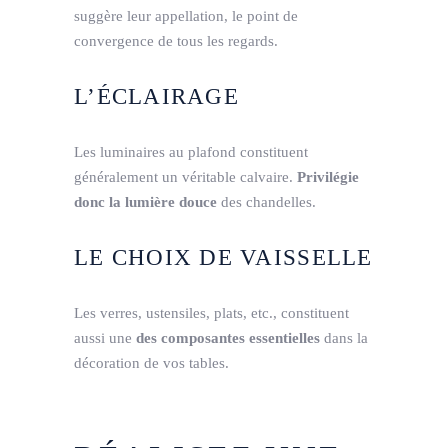
suggère leur appellation, le point de
convergence de tous les regards.
L’ÉCLAIRAGE
Les luminaires au plafond constituent
généralement un véritable calvaire.
Privilégie
donc la lumière douce
des chandelles.
LE CHOIX DE VAISSELLE
Les verres, ustensiles, plats, etc., constituent
aussi une
des composantes essentielles
dans la
décoration de vos tables.