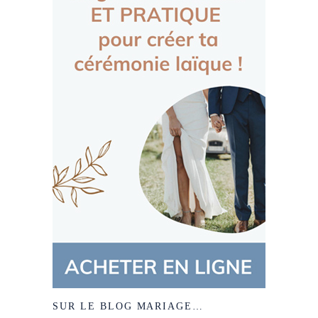
SUR LE BLOG MARIAGE…