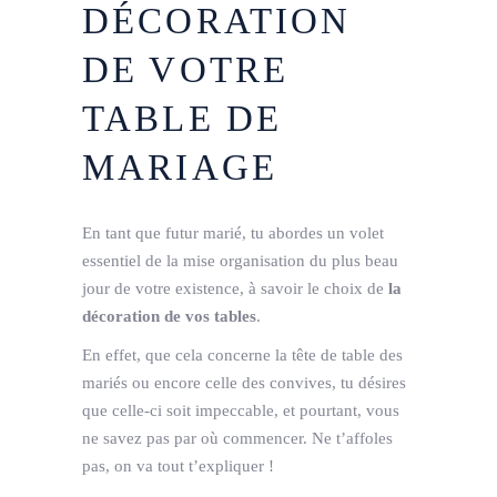
DÉCORATION
DE VOTRE
TABLE DE
MARIAGE
En tant que futur marié, tu abordes un volet
essentiel de la mise organisation du plus beau
jour de votre existence, à savoir le choix de
la
décoration de vos tables
.
En effet, que cela concerne la tête de table des
mariés ou encore celle des convives, tu désires
que celle-ci soit impeccable, et pourtant, vous
ne savez pas par où commencer. Ne t’affoles
pas, on va tout t’expliquer !