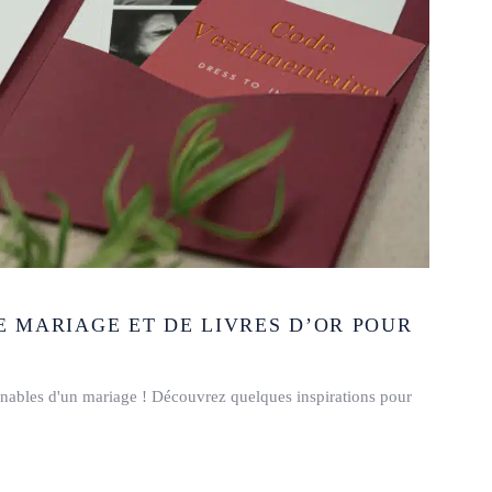
DE MARIAGE ET DE LIVRES D’OR POUR
ournables d'un mariage ! Découvrez quelques inspirations pour