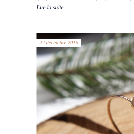
Lire la suite
22 décembre 2016