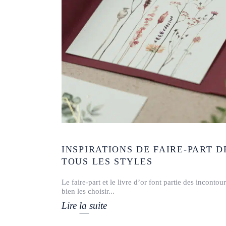
INSPIRATIONS DE FAIRE-PART 
TOUS LES STYLES
Le faire-part et le livre d’or font partie des incont
bien les choisir
Lire la suite