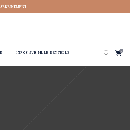
 SEREINEMENT !
0
E
INFOS SUR MLLE DENTELLE