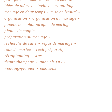
idées de thèmes
invités
maquillage
mariage en deux temps
mise en beauté
organisation
organisation du mariage
papeterie
photographe de mariage
photos de couple
préparation au mariage
recherche de salle
repas de mariage
robe de mariée
récit préparatifs
rétroplanning
stress
thème champêtre
tutoriels DIY
wedding-planner
émotions