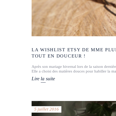
LA WISHLIST ETSY DE MME PL
TOUT EN DOUCEUR !
Après son mariage hivernal lors de la saison dernièr
Elle a choisi des matières douces pour habiller la ma
Lire la suite
5 juillet 2016