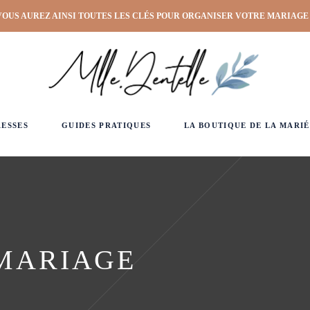
VOUS AUREZ AINSI TOUTES LES CLÉS POUR ORGANISER VOTRE MARIAGE
RESSES
GUIDES PRATIQUES
LA BOUTIQUE DE LA MARIÉ
 MARIAGE