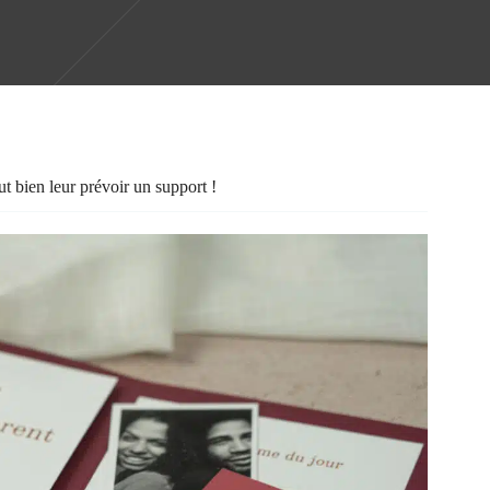
aut bien leur prévoir un support !