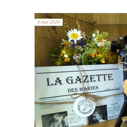
5 mai 2020