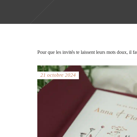
Pour que les invités te laissent leurs mots doux, il f
21 octobre 2024