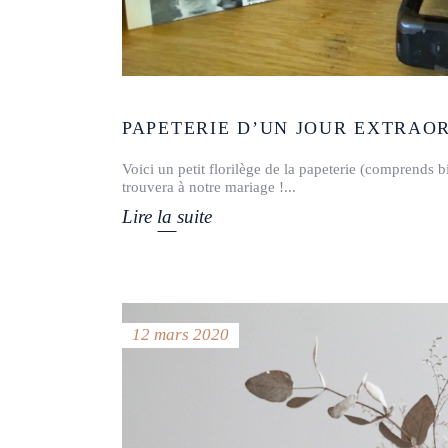
PAPETERIE D’UN JOUR EXTRAO
Voici un petit florilège de la papeterie (comprends b
trouvera à notre mariage !
Lire la suite
12 mars 2020