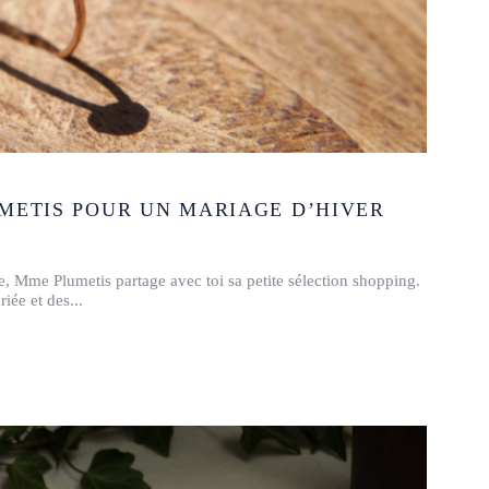
UMETIS POUR UN MARIAGE D’HIVER
e, Mme Plumetis partage avec toi sa petite sélection shopping.
riée et des