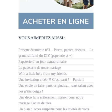
VOUS AIMERIEZ AUSSI :
Presque économie n°3 – Pierre, papier, ciseaux… Le
grand shifumi du DIY (papeterie et +)
Papeterie d’un jour extraordinaire
La papeterie de notre mariage
With a little help from my friends
Une invitation vidéo ?! C’est parti ! – Partie 1
Une envie de faire-parts originaux… sans talent avec
nos p’tits doigts !
Une déco faite entièrement maison pour notre
mariage Contes de fées
Un plan d’accès simplifié pour les invités de votre