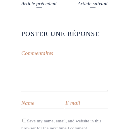
Article précédent
Article suivant
POSTER UNE RÉPONSE
Save my name, email, and website in this
browser for the next time I comment.