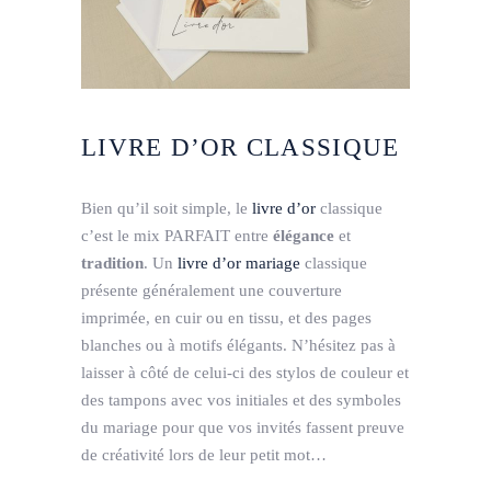
LIVRE D’OR CLASSIQUE
Bien qu’il soit simple, le
livre d’or
classique
c’est le mix PARFAIT entre
élégance
et
tradition
. Un
livre d’or mariage
classique
présente généralement une couverture
imprimée, en cuir ou en tissu, et des pages
blanches ou à motifs élégants. N’hésitez pas à
laisser à côté de celui-ci des stylos de couleur et
des tampons avec vos initiales et des symboles
du mariage pour que vos invités fassent preuve
de créativité lors de leur petit mot…