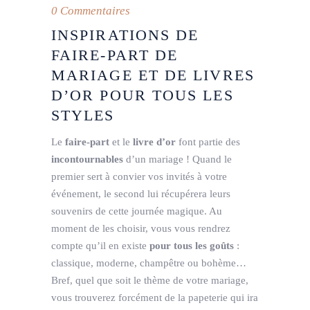
0 Commentaires
INSPIRATIONS DE
FAIRE-PART DE
MARIAGE ET DE LIVRES
D’OR POUR TOUS LES
STYLES
Le
faire-part
et le
livre d’or
font partie des
incontournables
d’un mariage ! Quand le
premier sert à convier vos invités à votre
événement, le second lui récupérera leurs
souvenirs de cette journée magique. Au
moment de les choisir, vous vous rendrez
compte qu’il en existe
pour tous les goûts
:
classique, moderne, champêtre ou bohème…
Bref, quel que soit le thème de votre mariage,
vous trouverez forcément de la papeterie qui ira