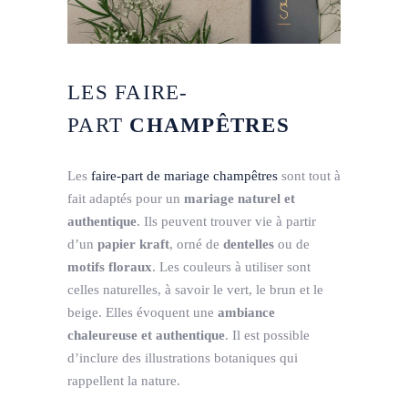
LES FAIRE-
PART
CHAMPÊTRES
Les
faire-part de mariage champêtres
sont tout à
fait adaptés pour un
mariage naturel et
authentique
. Ils peuvent trouver vie à partir
d’un
papier kraft
, orné de
dentelles
ou de
motifs floraux
. Les couleurs à utiliser sont
celles naturelles, à savoir le vert, le brun et le
beige. Elles évoquent une
ambiance
chaleureuse et authentique
. Il est possible
d’inclure des illustrations botaniques qui
rappellent la nature.