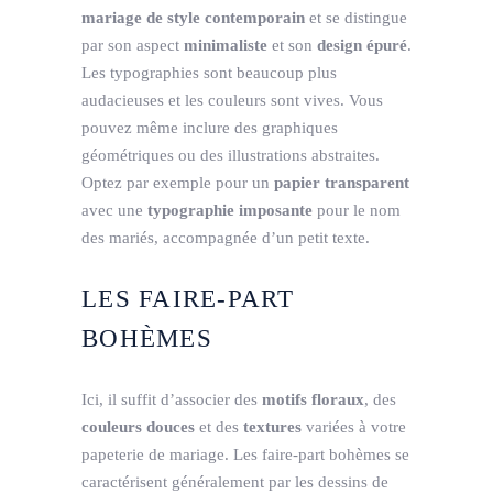
mariage de style contemporain
et se distingue
par son aspect
minimaliste
et son
design épuré
.
Les typographies sont beaucoup plus
audacieuses et les couleurs sont vives. Vous
pouvez même inclure des graphiques
géométriques ou des illustrations abstraites.
Optez par exemple pour un
papier transparent
avec une
typographie imposante
pour le nom
des mariés, accompagnée d’un petit texte.
LES FAIRE-PART
BOHÈMES
Ici, il suffit d’associer des
motifs floraux
, des
couleurs douces
et des
textures
variées à votre
papeterie de mariage. Les faire-part bohèmes se
caractérisent généralement par les dessins de