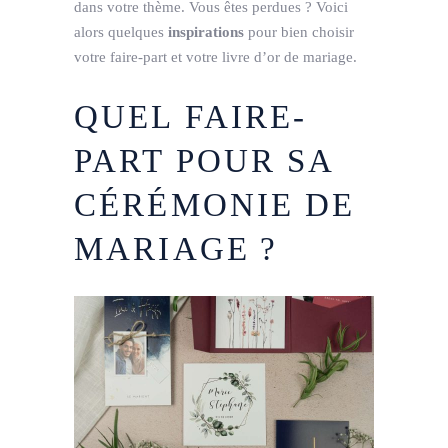
dans votre thème. Vous êtes perdues ? Voici
alors quelques
inspirations
pour bien choisir
votre faire-part et votre livre d’or de mariage.
QUEL FAIRE-
PART POUR SA
CÉRÉMONIE DE
MARIAGE ?