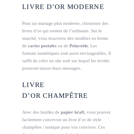
LIVRE D’OR MODERNE
Pour un mariage plus moderne, choisissez des
livres d’or qui sortent de l’ordinaire. Sur le
marché, vous trouverez des modèles en forme
de
cartes postales
ou de
Polaroïds
. Les
formats numériques sont aussi envisageables. Il
suffit de créer un site web sur lequel les invités
pourront laisser leurs messages.
LIVRE
D’OR CHAMPÊTRE
Avec des feuilles de
papier kraft
, vous pouvez
facilement concevoir un livre d’or de style
champêtre / rustique pour vos convives. Ces