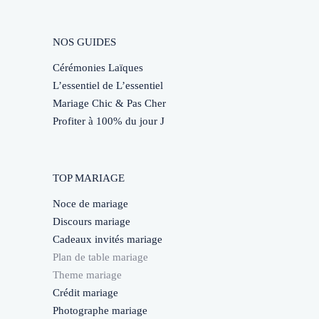
NOS GUIDES
Cérémonies Laïques
L’essentiel de L’essentiel
Mariage Chic & Pas Cher
Profiter à 100% du jour J
TOP MARIAGE
Noce de mariage
Discours mariage
Cadeaux invités mariage
Plan de table mariage
Theme mariage
Crédit mariage
Photographe mariage