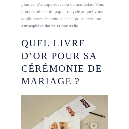
plumes, d’attrape-rêves ou de mandalas. Vous
pouvez utiliser du papier recyclé auquel vous
appliquerez des teintes pastel pour créer une
atmosphère douce et naturelle
.
QUEL LIVRE
D’OR POUR SA
CÉRÉMONIE DE
MARIAGE ?