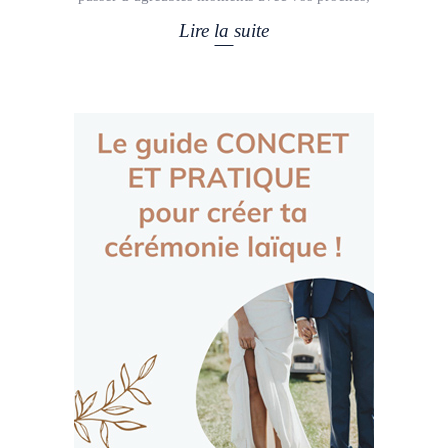
Lire la suite