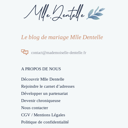
Le blog de mariage Mlle Dentelle
contact@mademoiselle-dentelle.fr
A PROPOS DE NOUS
Découvrir Mlle Dentelle
Rejoindre le carnet d’adresses
Développer un partenariat
Devenir chroniqueuse
Nous contacter
CGV / Mentions Légales
Politique de confidentialité