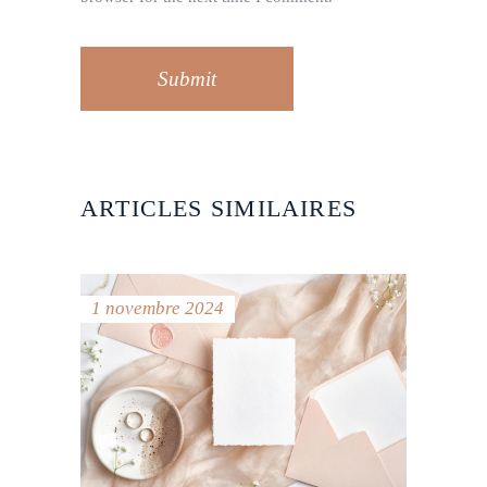
Submit
ARTICLES SIMILAIRES
1 novembre 2024