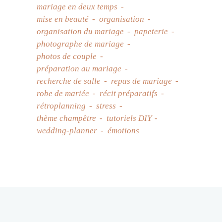
mariage en deux temps
mise en beauté
organisation
organisation du mariage
papeterie
photographe de mariage
photos de couple
préparation au mariage
recherche de salle
repas de mariage
robe de mariée
récit préparatifs
rétroplanning
stress
thème champêtre
tutoriels DIY
wedding-planner
émotions