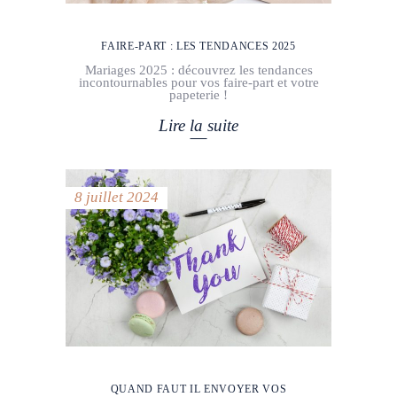
FAIRE-PART : LES TENDANCES 2025
Mariages 2025 : découvrez les tendances
incontournables pour vos faire-part et votre
papeterie !
Lire la suite
8 juillet 2024
QUAND FAUT IL ENVOYER VOS