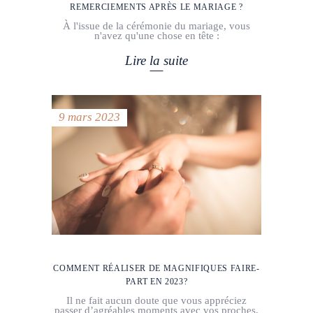
REMERCIEMENTS APRÈS LE MARIAGE ?
À l'issue de la cérémonie du mariage, vous
n'avez qu'une chose en tête :
Lire la suite
9 mars 2023
COMMENT RÉALISER DE MAGNIFIQUES FAIRE-
PART EN 2023?
Il ne fait aucun doute que vous appréciez
passer d’agréables moments avec vos proches,