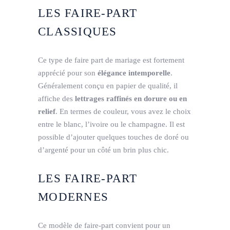
LES FAIRE-PART
CLASSIQUES
Ce type de faire part de mariage est fortement
apprécié pour son
élégance intemporelle
.
Généralement conçu en papier de qualité, il
affiche des
lettrages raffinés en dorure ou en
relief
. En termes de couleur, vous avez le choix
entre le blanc, l’ivoire ou le champagne. Il est
possible d’ajouter quelques touches de doré ou
d’argenté pour un côté un brin plus chic.
LES FAIRE-PART
MODERNES
Ce modèle de faire-part convient pour un