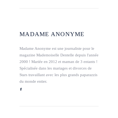
MADAME ANONYME
Madame Anonyme est une journaliste pour le
magazine Mademoiselle Dentelle depuis l'année
2000 ! Mariée en 2012 et maman de 3 entants !
Spécialisée dans les mariages et divorces de
Stars travaillant avec les plus grands paparazzis
du monde entier.