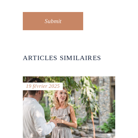
Submit
ARTICLES SIMILAIRES
19 février 2025