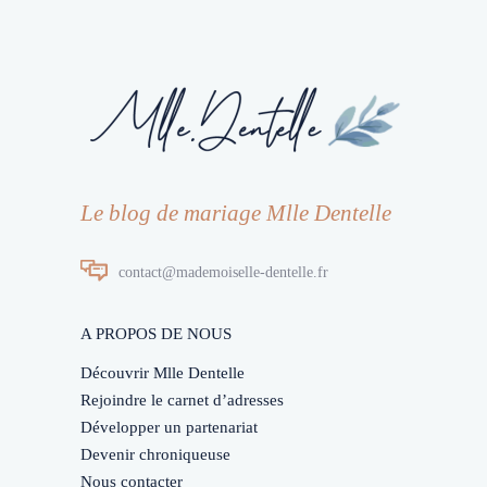
Le blog de mariage Mlle Dentelle
contact@mademoiselle-dentelle.fr
A PROPOS DE NOUS
Découvrir Mlle Dentelle
Rejoindre le carnet d’adresses
Développer un partenariat
Devenir chroniqueuse
Nous contacter