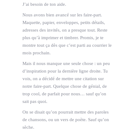
J’ai besoin de ton aide.
Nous avons bien avancé sur les faire-part.
Maquette, papier, enveloppes, petits détails,
adresses des invités, on a presque tout. Reste
plus qu’à imprimer et timbrer. Promis, je te
montre tout ça dès que c’est parti au courrier le
mois prochain.
Mais il nous manque une seule chose : un peu
d’inspiration pour la dernière ligne droite. Tu
vois, on a décidé de mettre une citation sur
notre faire-part. Quelque chose de génial, de
trop cool, de parfait pour nous… sauf qu’on
sait pas quoi.
On se disait qu’on pourrait mettre des paroles
de chansons, ou un vers de poète. Sauf qu’on
sèche.