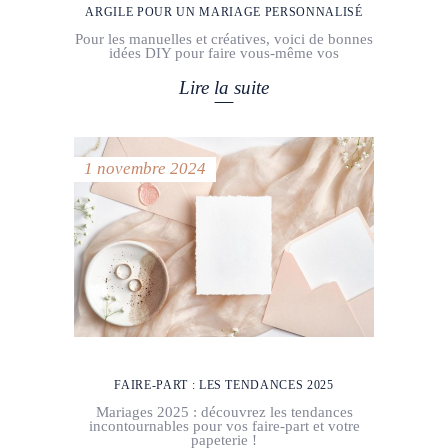
ARGILE POUR UN MARIAGE PERSONNALISÉ
Pour les manuelles et créatives, voici de bonnes
idées DIY pour faire vous-même vos
Lire la suite
1 novembre 2024
FAIRE-PART : LES TENDANCES 2025
Mariages 2025 : découvrez les tendances
incontournables pour vos faire-part et votre
papeterie !