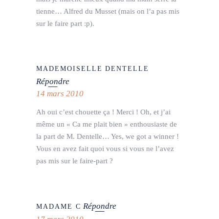
tienne… Alfred du Musset (mais on l’a pas mis
sur le faire part :p).
MADEMOISELLE DENTELLE
Répondre
14 mars 2010
Ah oui c’est chouette ça ! Merci ! Oh, et j’ai
même un « Ca me plait bien » enthousiaste de
la part de M. Dentelle… Yes, we got a winner !
Vous en avez fait quoi vous si vous ne l’avez
pas mis sur le faire-part ?
Répondre
MADAME C