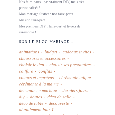
Nos faire-parts : pas vraiment DIY, mais très
personnalisés !
Mon mariage Sixties : nos faire-parts
Mission faire-part
Mes premiers DIY : faire-part et livrets de
cérémonie !
SUR LE BLOG MARIAGE…
animations
budget
cadeaux invités
chaussures et accessoires
choisir le lieu
choisir ses prestataires
coiffure
conflits
couacs et imprévus
cérémonie laïque
cérémonie à la mairie
demande en mariage
derniers jours
diy
doutes
déco de salle
déco de table
découverte
déroulement jour J