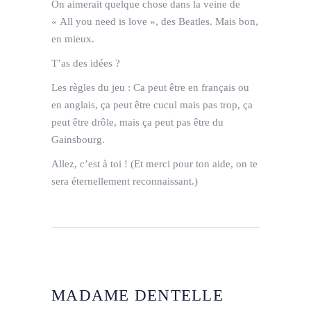
On aimerait quelque chose dans la veine de
« All you need is love », des Beatles. Mais bon,
en mieux.
T’as des idées ?
Les règles du jeu : Ca peut être en français ou
en anglais, ça peut être cucul mais pas trop, ça
peut être drôle, mais ça peut pas être du
Gainsbourg.
Allez, c’est à toi ! (Et merci pour ton aide, on te
sera éternellement reconnaissant.)
MADAME DENTELLE