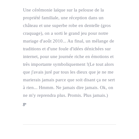
Une cérémonie laïque sur la pelouse de la
propriété familiale, une réception dans un
château et une superbe robe en dentelle (gros
craquage), on a sorti le grand jeu pour notre
mariage d'août 2010... Au final, un mélange de
traditions et d'une foule d'idées dénichées sur
internet, pour une journée riche en émotions et
très importante symboliquement !(Le tout alors
que j'avais juré par tous les dieux que je ne me
marierais jamais parce que soit disant ça ne sert
à rien... Hmmm. Ne jamais dire jamais. Ok, on
ne m'y reprendra plus. Promis. Plus jamais.)