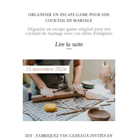
ORGANISER UN ESCAPE GAME POUR SON
COCKTAIL DE MARIAGE
Organise un escape game original pour ton
cocktail de mariage avec ces idées d'énigmes
Lire la suite
15 novembre 2024
DIY : FABRIQUEZ VOS CADEAUX INVITÉS EN