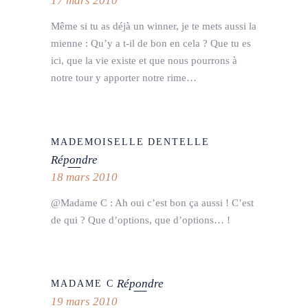
17 mars 2010
Même si tu as déjà un winner, je te mets aussi la
mienne : Qu’y a t-il de bon en cela ? Que tu es
ici, que la vie existe et que nous pourrons à
notre tour y apporter notre rime…
MADEMOISELLE DENTELLE
Répondre
18 mars 2010
@Madame C : Ah oui c’est bon ça aussi ! C’est
de qui ? Que d’options, que d’options… !
Répondre
MADAME C
19 mars 2010