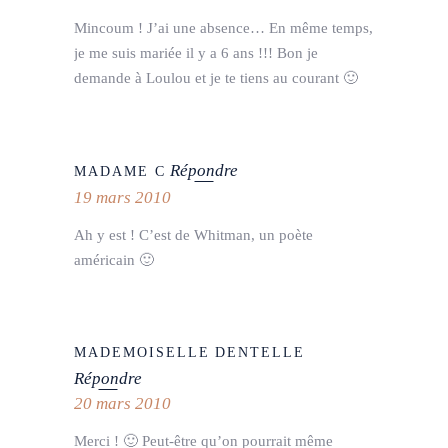
Mincoum ! J’ai une absence… En même temps,
je me suis mariée il y a 6 ans !!! Bon je
demande à Loulou et je te tiens au courant 🙂
Répondre
MADAME C
19 mars 2010
Ah y est ! C’est de Whitman, un poète
américain 🙂
MADEMOISELLE DENTELLE
Répondre
20 mars 2010
Merci ! 🙂 Peut-être qu’on pourrait même