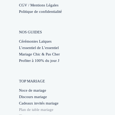
CGV / Mentions Légales
Politique de confidentialité
NOS GUIDES
Cérémonies Laïques
L’essentiel de L’essentiel
Mariage Chic & Pas Cher
Profiter à 100% du jour J
TOP MARIAGE
Noce de mariage
Discours mariage
Cadeaux invités mariage
Plan de table mariage