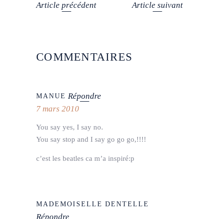
Article précédent
Article suivant
COMMENTAIRES
Répondre
MANUE
7 mars 2010
You say yes, I say no.
You say stop and I say go go go,!!!!
c’est les beatles ca m’a inspiré:p
MADEMOISELLE DENTELLE
Répondre