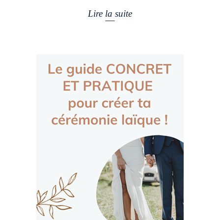
Lire la suite