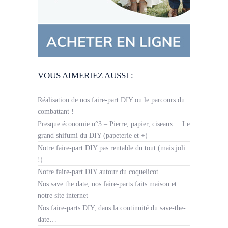
VOUS AIMERIEZ AUSSI :
Réalisation de nos faire-part DIY ou le parcours du
combattant !
Presque économie n°3 – Pierre, papier, ciseaux… Le
grand shifumi du DIY (papeterie et +)
Notre faire-part DIY pas rentable du tout (mais joli
!)
Notre faire-part DIY autour du coquelicot…
Nos save the date, nos faire-parts faits maison et
notre site internet
Nos faire-parts DIY, dans la continuité du save-the-
date…