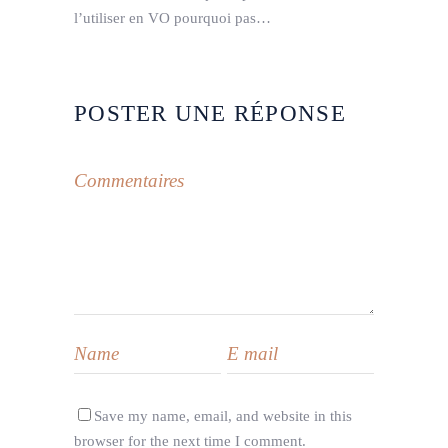
l’utiliser en VO pourquoi pas…
POSTER UNE RÉPONSE
Save my name, email, and website in this
browser for the next time I comment.