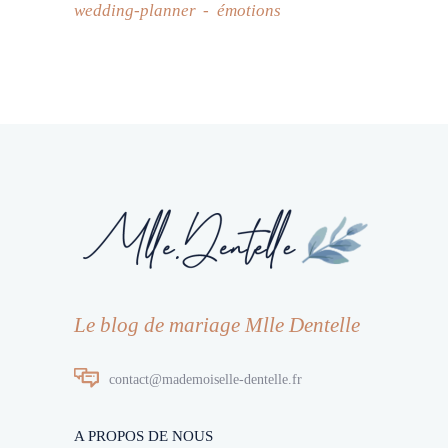
wedding-planner
émotions
Le blog de mariage Mlle Dentelle
contact@mademoiselle-dentelle.fr
A PROPOS DE NOUS