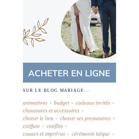
SUR LE BLOG MARIAGE…
animations
budget
cadeaux invités
chaussures et accessoires
choisir le lieu
choisir ses prestataires
coiffure
conflits
couacs et imprévus
cérémonie laïque