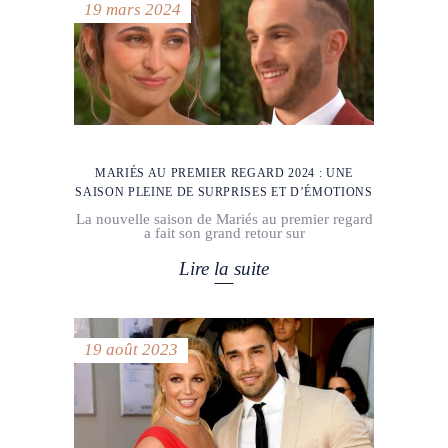
19 mars 2024
MARIÉS AU PREMIER REGARD 2024 : UNE
SAISON PLEINE DE SURPRISES ET D’ÉMOTIONS
La nouvelle saison de Mariés au premier regard
a fait son grand retour sur
Lire la suite
19 août 2023