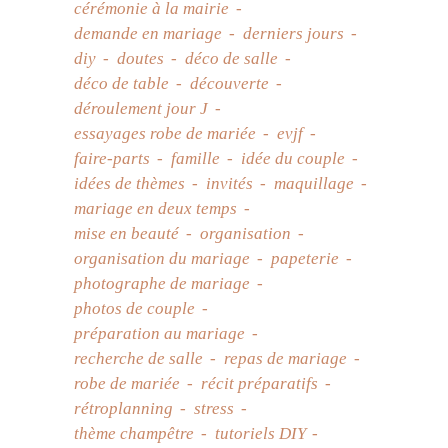
cérémonie à la mairie
demande en mariage
derniers jours
diy
doutes
déco de salle
déco de table
découverte
déroulement jour J
essayages robe de mariée
evjf
faire-parts
famille
idée du couple
idées de thèmes
invités
maquillage
mariage en deux temps
mise en beauté
organisation
organisation du mariage
papeterie
photographe de mariage
photos de couple
préparation au mariage
recherche de salle
repas de mariage
robe de mariée
récit préparatifs
rétroplanning
stress
thème champêtre
tutoriels DIY