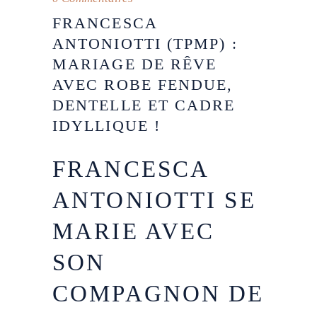
FRANCESCA
ANTONIOTTI (TPMP) :
MARIAGE DE RÊVE
AVEC ROBE FENDUE,
DENTELLE ET CADRE
IDYLLIQUE !
FRANCESCA
ANTONIOTTI SE
MARIE AVEC
SON
COMPAGNON DE