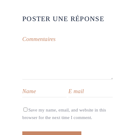
POSTER UNE RÉPONSE
Save my name, email, and website in this
browser for the next time I comment.