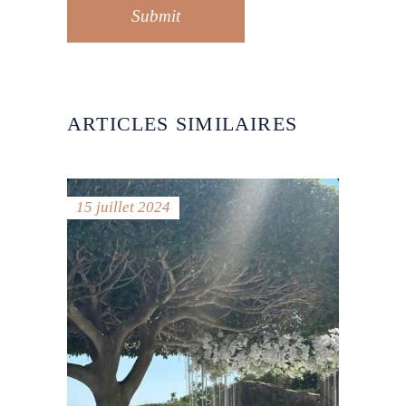
Submit
ARTICLES SIMILAIRES
15 juillet 2024