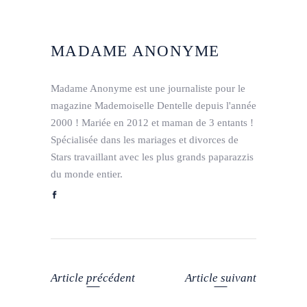
MADAME ANONYME
Madame Anonyme est une journaliste pour le
magazine Mademoiselle Dentelle depuis l'année
2000 ! Mariée en 2012 et maman de 3 entants !
Spécialisée dans les mariages et divorces de
Stars travaillant avec les plus grands paparazzis
du monde entier.
Article précédent
Article suivant