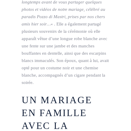
longtemps avant de vous partager quelques
photos et vidéos de notre mariage, célébré au
paradis Pozzo di Mastri, prises par nos chers
amis hier soir…
« . Elle a également partagé
plusieurs souvenirs de la cérémonie où elle
apparaît vêtue d’une longue robe blanche avec
une fente sur une jambe et des manches
bouffantes en dentelle, ainsi que des escarpins
blancs immaculés. Son époux, quant à lui, avait
opté pour un costume noir et une chemise
blanche, accompagnés d’un cigare pendant la
soirée.
UN MARIAGE
EN FAMILLE
AVEC LA