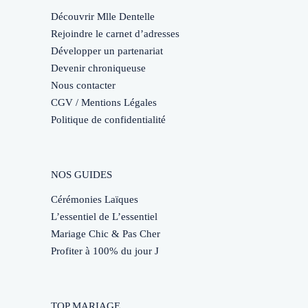
Découvrir Mlle Dentelle
Rejoindre le carnet d’adresses
Développer un partenariat
Devenir chroniqueuse
Nous contacter
CGV / Mentions Légales
Politique de confidentialité
NOS GUIDES
Cérémonies Laïques
L’essentiel de L’essentiel
Mariage Chic & Pas Cher
Profiter à 100% du jour J
TOP MARIAGE