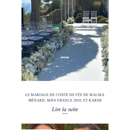
LE MARIAGE DE CONTE DE FÉE DE MALIKA
MÉNARD, MISS FRANCE 2010, ET KARIM
Lire la suite