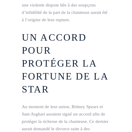
une violente dispute liée à des soupçons
d’infidélité de la part de la chanteuse aurait été
à l’origine de leur rupture.
UN ACCORD
POUR
PROTÉGER LA
FORTUNE DE LA
STAR
Au moment de leur union, Britney Spears et
Sam Asghari auraient signé un accord afin de
protéger la richesse de la chanteuse. Ce dernier
aurait demandé le divorce suite à des