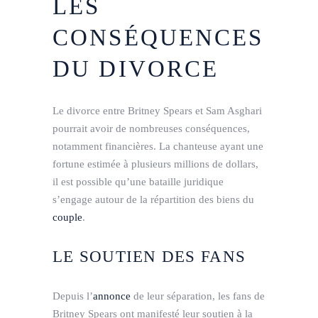
LES
CONSÉQUENCES
DU DIVORCE
Le divorce entre Britney Spears et Sam Asghari
pourrait avoir de nombreuses conséquences,
notamment financières. La chanteuse ayant une
fortune estimée à plusieurs millions de dollars,
il est possible qu’une bataille juridique
s’engage autour de la répartition des biens du
couple
.
LE SOUTIEN DES FANS
Depuis l’
annonce
de leur séparation, les fans de
Britney Spears ont manifesté leur soutien à la