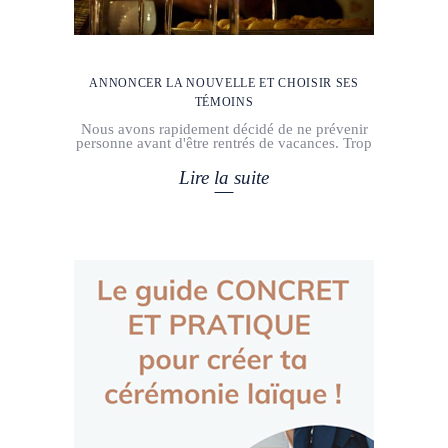
ANNONCER LA NOUVELLE ET CHOISIR SES
TÉMOINS
Nous avons rapidement décidé de ne prévenir
personne avant d'être rentrés de vacances. Trop
Lire la suite