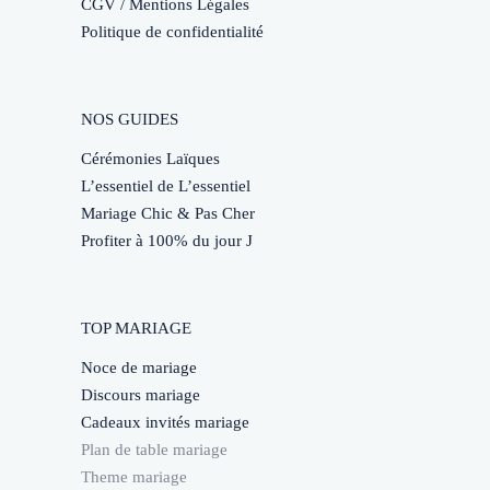
CGV / Mentions Légales
Politique de confidentialité
NOS GUIDES
Cérémonies Laïques
L’essentiel de L’essentiel
Mariage Chic & Pas Cher
Profiter à 100% du jour J
TOP MARIAGE
Noce de mariage
Discours mariage
Cadeaux invités mariage
Plan de table mariage
Theme mariage