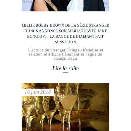
MILLIE BOBBY BROWN DE LA SÉRIE STRANGER
THINGS ANNONCE SON MARIAGE AVEC JAKE
BONGIOVI : LA BAGUE DE DIAMANT FAIT
SENSATION
L'actrice de Stranger Things officialise sa
relation et affiche fièrement sa bague de
fiançaillesLa
Lire la suite
16 juin 2018