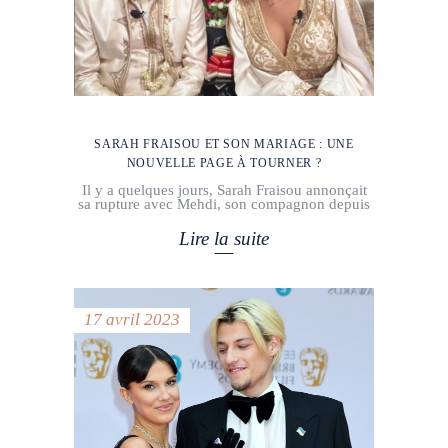
SARAH FRAISOU ET SON MARIAGE : UNE
NOUVELLE PAGE À TOURNER ?
Il y a quelques jours, Sarah Fraisou annonçait
sa rupture avec Mehdi, son compagnon depuis
Lire la suite
17 avril 2023