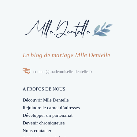
Le blog de mariage Mlle Dentelle
contact@mademoiselle-dentelle.fr
A PROPOS DE NOUS
Découvrir Mlle Dentelle
Rejoindre le carnet d’adresses
Développer un partenariat
Devenir chroniqueuse
Nous contacter