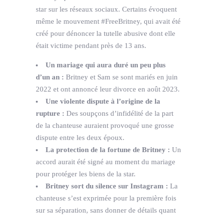
star sur les réseaux sociaux. Certains évoquent
même le mouvement #FreeBritney, qui avait été
créé pour dénoncer la tutelle abusive dont elle
était victime pendant près de 13 ans.
Un mariage qui aura duré un peu plus
d’un an :
Britney et Sam se sont mariés en juin
2022 et ont annoncé leur divorce en août 2023.
Une violente dispute à l’origine de la
rupture :
Des soupçons d’infidélité de la part
de la chanteuse auraient provoqué une grosse
dispute entre les deux époux.
La protection de la fortune de Britney :
Un
accord aurait été signé au moment du mariage
pour protéger les biens de la star.
Britney sort du silence sur Instagram :
La
chanteuse s’est exprimée pour la première fois
sur sa séparation, sans donner de détails quant