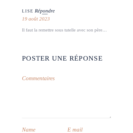
Répondre
LISE
19 août 2023
Il faut la remettre sous tutelle avec son père…
POSTER UNE RÉPONSE