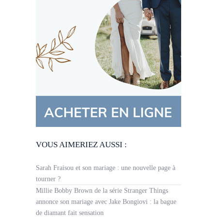
VOUS AIMERIEZ AUSSI :
Sarah Fraisou et son mariage : une nouvelle page à
tourner ?
Millie Bobby Brown de la série Stranger Things
annonce son mariage avec Jake Bongiovi : la bague
de diamant fait sensation