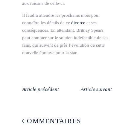
aux raisons de celle-ci.
Il faudra attendre les prochains mois pour
connaître les détails de ce
divorce
et ses
conséquences. En attendant, Britney Spears
peut compter sur le soutien indéfectible de ses
fans, qui suivent de près l’évolution de cette
nouvelle épreuve pour la star.
Article précédent
Article suivant
COMMENTAIRES