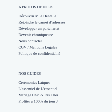
A PROPOS DE NOUS
Découvrir Mlle Dentelle
Rejoindre le carnet d’adresses
Développer un partenariat
Devenir chroniqueuse
Nous contacter
CGV / Mentions Légales
Politique de confidentialité
NOS GUIDES
Cérémonies Laïques
L’essentiel de L’essentiel
Mariage Chic & Pas Cher
Profiter à 100% du jour J