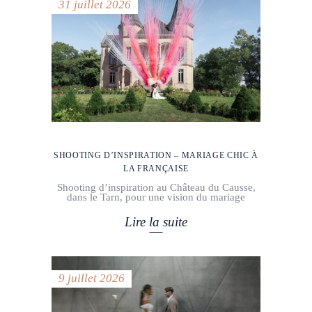
31 juillet 2026
SHOOTING D’INSPIRATION – MARIAGE CHIC À
LA FRANÇAISE
Shooting d’inspiration au Château du Causse,
dans le Tarn, pour une vision du mariage
Lire la suite
9 juillet 2026