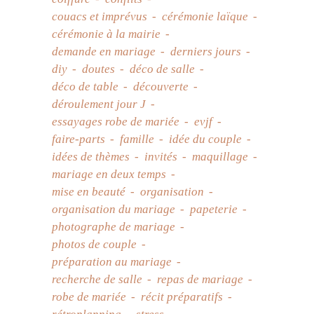
couacs et imprévus
cérémonie laïque
cérémonie à la mairie
demande en mariage
derniers jours
diy
doutes
déco de salle
déco de table
découverte
déroulement jour J
essayages robe de mariée
evjf
faire-parts
famille
idée du couple
idées de thèmes
invités
maquillage
mariage en deux temps
mise en beauté
organisation
organisation du mariage
papeterie
photographe de mariage
photos de couple
préparation au mariage
recherche de salle
repas de mariage
robe de mariée
récit préparatifs