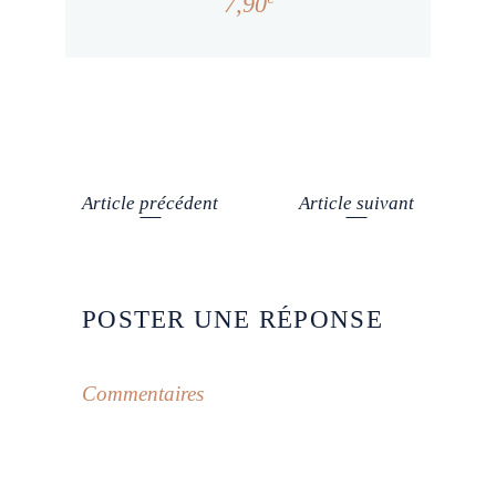
7,90
Article précédent
Article suivant
POSTER UNE RÉPONSE