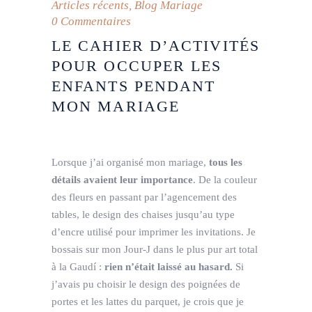
Articles récents
,
Blog Mariage
0 Commentaires
LE CAHIER D’ACTIVITÉS
POUR OCCUPER LES
ENFANTS PENDANT
MON MARIAGE
Lorsque j’ai organisé mon mariage,
tous les
détails avaient leur importance
. De la couleur
des fleurs en passant par l’agencement des
tables, le design des chaises jusqu’au type
d’encre utilisé pour imprimer les invitations. Je
bossais sur mon Jour-J dans le plus pur art total
à la Gaudí :
rien n’était laissé au hasard.
Si
j’avais pu choisir le design des poignées de
portes et les lattes du parquet, je crois que je