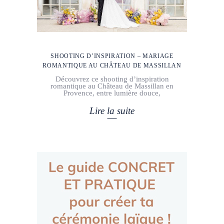
SHOOTING D’INSPIRATION – MARIAGE
ROMANTIQUE AU CHÂTEAU DE MASSILLAN
Découvrez ce shooting d’inspiration
romantique au Château de Massillan en
Provence, entre lumière douce,
Lire la suite