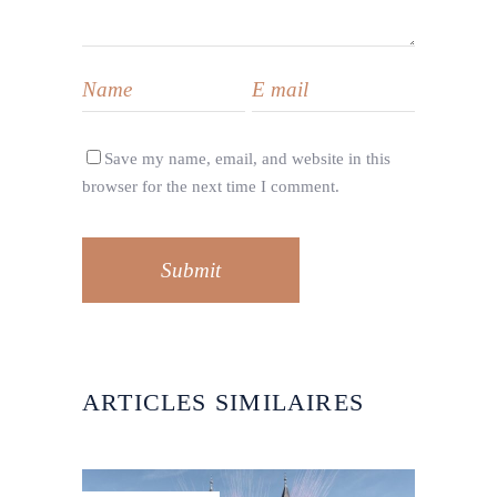
Save my name, email, and website in this
browser for the next time I comment.
Submit
ARTICLES SIMILAIRES