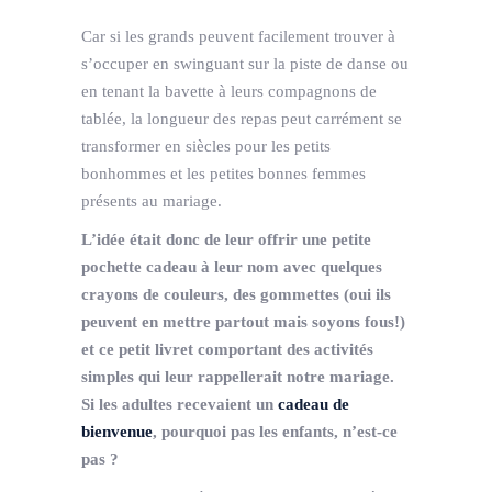
Car si les grands peuvent facilement trouver à
s’occuper en swinguant sur la piste de danse ou
en tenant la bavette à leurs compagnons de
tablée, la longueur des repas peut carrément se
transformer en siècles pour les petits
bonhommes et les petites bonnes femmes
présents au mariage.
L’idée était donc de leur offrir une petite
pochette cadeau à leur nom avec quelques
crayons de couleurs, des gommettes (oui ils
peuvent en mettre partout mais soyons fous!)
et ce petit livret comportant des activités
simples qui leur rappellerait notre mariage.
Si les adultes recevaient un
cadeau de
bienvenue
, pourquoi pas les enfants, n’est-ce
pas ?