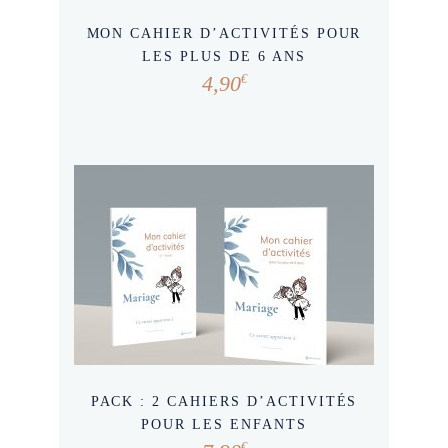
MON CAHIER D’ACTIVITÉS POUR
LES PLUS DE 6 ANS
4,90
€
PACK : 2 CAHIERS D’ACTIVITÉS
POUR LES ENFANTS
€