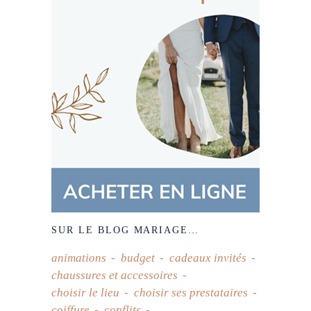
SUR LE BLOG MARIAGE…
animations
budget
cadeaux invités
chaussures et accessoires
choisir le lieu
choisir ses prestataires
coiffure
conflits