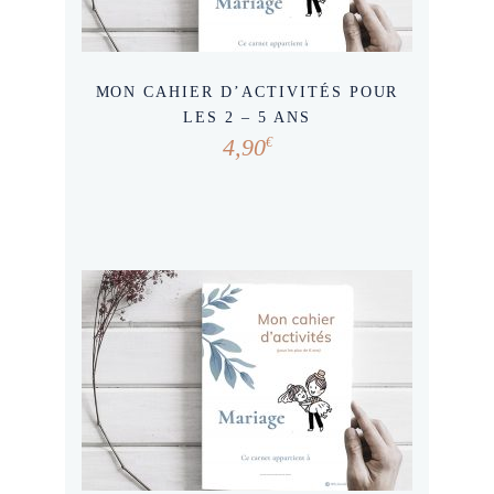
MON CAHIER D’ACTIVITÉS POUR
LES 2 – 5 ANS
4,90
€