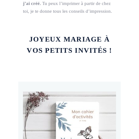
j’ai créé.
Tu peux l’imprimer à partir de chez
toi, je te donne tous les conseils d’impression.
JOYEUX MARIAGE À
VOS PETITS INVITÉS !