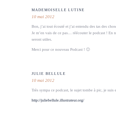
MADEMOISELLE LUTINE
10 mai 2012
Bon, j’ai tout écouté et j’ai entendu des tas des chos
Je m’en vais de ce pas… réécouter le podcast ! En n
seront utiles.
Merci pour ce nouveau Podcast ! 🙂
JULIE BELLULE
10 mai 2012
Très sympa ce podcast, le sujet tombe à pic, je suis
http://juliebellule.illustrateur.org/