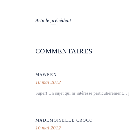
Article précédent
COMMENTAIRES
MAWEEN
10 mai 2012
Super! Un sujet qui m’intéresse particulièrement… j’a
MADEMOISELLE CROCO
10 mai 2012