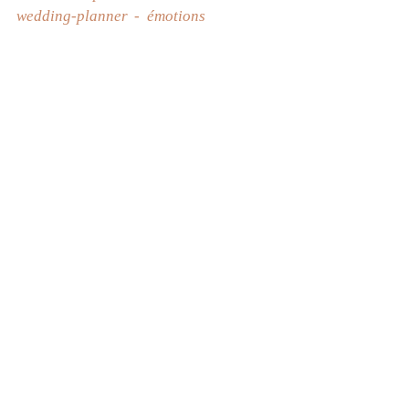
wedding-planner
émotions