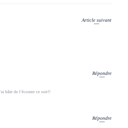
Article suivant
Répondre
i hâte de l’écouter ce soir!!
Répondre