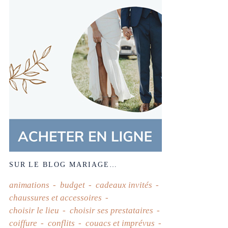
SUR LE BLOG MARIAGE…
animations
budget
cadeaux invités
chaussures et accessoires
choisir le lieu
choisir ses prestataires
coiffure
conflits
couacs et imprévus