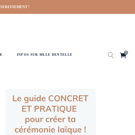
 SEREINEMENT !
0
E
INFOS SUR MLLE DENTELLE