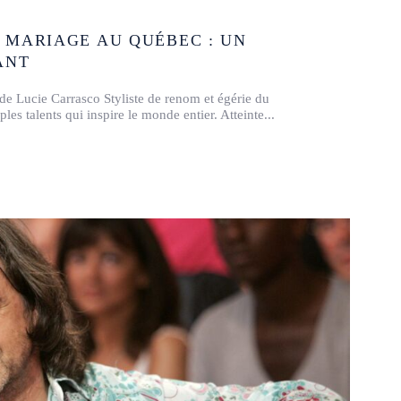
 MARIAGE AU QUÉBEC : UN
ANT
 de Lucie Carrasco Styliste de renom et égérie du
es talents qui inspire le monde entier. Atteinte