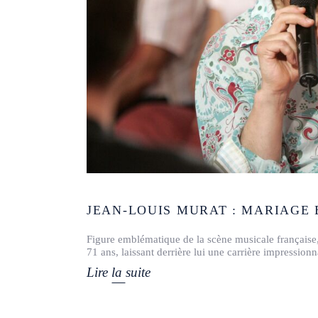
JEAN-LOUIS MURAT : MARIAGE
Figure emblématique de la scène musicale française, 
71 ans, laissant derrière lui une carrière impressionn
Lire la suite