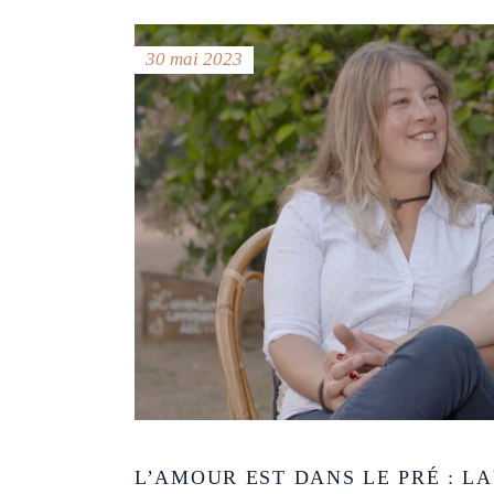
30 mai 2023
L’AMOUR EST DANS LE PRÉ : L