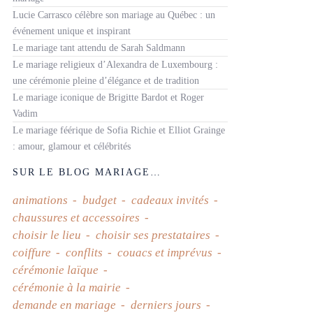
Lucie Carrasco célèbre son mariage au Québec : un
événement unique et inspirant
Le mariage tant attendu de Sarah Saldmann
Le mariage religieux d’Alexandra de Luxembourg :
une cérémonie pleine d’élégance et de tradition
Le mariage iconique de Brigitte Bardot et Roger
Vadim
Le mariage féérique de Sofia Richie et Elliot Grainge
: amour, glamour et célébrités
SUR LE BLOG MARIAGE…
animations
budget
cadeaux invités
chaussures et accessoires
choisir le lieu
choisir ses prestataires
coiffure
conflits
couacs et imprévus
cérémonie laïque
cérémonie à la mairie
demande en mariage
derniers jours