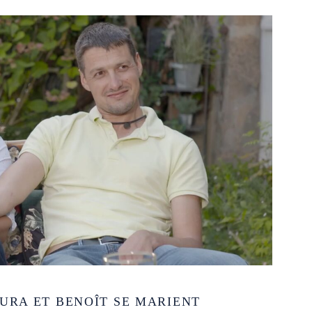
AURA ET BENOÎT SE MARIENT