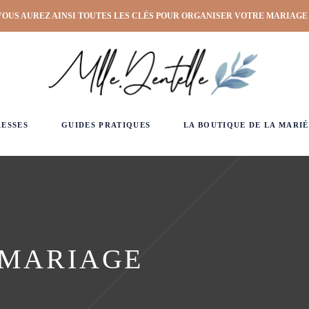
VOUS AUREZ AINSI TOUTES LES CLÉS POUR ORGANISER VOTRE MARIAGE
RESSES
GUIDES PRATIQUES
LA BOUTIQUE DE LA MARIÉ
 MARIAGE