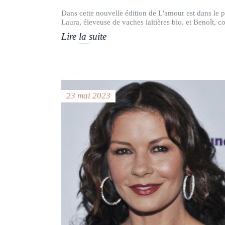
Dans cette nouvelle édition de L'amour est dans le p
Laura, éleveuse de vaches laitières bio, et Benoît, 
Lire la suite
23 mai 2023