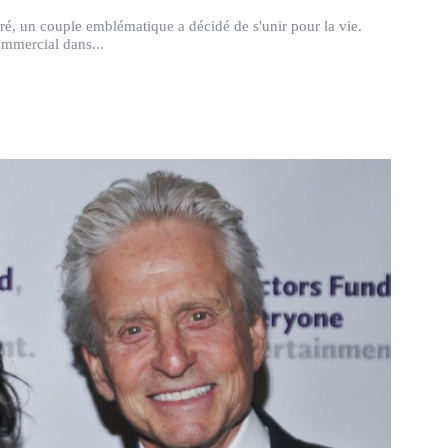
ré, un couple emblématique a décidé de s'unir pour la vie.
commercial dans