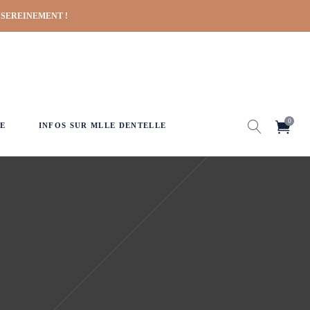
 SEREINEMENT !
0
E
INFOS SUR MLLE DENTELLE