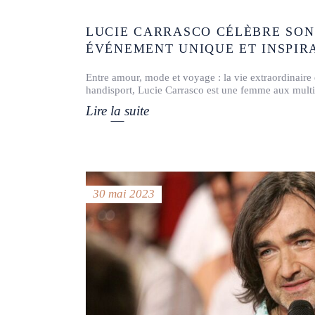
LUCIE CARRASCO CÉLÈBRE SON
ÉVÉNEMENT UNIQUE ET INSPIR
Entre amour, mode et voyage : la vie extraordinaire
handisport, Lucie Carrasco est une femme aux multipl
Lire la suite
30 mai 2023