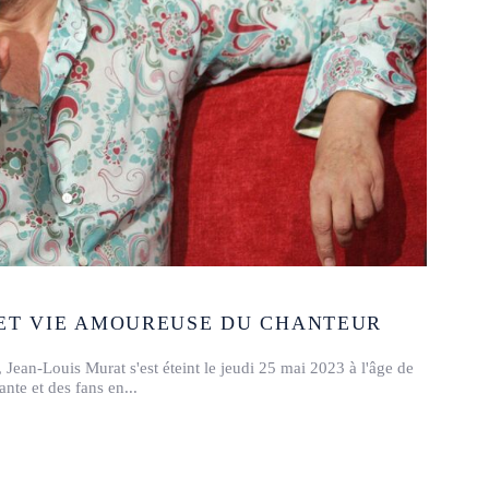
 ET VIE AMOUREUSE DU CHANTEUR
Jean-Louis Murat s'est éteint le jeudi 25 mai 2023 à l'âge de
ante et des fans en