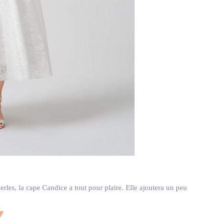
erles, la cape Candice a tout pour plaire. Elle ajoutera un peu