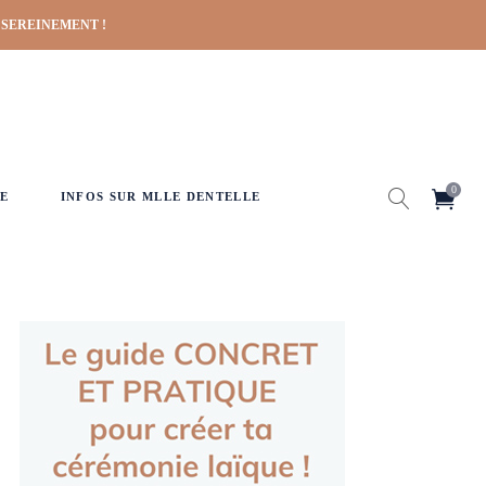
 SEREINEMENT !
0
E
INFOS SUR MLLE DENTELLE