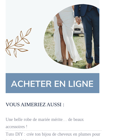
VOUS AIMERIEZ AUSSI :
Une belle robe de mariée mérite… de beaux
accessoires !
Tuto DIY : crée ton bijou de cheveux en plumes pour