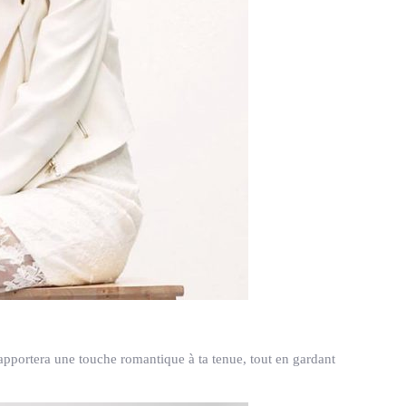
apportera une touche romantique à ta tenue, tout en gardant