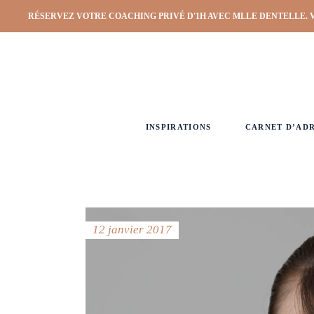
RÉSERVEZ VOTRE COACHING PRIVÉ D'1H AVEC MLLE DENTELLE. 
INSPIRATIONS
CARNET D’AD
12 janvier 2017