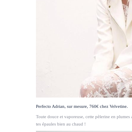
Perfecto Adrian, sur mesure, 760€ chez Velvetine.
Toute douce et vaporeuse, cette pèlerine en plumes 
tes épaules bien au chaud !