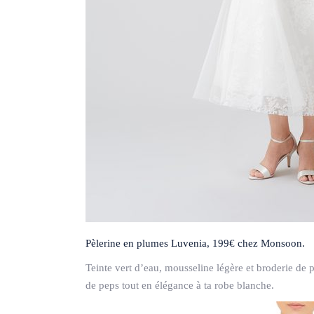
Pèlerine en plumes Luvenia, 199€ chez Monsoon.
Teinte vert d’eau, mousseline légère et broderie de p
de peps tout en élégance à ta robe blanche.