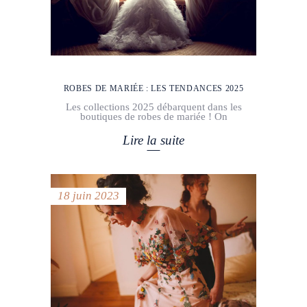
ROBES DE MARIÉE : LES TENDANCES 2025
Les collections 2025 débarquent dans les
boutiques de robes de mariée ! On
Lire la suite
18 juin 2023