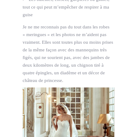
tout ce qui peut m’empêcher de respirer à ma
guise
Je ne me reconnais pas du tout dans les robes
« meringues » et les photos ne m’aident pas
vraiment. Elles sont toutes plus ou moins prises
de la même façon avec des mannequins très
figés, qui ne sourient pas, avec des jambes de
deux kilomètres de long, un chignon tiré à
quatre épingles, un diadème et un décor de
château de princesse.