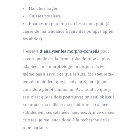
Hanches larges
Cuisses potelées
Épaules un peu trop carrées à mon goût (à
cause de ma tendance à faire des pompes après
les abdos)
J’essaye
d’analyser les morpho-conseils
pour
savoir quelle est la forme robe de robe la plus
adaptée à ma morphologie, mais je n’arrive
même pas à savoir ce que je suis. Ma soeurette-
témoin maintient que je suis un 8, moi je me
considère plutôt comme un A… Tout ce que je
sais c’est que je dois poursuivre un seul objectif
: marquer ma taille et ma cambrure et cacher
subtilement ces satanées hanches. Armée de ces
critères, je me lance donc à la recherche de la
robe parfaite.