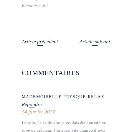
Raconte-moi !
Article précédent
Article suivant
COMMENTAIRES
MADEMOISELLE PRESQUE RELAX
Répondre
14 janvier 2017
La robe, la seule que je voulais était aussi une
robe de créateur. J’ai aussi vite changé d’avis