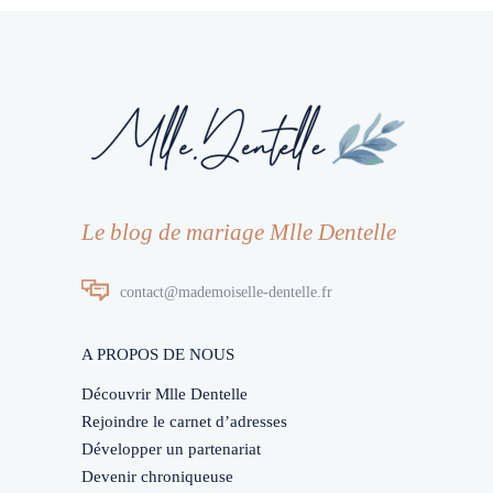
Le blog de mariage Mlle Dentelle
contact@mademoiselle-dentelle.fr
A PROPOS DE NOUS
Découvrir Mlle Dentelle
Rejoindre le carnet d’adresses
Développer un partenariat
Devenir chroniqueuse