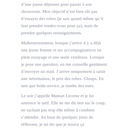
d’une pause déjeuner pour passer à son
showroom. Mon objectif n’est bien sûr pas
d’essayer des robes (je sais quand même qu’il
faut prendre rendez-vous pour ça), mais de
prendre quelques renseignements.
Malheureusement, lorsque j’arrive il y a déjà
une jeune femme et ses accompagnatrices en
plein essayage et une seule vendeuse. Lorsque
je pose une question, on me conseille gentiment
d’envoyer un mail. J’arrive uniquement à saisir
une information, le prix des robes. Gloups. En
tant que bride-novice, je tombe des nues.
Le soir j’appelle Maman Licorne et je lui
annonce le tarif. Elle ne me dit rien sur le coup,
ne sachant pas trop elle même à combien
s’attendre. Au bout de quelques jours de
réflexion, je lui dis que je trouve ça