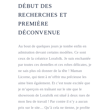
DÉBUT DES
RECHERCHES ET
PREMIÈRE
DÉCONVENUE
Au bout de quelques jours je tombe enfin en
admiration devant certains modèles. Ce sont
ceux de la créatrice Lorafolk. Je suis enchantée
par toutes ces dentelles et ces robes délicates, je
ne sais plus où donner de la tête ! Maman
Licorne, qui tient à m’offrir ma précieuse les
aime bien également. Et c’est toute excitée que
je m’aperçois en traînant sur le site que le
showroom de Lorafolk est situé à deux rues de
mon lieu de travail ! Par contre il n’y a aucun
prix sur le site… Qu’à cela ne tienne, je profite