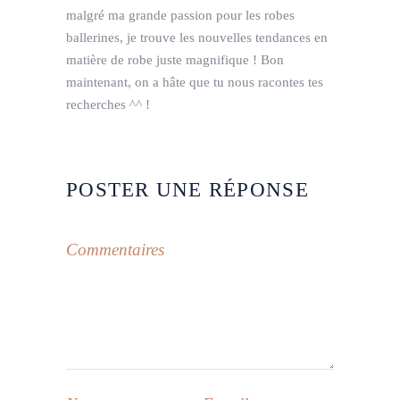
malgré ma grande passion pour les robes
ballerines, je trouve les nouvelles tendances en
matière de robe juste magnifique ! Bon
maintenant, on a hâte que tu nous racontes tes
recherches ^^ !
POSTER UNE RÉPONSE