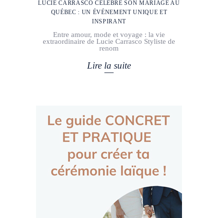
LUCIE CARRASCO CÉLÈBRE SON MARIAGE AU
QUÉBEC : UN ÉVÉNEMENT UNIQUE ET
INSPIRANT
Entre amour, mode et voyage : la vie
extraordinaire de Lucie Carrasco Styliste de
renom
Lire la suite