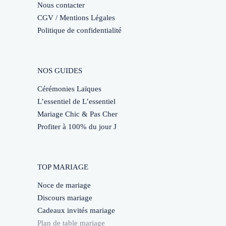
Nous contacter
CGV / Mentions Légales
Politique de confidentialité
NOS GUIDES
Cérémonies Laïques
L’essentiel de L’essentiel
Mariage Chic & Pas Cher
Profiter à 100% du jour J
TOP MARIAGE
Noce de mariage
Discours mariage
Cadeaux invités mariage
Plan de table mariage