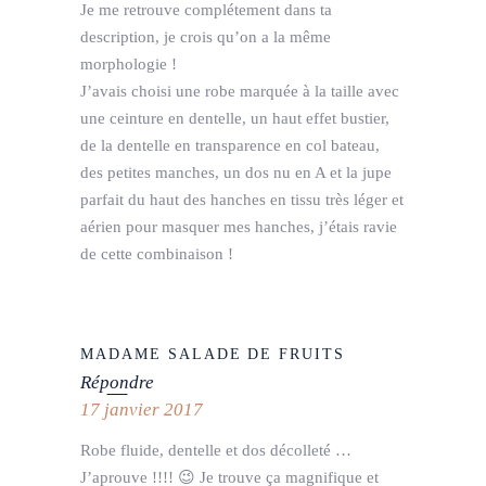
Je me retrouve complétement dans ta
description, je crois qu’on a la même
morphologie !
J’avais choisi une robe marquée à la taille avec
une ceinture en dentelle, un haut effet bustier,
de la dentelle en transparence en col bateau,
des petites manches, un dos nu en A et la jupe
parfait du haut des hanches en tissu très léger et
aérien pour masquer mes hanches, j’étais ravie
de cette combinaison !
MADAME SALADE DE FRUITS
Répondre
17 janvier 2017
Robe fluide, dentelle et dos décolleté …
J’aprouve !!!! 😉 Je trouve ça magnifique et