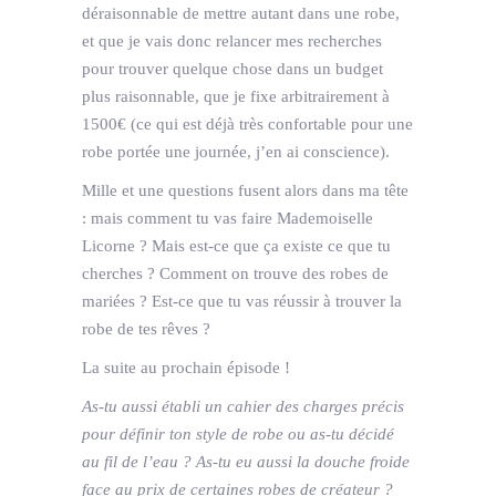
déraisonnable de mettre autant dans une robe,
et que je vais donc relancer mes recherches
pour trouver quelque chose dans un budget
plus raisonnable, que je fixe arbitrairement à
1500€ (ce qui est déjà très confortable pour une
robe portée une journée, j’en ai conscience).
Mille et une questions fusent alors dans ma tête
: mais comment tu vas faire Mademoiselle
Licorne ? Mais est-ce que ça existe ce que tu
cherches ? Comment on trouve des robes de
mariées ? Est-ce que tu vas réussir à trouver la
robe de tes rêves ?
La suite au prochain épisode !
As-tu aussi établi un cahier des charges précis
pour définir ton style de robe ou as-tu décidé
au fil de l’eau ? As-tu eu aussi la douche froide
face au prix de certaines robes de créateur ?