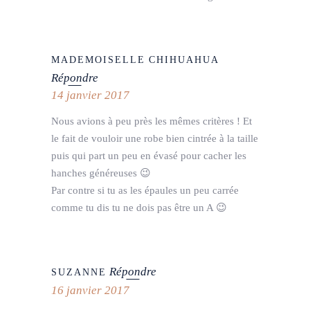
MADEMOISELLE CHIHUAHUA
Répondre
14 janvier 2017
Nous avions à peu près les mêmes critères ! Et
le fait de vouloir une robe bien cintrée à la taille
puis qui part un peu en évasé pour cacher les
hanches généreuses 😉
Par contre si tu as les épaules un peu carrée
comme tu dis tu ne dois pas être un A 😉
Répondre
SUZANNE
16 janvier 2017