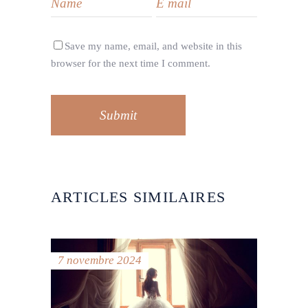
Save my name, email, and website in this
browser for the next time I comment.
Submit
ARTICLES SIMILAIRES
7 novembre 2024