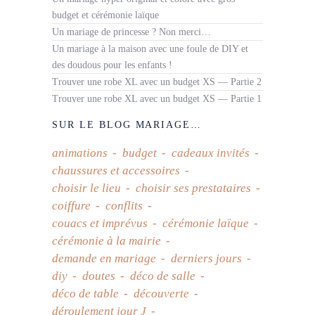
budget et cérémonie laïque
Un mariage de princesse ? Non merci…
Un mariage à la maison avec une foule de DIY et
des doudous pour les enfants !
Trouver une robe XL avec un budget XS — Partie 2
Trouver une robe XL avec un budget XS — Partie 1
SUR LE BLOG MARIAGE…
animations
budget
cadeaux invités
chaussures et accessoires
choisir le lieu
choisir ses prestataires
coiffure
conflits
couacs et imprévus
cérémonie laïque
cérémonie à la mairie
demande en mariage
derniers jours
diy
doutes
déco de salle
déco de table
découverte
déroulement jour J