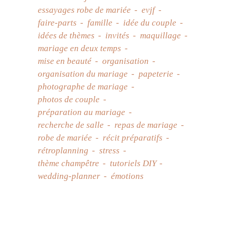
essayages robe de mariée
evjf
faire-parts
famille
idée du couple
idées de thèmes
invités
maquillage
mariage en deux temps
mise en beauté
organisation
organisation du mariage
papeterie
photographe de mariage
photos de couple
préparation au mariage
recherche de salle
repas de mariage
robe de mariée
récit préparatifs
rétroplanning
stress
thème champêtre
tutoriels DIY
wedding-planner
émotions