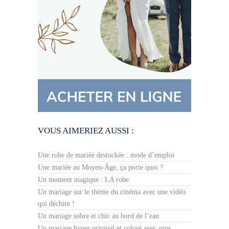
VOUS AIMERIEZ AUSSI :
Une robe de mariée destockée : mode d’emploi
Une mariée au Moyen-Âge, ça porte quoi ?
Un moment magique : LA robe
Un mariage sur le thème du cinéma avec une vidéo
qui déchire !
Un mariage sobre et chic au bord de l’eau
Un mariage hyper original et coloré avec gros