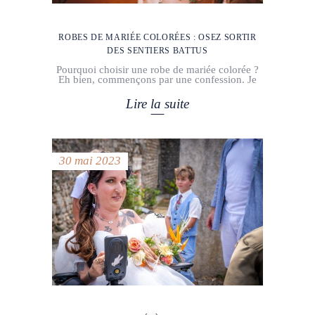
ROBES DE MARIÉE COLORÉES : OSEZ SORTIR
DES SENTIERS BATTUS
Pourquoi choisir une robe de mariée colorée ?
Eh bien, commençons par une confession. Je
Lire la suite
30 mai 2023