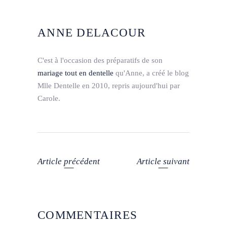
ANNE DELACOUR
C'est à l'occasion des préparatifs de son
mariage tout en dentelle
qu'Anne, a créé le blog
Mlle Dentelle en 2010, repris aujourd'hui par
Carole.
Article précédent
Article suivant
COMMENTAIRES