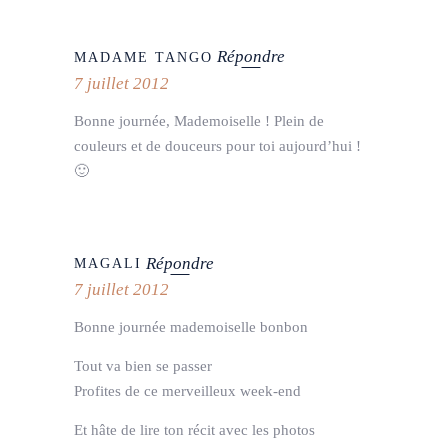
Répondre
MADAME TANGO
7 juillet 2012
Bonne journée, Mademoiselle ! Plein de
couleurs et de douceurs pour toi aujourd’hui !
🙂
Répondre
MAGALI
7 juillet 2012
Bonne journée mademoiselle bonbon
Tout va bien se passer
Profites de ce merveilleux week-end
Et hâte de lire ton récit avec les photos