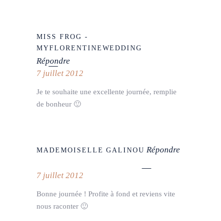
MISS FROG -
MYFLORENTINEWEDDING
Répondre
7 juillet 2012
Je te souhaite une excellente journée, remplie
de bonheur 🙂
Répondre
MADEMOISELLE GALINOU
7 juillet 2012
Bonne journée ! Profite à fond et reviens vite
nous raconter 🙂