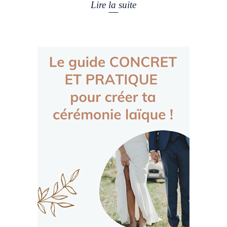
Lire la suite