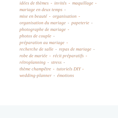
idées de thèmes
invités
maquillage
mariage en deux temps
mise en beauté
organisation
organisation du mariage
papeterie
photographe de mariage
photos de couple
préparation au mariage
recherche de salle
repas de mariage
robe de mariée
récit préparatifs
rétroplanning
stress
thème champêtre
tutoriels DIY
wedding-planner
émotions