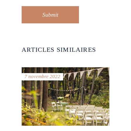
Submit
ARTICLES SIMILAIRES
7 novembre 2022