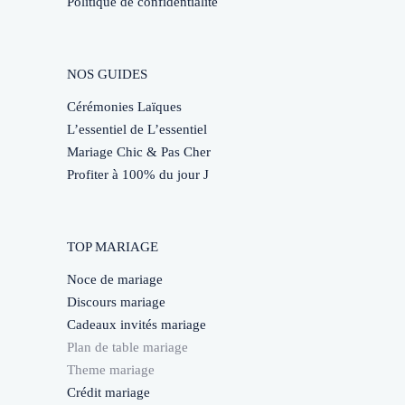
Politique de confidentialité
NOS GUIDES
Cérémonies Laïques
L’essentiel de L’essentiel
Mariage Chic & Pas Cher
Profiter à 100% du jour J
TOP MARIAGE
Noce de mariage
Discours mariage
Cadeaux invités mariage
Plan de table mariage
Theme mariage
Crédit mariage