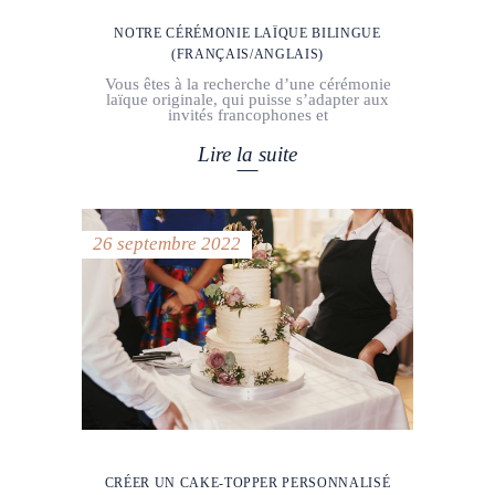
NOTRE CÉRÉMONIE LAÏQUE BILINGUE
(FRANÇAIS/ANGLAIS)
Vous êtes à la recherche d’une cérémonie
laïque originale, qui puisse s’adapter aux
invités francophones et
Lire la suite
26 septembre 2022
CRÉER UN CAKE-TOPPER PERSONNALISÉ