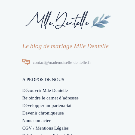
Le blog de mariage Mlle Dentelle
contact@mademoiselle-dentelle.fr
A PROPOS DE NOUS
Découvrir Mlle Dentelle
Rejoindre le carnet d’adresses
Développer un partenariat
Devenir chroniqueuse
Nous contacter
CGV / Mentions Légales