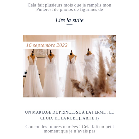
Cela fait plusieurs mois que je remplis mon
Pinterest de photos de figurines de
Lire la suite
16 septembre 2022
UN MARIAGE DE PRINCESSE À LA FERME : LE
CHOIX DE LA ROBE (PARTIE 1)
Coucou les futures mariées ! Cela fait un petit
moment que je n’avais pas