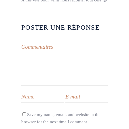
POSTER UNE RÉPONSE
Save my name, email, and website in this
browser for the next time I comment.