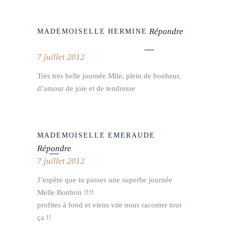
Répondre
MADEMOISELLE HERMINE
7 juillet 2012
Tres tres belle journée Mlle, plein de bonheur,
d’amour de joie et de tendresse
MADEMOISELLE EMERAUDE
Répondre
7 juillet 2012
J’espère que tu passes une superbe journée
Melle Bonbon !!!!
profites à fond et viens vite nous raconter tout
ça !!