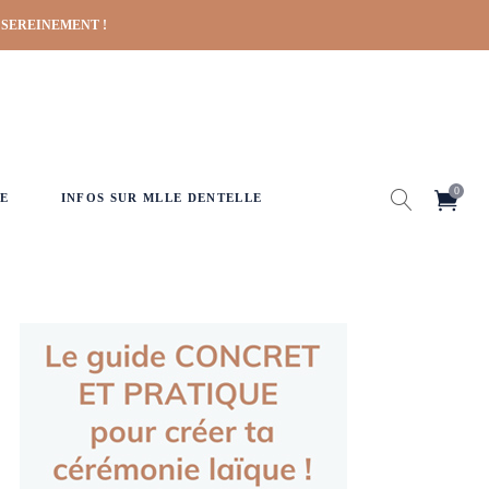
 SEREINEMENT !
0
E
INFOS SUR MLLE DENTELLE