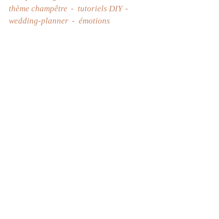
thème champêtre
tutoriels DIY
wedding-planner
émotions