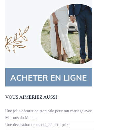
VOUS AIMERIEZ AUSSI :
Une jolie décoration tropicale pour ton mariage avec
Maisons du Monde !
Une décoration de mariage à petit prix