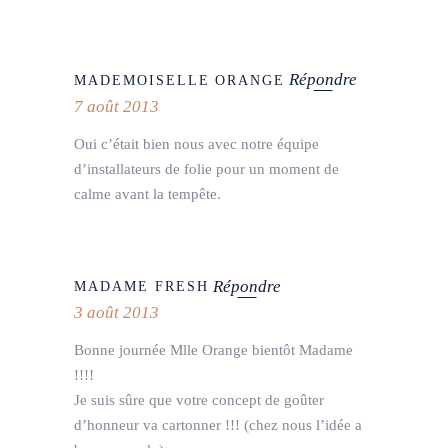
Répondre
MADEMOISELLE ORANGE
7 août 2013
Oui c’était bien nous avec notre équipe
d’installateurs de folie pour un moment de
calme avant la tempête.
Répondre
MADAME FRESH
3 août 2013
Bonne journée Mlle Orange bientôt Madame
!!!!
Je suis sûre que votre concept de goûter
d’honneur va cartonner !!! (chez nous l’idée a