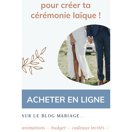
SUR LE BLOG MARIAGE…
animations
budget
cadeaux invités