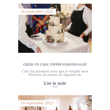
26 septembre 2022
CRÉER UN CAKE-TOPPER PERSONNALISÉ
Cela fait plusieurs mois que je remplis mon
Pinterest de photos de figurines de
Lire la suite
16 septembre 2022