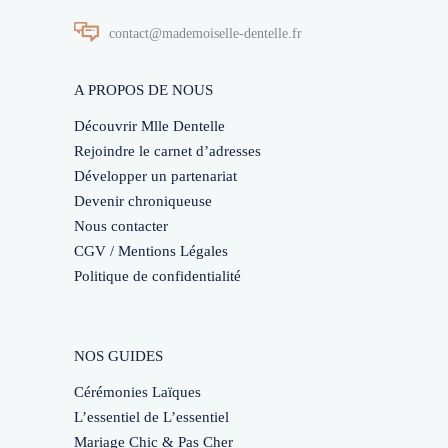
contact@mademoiselle-dentelle.fr
A PROPOS DE NOUS
Découvrir Mlle Dentelle
Rejoindre le carnet d’adresses
Développer un partenariat
Devenir chroniqueuse
Nous contacter
CGV / Mentions Légales
Politique de confidentialité
NOS GUIDES
Cérémonies Laïques
L’essentiel de L’essentiel
Mariage Chic & Pas Cher