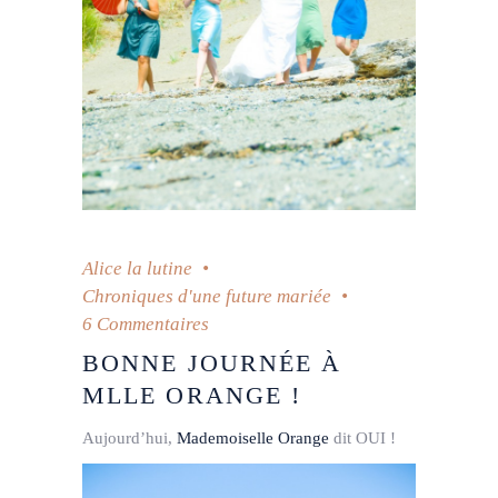
Alice la lutine
Chroniques d'une future mariée
6 Commentaires
BONNE JOURNÉE À
MLLE ORANGE !
Aujourd’hui,
Mademoiselle Orange
dit OUI !