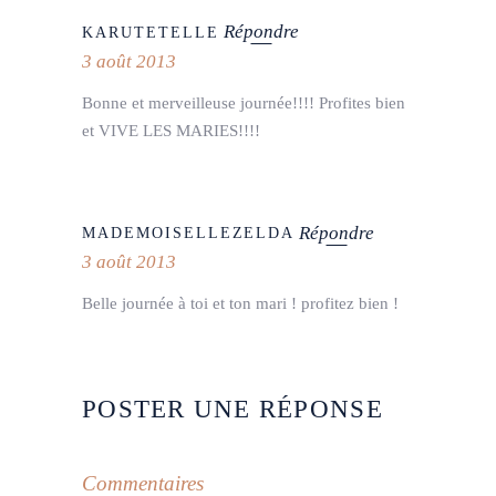
Répondre
KARUTETELLE
3 août 2013
Bonne et merveilleuse journée!!!! Profites bien
et VIVE LES MARIES!!!!
Répondre
MADEMOISELLEZELDA
3 août 2013
Belle journée à toi et ton mari ! profitez bien !
POSTER UNE RÉPONSE