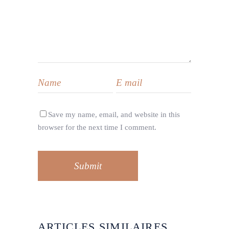
Save my name, email, and website in this
browser for the next time I comment.
Submit
ARTICLES SIMILAIRES