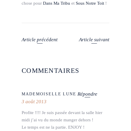
chose pour
Dans Ma Tribu
et
Sous Notre Toit
!
Article précédent
Article suivant
COMMENTAIRES
Répondre
MADEMOISELLE LUNE
3 août 2013
Profite !!!! Je suis passée devant la salle hier
midi j’ai vu du monde manger dehors !
Le temps est ne la partie. ENJOY !