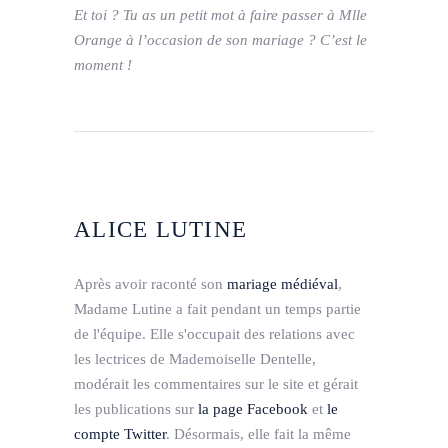
Et toi ? Tu as un petit mot à faire passer à Mlle
Orange à l’occasion de son mariage ? C’est le
moment !
ALICE LUTINE
Après avoir raconté son
mariage médiéval
,
Madame Lutine a fait pendant un temps partie
de l'équipe. Elle s'occupait des relations avec
les lectrices de Mademoiselle Dentelle,
modérait les commentaires sur le site et gérait
les publications sur
la page Facebook
et
le
compte Twitter
. Désormais, elle fait la même