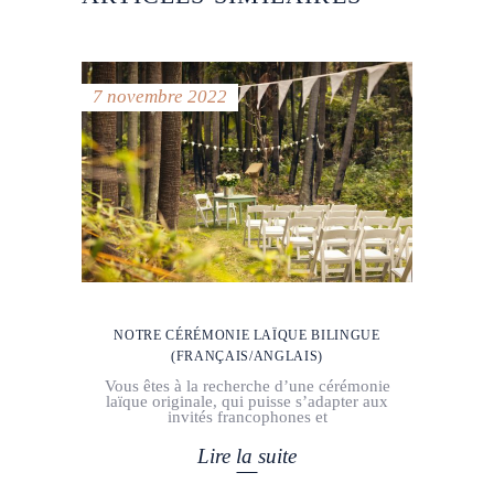
7 novembre 2022
NOTRE CÉRÉMONIE LAÏQUE BILINGUE
(FRANÇAIS/ANGLAIS)
Vous êtes à la recherche d’une cérémonie
laïque originale, qui puisse s’adapter aux
invités francophones et
Lire la suite