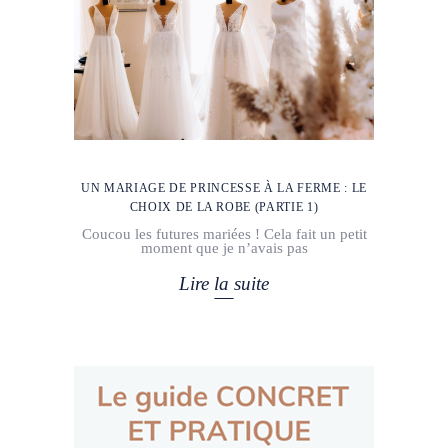
UN MARIAGE DE PRINCESSE À LA FERME : LE
CHOIX DE LA ROBE (PARTIE 1)
Coucou les futures mariées ! Cela fait un petit
moment que je n’avais pas
Lire la suite