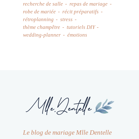
recherche de salle
repas de mariage
robe de mariée
récit préparatifs
rétroplanning
stress
thème champêtre
tutoriels DIY
wedding-planner
émotions
Le blog de mariage Mlle Dentelle