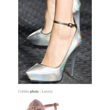
Crédits
photo
:
Lanvin