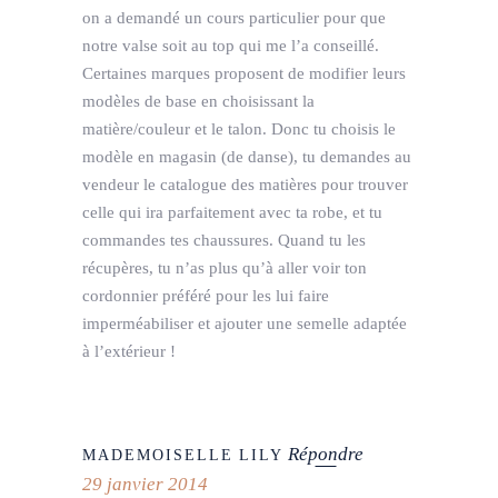
on a demandé un cours particulier pour que
notre valse soit au top qui me l’a conseillé.
Certaines marques proposent de modifier leurs
modèles de base en choisissant la
matière/couleur et le talon. Donc tu choisis le
modèle en magasin (de danse), tu demandes au
vendeur le catalogue des matières pour trouver
celle qui ira parfaitement avec ta robe, et tu
commandes tes chaussures. Quand tu les
récupères, tu n’as plus qu’à aller voir ton
cordonnier préféré pour les lui faire
imperméabiliser et ajouter une semelle adaptée
à l’extérieur !
Répondre
MADEMOISELLE LILY
29 janvier 2014