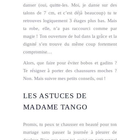
danser (oui, quitte-les. Moi, je danse sur des
talons de 7 cm, et c’est déjà beaucoup) tu te
retrouves logiquement 3 étages plus bas. Mais
ta robe, elle, n’a pas raccourci comme par
magie ! Ton ouverture de bal dans la grâce et la
dignité s’en trouve du même coup fortement
compromise…
Alors, que faire pour éviter bobos et gadins ?
Te résigner à porter des chaussures moches ?
Non. Mais suivre mes petits conseils, oui !
LES ASTUCES DE
MADAME TANGO
Promis, tu peux te chausser en beauté pour ton
mariage sans passer la journée à pleurer de