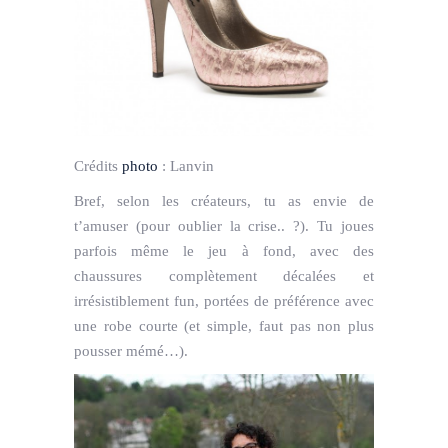
Crédits
photo
:
Lanvin
Bref,
selon les créateurs,
tu as envie de
t’amuser (pour oublier la crise.. ?). Tu joues
parfois même le jeu à fond, avec des
chaussures complètement décalées et
irrésistiblement fun, portées de préférence avec
une robe courte (et simple, faut pas non plus
pousser mémé…).