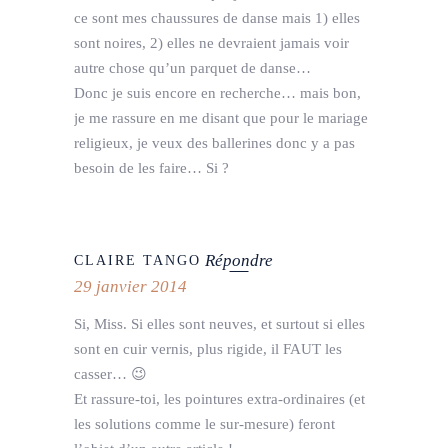
ce sont mes chaussures de danse mais 1) elles
sont noires, 2) elles ne devraient jamais voir
autre chose qu’un parquet de danse…
Donc je suis encore en recherche… mais bon,
je me rassure en me disant que pour le mariage
religieux, je veux des ballerines donc y a pas
besoin de les faire… Si ?
Répondre
CLAIRE TANGO
29 janvier 2014
Si, Miss. Si elles sont neuves, et surtout si elles
sont en cuir vernis, plus rigide, il FAUT les
casser… 😉
Et rassure-toi, les pointures extra-ordinaires (et
les solutions comme le sur-mesure) feront