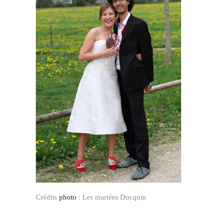
Crédits
photo
:
Les mariées Docquin