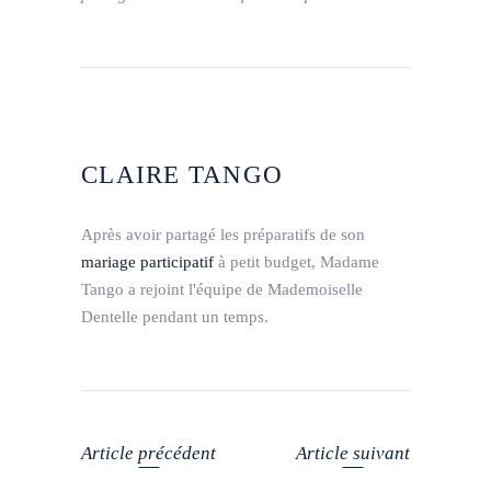
CLAIRE TANGO
Après avoir partagé les préparatifs de son
mariage participatif
à petit budget, Madame
Tango a rejoint l'équipe de Mademoiselle
Dentelle pendant un temps.
Article précédent
Article suivant