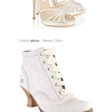
Crédits
photo
:
Jimmy Choo