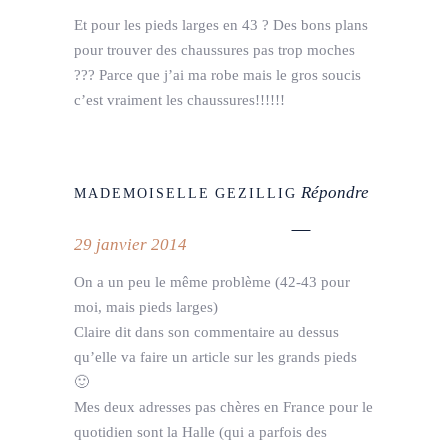
Et pour les pieds larges en 43 ? Des bons plans
pour trouver des chaussures pas trop moches
??? Parce que j’ai ma robe mais le gros soucis
c’est vraiment les chaussures!!!!!!
Répondre
MADEMOISELLE GEZILLIG
29 janvier 2014
On a un peu le même problème (42-43 pour
moi, mais pieds larges)
Claire dit dans son commentaire au dessus
qu’elle va faire un article sur les grands pieds
🙂
Mes deux adresses pas chères en France pour le
quotidien sont la Halle (qui a parfois des