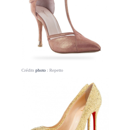
Crédits
photo
:
Repetto