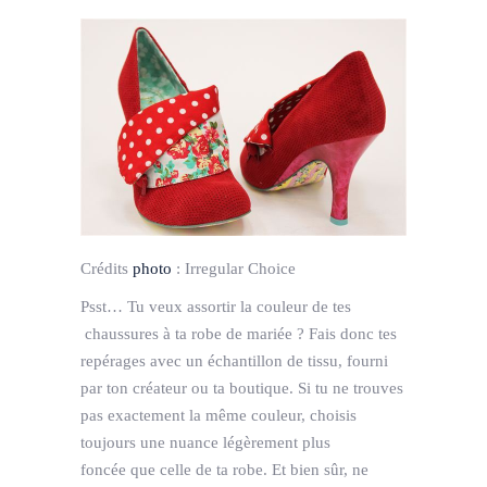
Crédits
photo
:
Irregular Choice
Psst… Tu veux assortir la couleur de tes
chaussures à ta robe de mariée ? Fais donc tes
repérages avec un échantillon de tissu, fourni
par ton créateur ou ta boutique. Si tu ne trouves
pas exactement la même couleur, choisis
toujours une nuance légèrement plus
foncée
que celle de ta robe. Et bien sûr, ne