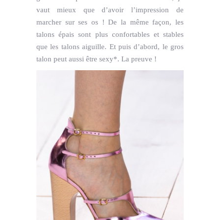
vaut mieux que d’avoir l’impression de
marcher sur ses os ! De la même façon, les
talons épais sont plus confortables et stables
que les talons aiguille. Et puis d’abord, le gros
talon peut aussi être sexy*. La preuve !