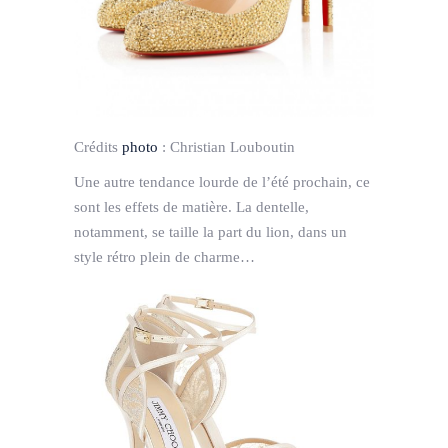
Crédits
photo
:
Christian Louboutin
Une autre tendance lourde de l’été prochain, ce
sont les effets de matière. La dentelle,
notamment, se taille la part du lion, dans un
style rétro plein de charme…