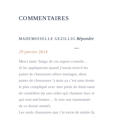
COMMENTAIRES
Répondre
MADEMOISELLE GEZILLIG
29 janvier 2014
Merci mme Tango de ces supers conseils…
Je les appliquerais quand j’aurais trouvé les
paires de chaussures (deux mariages, deux
paires de chaussures !) mais ça c’est sans doute
le plus compliqué avec mes pieds de demi-sœur
de cendrillon (tu sais celles qui chantent faux et
qui sont méchantes… Je suis une traumatisée
de ce dessin animé).
Les seuls chaussures que j’ai envie de mettre là,