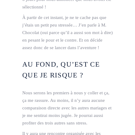
sélectionné !
À partir de cet instant, je ne te cache pas que
j’étais un petit peu stressée… J’en parle à M.
Chocolat (oui parce qu’il a aussi son mot à dire)
en pesant le pour et le contre. Et on décide
assez donc de se lancer dans l’aventure !
AU FOND, QU’EST CE
QUE JE RISQUE ?
Nous serons les premiers à nous y coller et ça,
ça me rassure. Au moins, il n’y aura aucune
comparaison directe avec les autres mariages et
je me sentirai moins jugée. Je pourrai aussi
profiter des trois autres sans stress.
Il y aura une rencontre organisée avec les