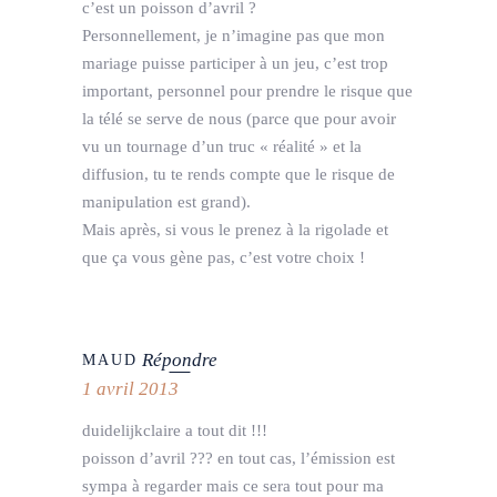
c’est un poisson d’avril ?
Personnellement, je n’imagine pas que mon
mariage puisse participer à un jeu, c’est trop
important, personnel pour prendre le risque que
la télé se serve de nous (parce que pour avoir
vu un tournage d’un truc « réalité » et la
diffusion, tu te rends compte que le risque de
manipulation est grand).
Mais après, si vous le prenez à la rigolade et
que ça vous gène pas, c’est votre choix !
Répondre
MAUD
1 avril 2013
duidelijkclaire a tout dit !!!
poisson d’avril ??? en tout cas, l’émission est
sympa à regarder mais ce sera tout pour ma