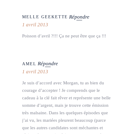
Répondre
MELLE GEEKETTE
1 avril 2013
Poisson d’avril ?!!! Ça ne peut être que ça !!!
Répondre
AMEL
1 avril 2013
Je suis d’accord avec Morgan, tu as bien du
courage d’accepter ! Je comprends que le
cadeau à la clé fait rêver et représente une belle
somme d’argent, mais je trouve cette émission
très malsaine. Dans les quelques épisodes que
j’ai vu, les mariées pleurent beaucoup (parce
que les autres candidates sont méchantes et