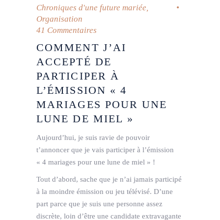
Chroniques d'une future mariée
,
Organisation
41 Commentaires
COMMENT J’AI
ACCEPTÉ DE
PARTICIPER À
L’ÉMISSION « 4
MARIAGES POUR UNE
LUNE DE MIEL »
Aujourd’hui, je suis ravie de pouvoir
t’annoncer que je vais participer à l’émission
« 4 mariages pour une lune de miel » !
Tout d’abord, sache que je n’ai jamais participé
à la moindre émission ou jeu télévisé. D’une
part parce que je suis une personne assez
discrète, loin d’être une candidate extravagante