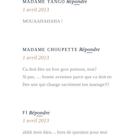
Répondre
MADAME TANGO
1 avril 2013
MOUAAHAHAHA !
Répondre
MADAME CHOUPETTE
1 avril 2013
Ca doit être un bon gros poisson, non?
Si pas, … bonne aventure parce que ca doit en
être une qui change sacrément ton mariage!!!
Répondre
FI
1 avril 2013
ahhh mon dieu… hors de question pour moi