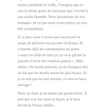
autres candidates la veille. J’imagine que ce
sera le même genre de rencontre que l’on fait à
une soirée Dentelle. Nous discuterons de nos
mariages. de ce que nous avons prévu, ce sera
très sympathique.
À ce jour, nous n’avons pas encore pris le
temps de prévenir nos proches là-dessus. Et
j’entends déjà les commentaires du genre
« mais t’es folle de faire ça, ça va te gâcher la
journée d’avoir des caméras partout ». Mais
même s’ils seront présents, ça ne changera rien
au fait que les mariés seront les plus beaux. Et
je ne suis pas du tout stressée, ce sera un beau
mariage !
Donc au final, je ne risque pas grand-chose. À
part que si je me casse la figure, je le ferai
devant la France entière…