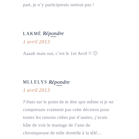
part, je n’y participerais surtout pas !
Répondre
LAKMÉ
1 avril 2013
Aaaah mais oui, c’est le 1er Avril !! 🙂
Répondre
MLLELYS
1 avril 2013
J’étais sur le point de te dire que même si je ne
comprenais vraiment pas cette décision pour
toutes les raisons citées par d’autres, j’avais
hâte de voir le mariage de l’une de
chroniqueuse de mlle dentelle à la télé…