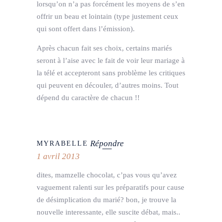
lorsqu’on n’a pas forcément les moyens de s’en
offrir un beau et lointain (type justement ceux
qui sont offert dans l’émission).
Après chacun fait ses choix, certains mariés
seront à l’aise avec le fait de voir leur mariage à
la télé et accepteront sans problème les critiques
qui peuvent en découler, d’autres moins. Tout
dépend du caractère de chacun !!
Répondre
MYRABELLE
1 avril 2013
dites, mamzelle chocolat, c’pas vous qu’avez
vaguement ralenti sur les préparatifs pour cause
de désimplication du marié? bon, je trouve la
nouvelle interessante, elle suscite débat, mais..