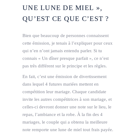
UNE LUNE DE MIEL »,
QU’EST CE QUE C’EST ?
Bien que beaucoup de personnes connaissent
cette émission, je tenais à l’expliquer pour ceux
qui n’en n’ont jamais entendu parler. Si tu
connais « Un dîner presque parfait », ce n’est
pas très différent sur le principe et les règles.
En fait, c’est une émission de divertissement
dans lequel 4 futures mariées mettent en
compétition leur mariage. Chaque candidate
invite les autres compétitrices à son mariage, et
celles-ci devront donner une note sur le lieu, le
repas, l’ambiance et la robe. À la fin des 4
mariages, le couple qui a obtenu la meilleure
note remporte une lune de miel tout frais payée.