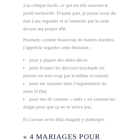
à la critique facile, ce qui est très souvent le
profil recherché. D’autre part, je pense avoir du
mal à me regarder et m’entendre par la suite
devant ma propre télé.
Pourtant, comme beaucoup de futures mariées,
j’apprécie regarder cette émission :
pour y piquer des idées décos
pour écouter les discours touchants (et
pleurer un bon coup par la même occasion)
pour me rassurer dans l’organisation de
notre D Day
pour rire de certains « ratés » en croisant les
doigts pour que ça ne m’arrive pas.
Et j’avoue avoir déjà imaginé y participer.
« 4 MARIAGES POUR