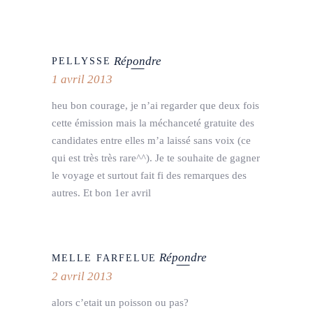
Répondre
PELLYSSE
1 avril 2013
heu bon courage, je n’ai regarder que deux fois
cette émission mais la méchanceté gratuite des
candidates entre elles m’a laissé sans voix (ce
qui est très très rare^^). Je te souhaite de gagner
le voyage et surtout fait fi des remarques des
autres. Et bon 1er avril
Répondre
MELLE FARFELUE
2 avril 2013
alors c’etait un poisson ou pas?