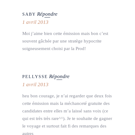
Répondre
SABY
1 avril 2013
Moi j’aime bien cette émission mais bon c’est
souvent gâchée par une stratège hypocrite
soigneusement choisi par la Prod!
Répondre
PELLYSSE
1 avril 2013
heu bon courage, je n’ai regarder que deux fois
cette émission mais la méchanceté gratuite des
candidates entre elles m’a laissé sans voix (ce
qui est très très rare^^). Je te souhaite de gagner
le voyage et surtout fait fi des remarques des
autres