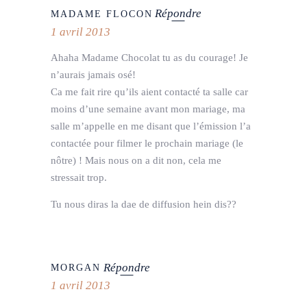
Répondre
MADAME FLOCON
1 avril 2013
Ahaha Madame Chocolat tu as du courage! Je
n’aurais jamais osé!
Ca me fait rire qu’ils aient contacté ta salle car
moins d’une semaine avant mon mariage, ma
salle m’appelle en me disant que l’émission l’a
contactée pour filmer le prochain mariage (le
nôtre) ! Mais nous on a dit non, cela me
stressait trop.
Tu nous diras la dae de diffusion hein dis??
Répondre
MORGAN
1 avril 2013