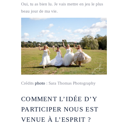
Oui, tu as bien lu. Je vais mettre en jeu le plus
beau jour de ma vie.
Crédits
photo
:
Sara Thomas Photography
COMMENT L’IDÉE D’Y
PARTICIPER NOUS EST
VENUE À L’ESPRIT ?