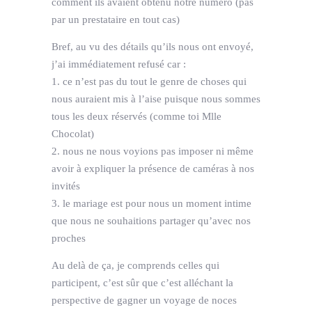
comment ils avaient obtenu notre numéro (pas
par un prestataire en tout cas)
Bref, au vu des détails qu’ils nous ont envoyé,
j’ai immédiatement refusé car :
1. ce n’est pas du tout le genre de choses qui
nous auraient mis à l’aise puisque nous sommes
tous les deux réservés (comme toi Mlle
Chocolat)
2. nous ne nous voyions pas imposer ni même
avoir à expliquer la présence de caméras à nos
invités
3. le mariage est pour nous un moment intime
que nous ne souhaitions partager qu’avec nos
proches
Au delà de ça, je comprends celles qui
participent, c’est sûr que c’est alléchant la
perspective de gagner un voyage de noces