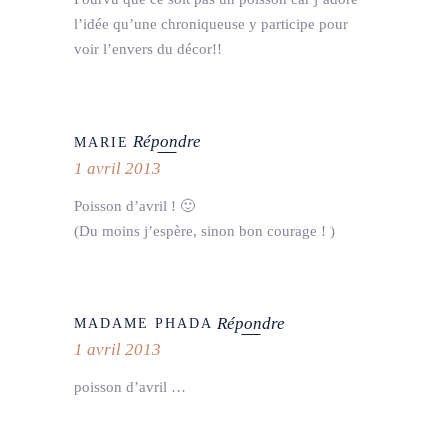
l’idée qu’une chroniqueuse y participe pour
voir l’envers du décor!!
Répondre
MARIE
1 avril 2013
Poisson d’avril ! 🙂
(Du moins j’espère, sinon bon courage ! )
Répondre
MADAME PHADA
1 avril 2013
poisson d’avril …