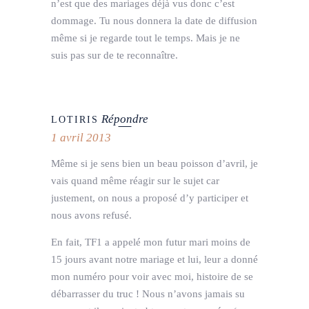
n’est que des mariages déjà vus donc c’est
dommage. Tu nous donnera la date de diffusion
même si je regarde tout le temps. Mais je ne
suis pas sur de te reconnaître.
Répondre
LOTIRIS
1 avril 2013
Même si je sens bien un beau poisson d’avril, je
vais quand même réagir sur le sujet car
justement, on nous a proposé d’y participer et
nous avons refusé.
En fait, TF1 a appelé mon futur mari moins de
15 jours avant notre mariage et lui, leur a donné
mon numéro pour voir avec moi, histoire de se
débarrasser du truc ! Nous n’avons jamais su