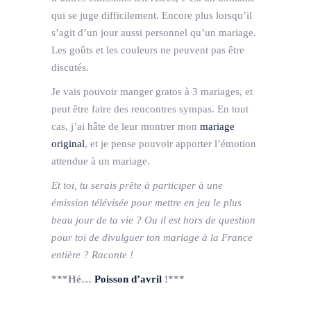
qui se juge difficilement. Encore plus lorsqu’il
s’agit d’un jour aussi personnel qu’un mariage.
Les goûts et les couleurs ne peuvent pas être
discutés.
Je vais pouvoir manger gratos à 3 mariages, et
peut être faire des rencontres sympas. En tout
cas, j’ai hâte de leur montrer mon
mariage
original
, et je pense pouvoir apporter l’émotion
attendue à un mariage.
Et toi, tu serais prête à participer à une
émission télévisée pour mettre en jeu le plus
beau jour de ta vie ? Ou il est hors de question
pour toi de divulguer ton mariage à la France
entière ? Raconte !
***Hé…
Poisson d’avril
!***