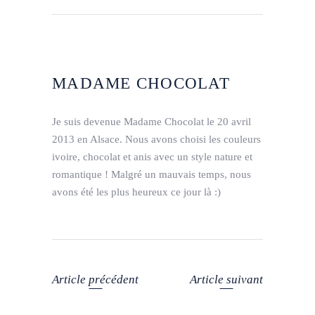
MADAME CHOCOLAT
Je suis devenue Madame Chocolat le 20 avril
2013 en Alsace. Nous avons choisi les couleurs
ivoire, chocolat et anis avec un style nature et
romantique ! Malgré un mauvais temps, nous
avons été les plus heureux ce jour là :)
Article précédent
Article suivant