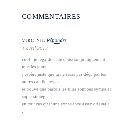
COMMENTAIRES
Répondre
VIRGINIE
1 avril 2013
cool ! je regarde cette émission pratiquement
tous les jours .
j’espère juste que tu ne seras pas déçu par les
autres candidates …
je trouve que parfois les filles sont pas sympa et
super stratèges !
en tout cas c’est une expérience assez originale
.