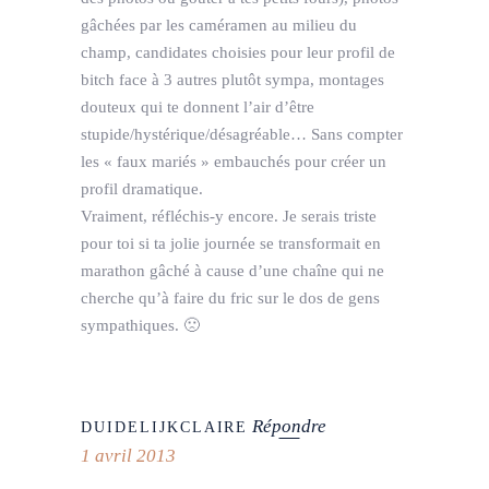
gâchées par les caméramen au milieu du
champ, candidates choisies pour leur profil de
bitch face à 3 autres plutôt sympa, montages
douteux qui te donnent l’air d’être
stupide/hystérique/désagréable… Sans compter
les « faux mariés » embauchés pour créer un
profil dramatique.
Vraiment, réfléchis-y encore. Je serais triste
pour toi si ta jolie journée se transformait en
marathon gâché à cause d’une chaîne qui ne
cherche qu’à faire du fric sur le dos de gens
sympathiques. 🙁
Répondre
DUIDELIJKCLAIRE
1 avril 2013