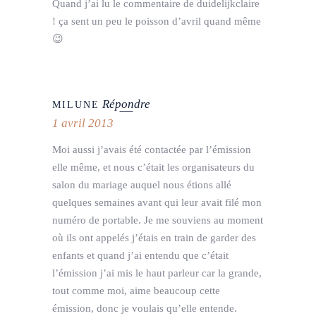
Quand j’ai lu le commentaire de duidelijkclaire
! ça sent un peu le poisson d’avril quand même
😉
Répondre
MILUNE
1 avril 2013
Moi aussi j’avais été contactée par l’émission
elle même, et nous c’était les organisateurs du
salon du mariage auquel nous étions allé
quelques semaines avant qui leur avait filé mon
numéro de portable. Je me souviens au moment
où ils ont appelés j’étais en train de garder des
enfants et quand j’ai entendu que c’était
l’émission j’ai mis le haut parleur car la grande,
tout comme moi, aime beaucoup cette
émission, donc je voulais qu’elle entende.