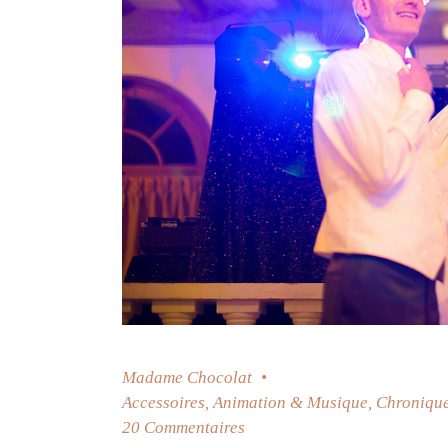
Madame Chocolat
Accessoires
,
Animation & Musique
,
Chronique
20 Commentaires