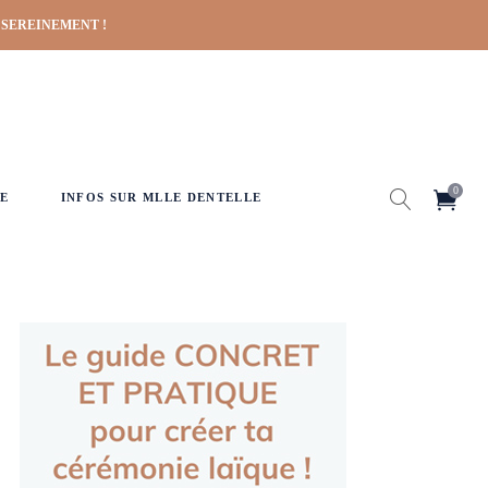
 SEREINEMENT !
0
E
INFOS SUR MLLE DENTELLE