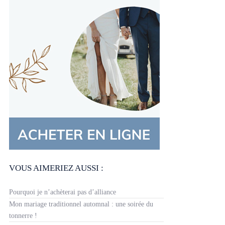
VOUS AIMERIEZ AUSSI :
Pourquoi je n’achèterai pas d’alliance
Mon mariage traditionnel automnal : une soirée du
tonnerre !