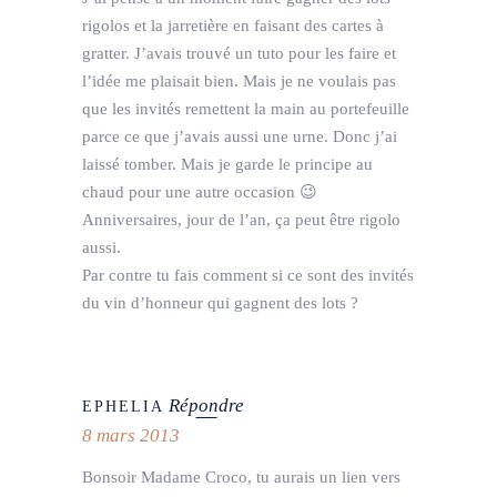
rigolos et la jarretière en faisant des cartes à
gratter. J’avais trouvé un tuto pour les faire et
l’idée me plaisait bien. Mais je ne voulais pas
que les invités remettent la main au portefeuille
parce ce que j’avais aussi une urne. Donc j’ai
laissé tomber. Mais je garde le principe au
chaud pour une autre occasion 😉
Anniversaires, jour de l’an, ça peut être rigolo
aussi.
Par contre tu fais comment si ce sont des invités
du vin d’honneur qui gagnent des lots ?
Répondre
EPHELIA
8 mars 2013
Bonsoir Madame Croco, tu aurais un lien vers