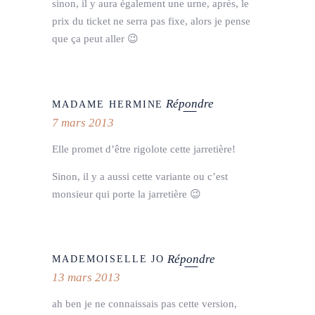
sinon, il y aura également une urne, après, le
prix du ticket ne serra pas fixe, alors je pense
que ça peut aller 😉
Répondre
MADAME HERMINE
7 mars 2013
Elle promet d’être rigolote cette jarretière!
Sinon, il y a aussi cette variante ou c’est
monsieur qui porte la jarretière 😉
Répondre
MADEMOISELLE JO
13 mars 2013
ah ben je ne connaissais pas cette version,