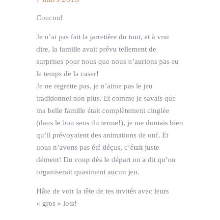
Coucou!
Je n’ai pas fait la jarretière du tout, et à vrai
dire, la famille avait prévu tellement de
surprises pour nous que nous n’aurions pas eu
le temps de la caser!
Je ne regrette pas, je n’aime pas le jeu
traditionnel non plus. Et comme je savais que
ma belle famille était complètement cinglée
(dans le bon sens du terme!), je me doutais bien
qu’il prévoyaient des animations de ouf. Et
nous n’avons pas été déçus, c’était juste
dément! Du coup dès le départ on a dit qu’on
organiserait quasiment aucun jeu.
Hâte de voir la tête de tes invités avec leurs
« gros » lots!