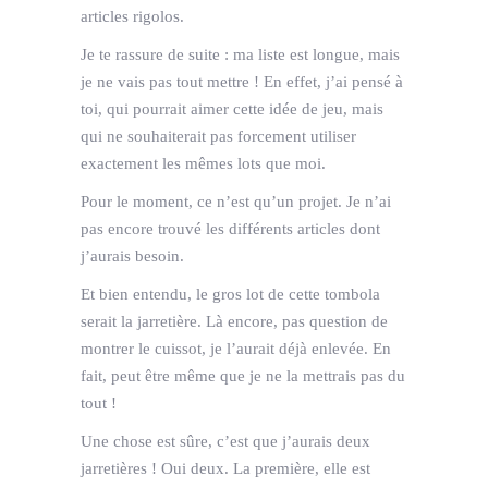
articles rigolos.
Je te rassure de suite : ma liste est longue, mais
je ne vais pas tout mettre ! En effet, j’ai pensé à
toi, qui pourrait aimer cette idée de jeu, mais
qui ne souhaiterait pas forcement utiliser
exactement les mêmes lots que moi.
Pour le moment, ce n’est qu’un projet. Je n’ai
pas encore trouvé les différents articles dont
j’aurais besoin.
Et bien entendu, le gros lot de cette tombola
serait la jarretière. Là encore, pas question de
montrer le cuissot, je l’aurait déjà enlevée. En
fait, peut être même que je ne la mettrais pas du
tout !
Une chose est sûre, c’est que j’aurais deux
jarretières ! Oui deux. La première, elle est