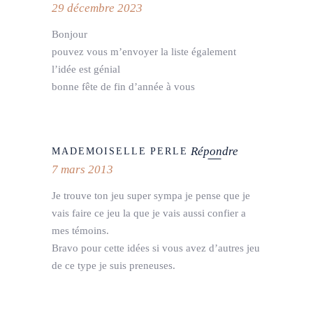
29 décembre 2023
Bonjour
pouvez vous m’envoyer la liste également
l’idée est génial
bonne fête de fin d’année à vous
Répondre
MADEMOISELLE PERLE
7 mars 2013
Je trouve ton jeu super sympa je pense que je
vais faire ce jeu la que je vais aussi confier a
mes témoins.
Bravo pour cette idées si vous avez d’autres jeu
de ce type je suis preneuses.