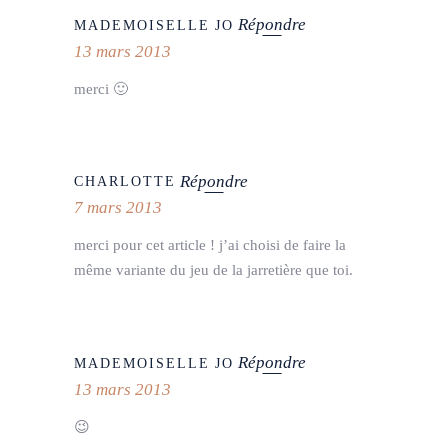
Répondre
MADEMOISELLE JO
13 mars 2013
merci 🙂
Répondre
CHARLOTTE
7 mars 2013
merci pour cet article ! j’ai choisi de faire la
même variante du jeu de la jarretière que toi.
Répondre
MADEMOISELLE JO
13 mars 2013
😉