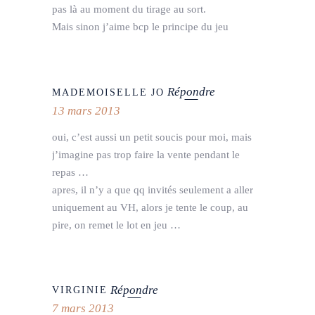
pas là au moment du tirage au sort.
Mais sinon j’aime bcp le principe du jeu
Répondre
MADEMOISELLE JO
13 mars 2013
oui, c’est aussi un petit soucis pour moi, mais
j’imagine pas trop faire la vente pendant le
repas …
apres, il n’y a que qq invités seulement a aller
uniquement au VH, alors je tente le coup, au
pire, on remet le lot en jeu …
Répondre
VIRGINIE
7 mars 2013