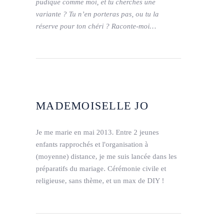
pudique comme moi, et tu cherches une
variante ? Tu n’en porteras pas, ou tu la
réserve pour ton chéri ? Raconte-moi…
MADEMOISELLE JO
Je me marie en mai 2013. Entre 2 jeunes
enfants rapprochés et l'organisation à
(moyenne) distance, je me suis lancée dans les
préparatifs du mariage. Cérémonie civile et
religieuse, sans thème, et un max de DIY !