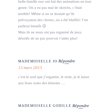
belle-famille eux ont fait des animations en tout
genre. On a eu pas mal de sketchs, c’était
terrible! Même si on se doutait qu’ils
prévoyaient des choses, on a été bluffés! J’en
parlerai bientôt 😉
Mais ils ne nous ont pas organisé de jeux,
désolée de ne pas pouvoir t’aider plus!
Répondre
MADEMOISELLE JO
13 mars 2013
c’est le seul que j’organise, le reste, je le laisse
aux bons soins des témoins …
Répondre
MADEMOISELLE GODILLE