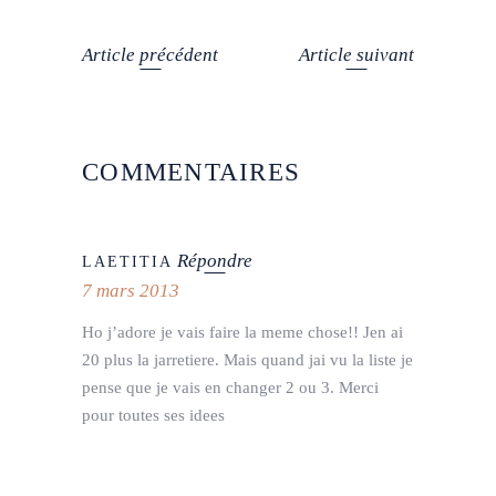
Article précédent
Article suivant
COMMENTAIRES
Répondre
LAETITIA
7 mars 2013
Ho j’adore je vais faire la meme chose!! Jen ai
20 plus la jarretiere. Mais quand jai vu la liste je
pense que je vais en changer 2 ou 3. Merci
pour toutes ses idees