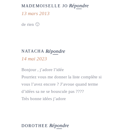
Répondre
MADEMOISELLE JO
13 mars 2013
de rien 🙂
Répondre
NATACHA
14 mai 2023
Bonjour , j’adore l’idée
Pourriez vous me donner la liste complète si
vous l’avez encore ? J’avoue quand terme
d’idées sa ne se bouscule pas ????
Très bonne idées j’adore
Répondre
DOROTHEE