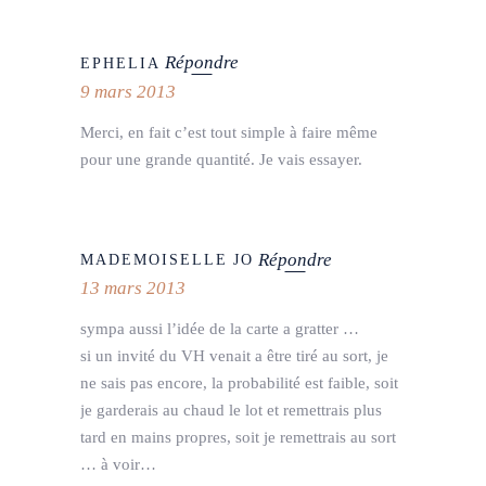
Répondre
EPHELIA
9 mars 2013
Merci, en fait c’est tout simple à faire même
pour une grande quantité. Je vais essayer.
Répondre
MADEMOISELLE JO
13 mars 2013
sympa aussi l’idée de la carte a gratter …
si un invité du VH venait a être tiré au sort, je
ne sais pas encore, la probabilité est faible, soit
je garderais au chaud le lot et remettrais plus
tard en mains propres, soit je remettrais au sort
… à voir…