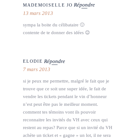
Répondre
MADEMOISELLE JO
13 mars 2013
sympa la boite du célibataire 🙂
contente de te donner des idées 😉
Répondre
ELODIE
7 mars 2013
si je peux me permettre, malgré le fait que je
trouve que ce soit une super idée, le fait de
vendre les tickets pendant le vin d’honneur
n’est peut être pas le meilleur moment.
comment tes témoins vont ils pouvoir
reconnaitre les invités du VH avec ceux qui
restent au repas? Parce que si un invité du VH
achète un ticket et « gagne » un lot, il ne sera