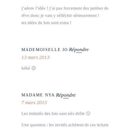
j’adore l’idée ! j’ai pas forcement des jambes de
rêve donc je vais y réfléchir sérieusement !
tes idées de lots sont extra !
Répondre
MADEMOISELLE JO
13 mars 2013
héhé 😉
Répondre
MADAME NYA
7 mars 2013
Les intitulés des lots sont très drôle 🙂
Une question : les invités achètent-ils ces tickets