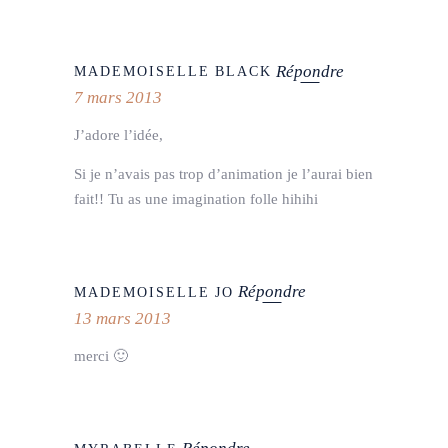
Répondre
MADEMOISELLE BLACK
7 mars 2013
J’adore l’idée,
Si je n’avais pas trop d’animation je l’aurai bien
fait!! Tu as une imagination folle hihihi
Répondre
MADEMOISELLE JO
13 mars 2013
merci 🙂