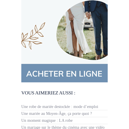
VOUS AIMERIEZ AUSSI :
Une robe de mariée destockée : mode d’emploi
Une mariée au Moyen-Âge, ça porte quoi ?
Un moment magique : LA robe
Un mariage sur le thème du cinéma avec une vidéo