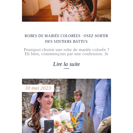
ROBES DE MARIÉE COLORÉES : OSEZ SORTIR
DES SENTIERS BATTUS
Pourquoi choisir une robe de mariée colorée ?
Eh bien, commençons par une confession. Je
Lire la suite
30 mai 2023