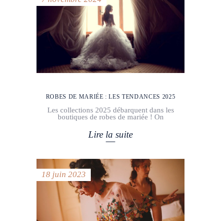
ROBES DE MARIÉE : LES TENDANCES 2025
Les collections 2025 débarquent dans les
boutiques de robes de mariée ! On
Lire la suite
18 juin 2023