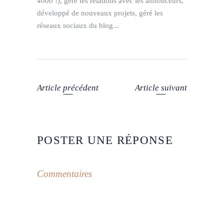
4000 !), géré les relations avec les annonceurs,
développé de nouveaux projets, géré les
réseaux sociaux du blog...
Article précédent
Article suivant
POSTER UNE RÉPONSE