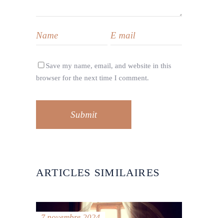
Save my name, email, and website in this
browser for the next time I comment.
Submit
ARTICLES SIMILAIRES
7 novembre 2024