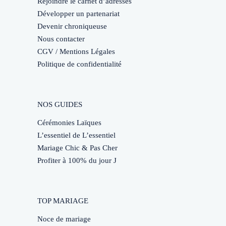
Rejoindre le carnet d’adresses
Développer un partenariat
Devenir chroniqueuse
Nous contacter
CGV / Mentions Légales
Politique de confidentialité
NOS GUIDES
Cérémonies Laïques
L’essentiel de L’essentiel
Mariage Chic & Pas Cher
Profiter à 100% du jour J
TOP MARIAGE
Noce de mariage