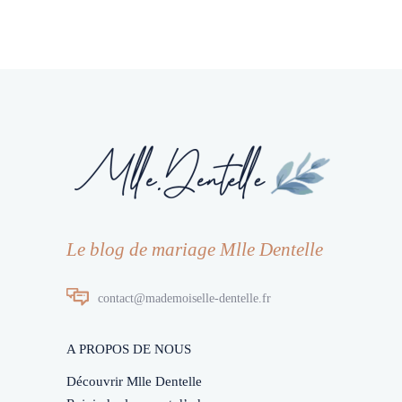
Le blog de mariage Mlle Dentelle
contact@mademoiselle-dentelle.fr
A PROPOS DE NOUS
Découvrir Mlle Dentelle