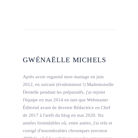
GWÉNAËLLE MICHELS
Après avoir organisé mon mariage en juin
2012, en suivant (évidemment !) Mademoiselle
Dentelle pendant les préparatifs, j'ai rejoint
l'équipe en mai 2014 en tant que Webmaster
Éditorial avant de devenir Rédactrice en Chef
de 2017 à l'arrêt du blog en mai 2020. Six
années formidables où, entre autres, j'ai relu et
corrigé d'innombrables chroniques (environ