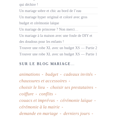
qui déchire !
Un mariage sobre et chic au bord de l’eau
Un mariage hyper original et coloré avec gros
budget et cérémonie laïque
Un mariage de princesse ? Non merci…
Un mariage à la maison avec une foule de DIY et
des doudous pour les enfants !
Trouver une robe XL avec un budget XS — Partie 2
Trouver une robe XL avec un budget XS — Partie 1
SUR LE BLOG MARIAGE…
animations
budget
cadeaux invités
chaussures et accessoires
choisir le lieu
choisir ses prestataires
coiffure
conflits
couacs et imprévus
cérémonie laïque
cérémonie à la mairie
demande en mariage
derniers jours