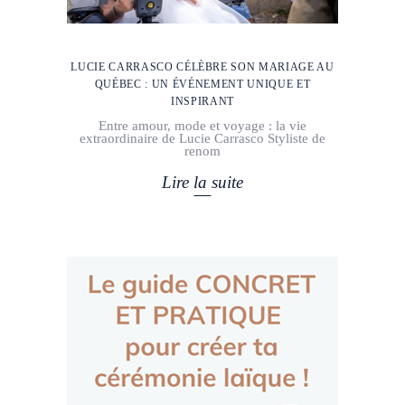
LUCIE CARRASCO CÉLÈBRE SON MARIAGE AU
QUÉBEC : UN ÉVÉNEMENT UNIQUE ET
INSPIRANT
Entre amour, mode et voyage : la vie
extraordinaire de Lucie Carrasco Styliste de
renom
Lire la suite