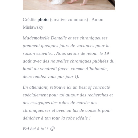
Crédits
photo
(creative commons) :
Anton
Mislawsky
Mademoiselle Dentelle et ses chroniqueuses
prennent quelques jours de vacances pour la
saison estivale… Nous serons de retour le 19
août avec des nouvelles chroniques publiées du
lundi au vendredi (avec, comme d’habitude,
deux rendez-vous par jour !).
En attendant, retrouve ici un best of concocté
spécialement pour toi autour des recherches et
des essayages des robes de mariée des
chroniqueuses et avec un tas de conseils pour
dénicher à ton tour la robe idéale !
Bel été à toi ! 🙂