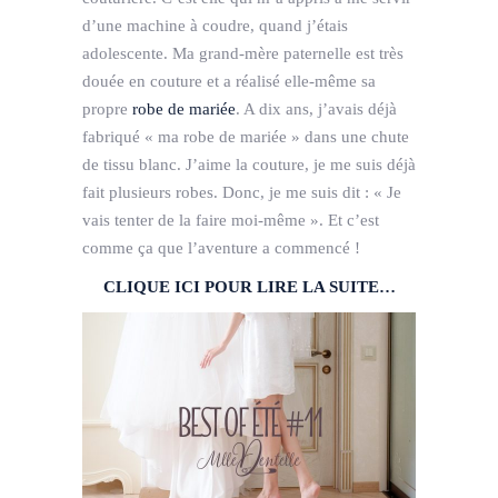
d’une machine à coudre, quand j’étais
adolescente. Ma grand-mère paternelle est très
douée en couture et a réalisé elle-même sa
propre
robe de mariée
. A dix ans, j’avais déjà
fabriqué « ma robe de mariée » dans une chute
de tissu blanc. J’aime la couture, je me suis déjà
fait plusieurs robes. Donc, je me suis dit : « Je
vais tenter de la faire moi-même ». Et c’est
comme ça que l’aventure a commencé !
CLIQUE ICI POUR LIRE LA SUITE…