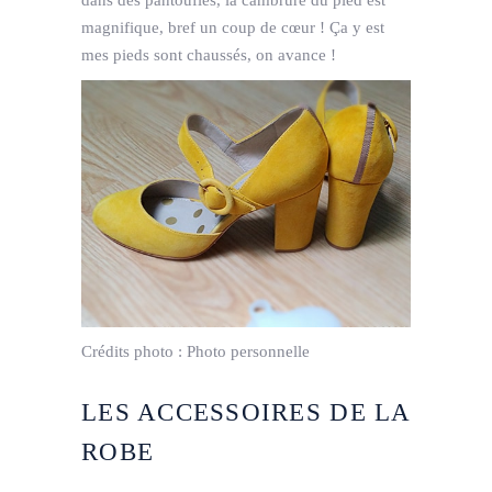
magnifique, bref un coup de cœur ! Ça y est
mes pieds sont chaussés, on avance !
Crédits photo :
Photo personnelle
LES ACCESSOIRES DE LA
ROBE