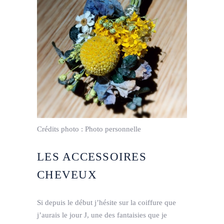
Crédits photo :
Photo personnelle
LES ACCESSOIRES
CHEVEUX
Si depuis le début j’hésite sur la coiffure que
j’aurais le jour J, une des fantaisies que je