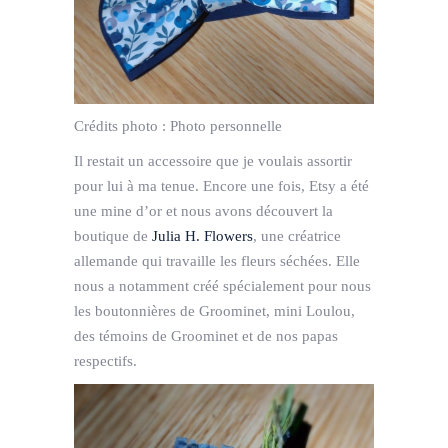
Crédits photo :
Photo personnelle
Il restait un accessoire que je voulais assortir
pour lui à ma tenue. Encore une fois, Etsy a été
une mine d’or et nous avons découvert la
boutique de
Julia H. Flowers
, une créatrice
allemande qui travaille les fleurs séchées. Elle
nous a notamment créé spécialement pour nous
les boutonnières de Groominet, mini Loulou,
des témoins de Groominet et de nos papas
respectifs.