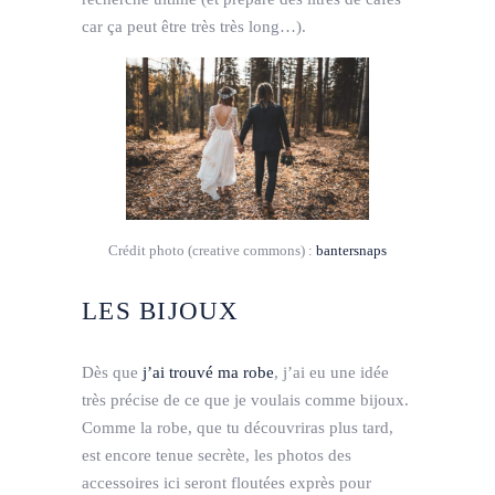
car ça peut être très très long…).
Crédit photo (creative commons) :
bantersnaps
LES BIJOUX
Dès que
j’ai trouvé ma robe
, j’ai eu une idée
très précise de ce que je voulais comme bijoux.
Comme la robe, que tu découvriras plus tard,
est encore tenue secrète, les photos des
accessoires ici seront floutées exprès pour