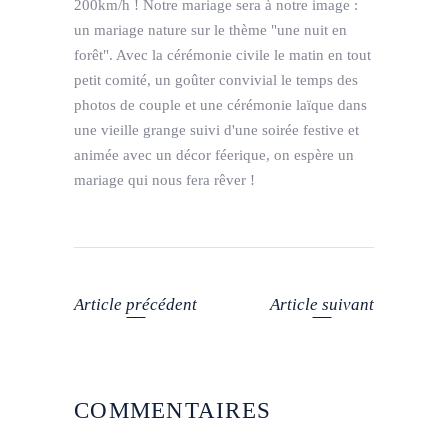
200km/h ! Notre mariage sera à notre image :
un mariage nature sur le thème "une nuit en
forêt". Avec la cérémonie civile le matin en tout
petit comité, un goûter convivial le temps des
photos de couple et une cérémonie laïque dans
une vieille grange suivi d'une soirée festive et
animée avec un décor féerique, on espère un
mariage qui nous fera rêver !
Article précédent
Article suivant
COMMENTAIRES