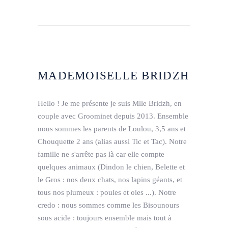
MADEMOISELLE BRIDZH
Hello ! Je me présente je suis Mlle Bridzh, en
couple avec Groominet depuis 2013. Ensemble
nous sommes les parents de Loulou, 3,5 ans et
Chouquette 2 ans (alias aussi Tic et Tac). Notre
famille ne s'arrête pas là car elle compte
quelques animaux (Dindon le chien, Belette et
le Gros : nos deux chats, nos lapins géants, et
tous nos plumeux : poules et oies ...). Notre
credo : nous sommes comme les Bisounours
sous acide : toujours ensemble mais tout à