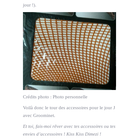
jour !).
Crédits photo :
Photo personnelle
Voilà donc le tour des accessoires pour le jour J
avec Groominet.
Et toi, fais-moi rêver avec tes accessoires ou tes
envies d’accessoires ! Kiss Kiss Dimezi !