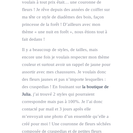
voulais à tout prix était… une couronne de
fleurs ! Je rêve depuis des années de coiffer sur
ma tête ce style de diadèmes des bois, façon
princesse de la forêt ! D’ailleurs avec mon
thème « une nuit en forêt », nous étions tout à
fait dedans !
Il y a beaucoup de styles, de tailles, mais
encore une fois je voulais respecter mon thème
couleur et surtout avoir un rappel de jaune pour
assortir avec mes chaussures. Je voulais donc
des fleurs jaunes et pas n’importe lesquelles :
des craspedias ! En fouinant sur
la boutique de
Julia
, j’ai trouvé 2 styles qui pourraient
correspondre mais pas à 100%. Je l’ai donc
contacté par mail et 3 jours après elle
m’envoyait une photo d’un ensemble qu’elle a
créé pour moi ! Une couronne de fleurs séchées
composée de craspedias et de petites fleurs