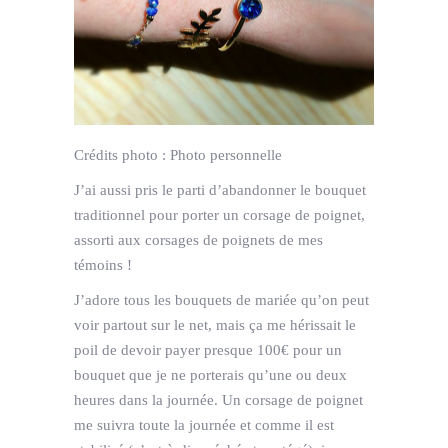
Crédits photo :
Photo personnelle
J’ai aussi pris le parti d’abandonner le bouquet
traditionnel pour porter un corsage de poignet,
assorti aux corsages de poignets de mes
témoins !
J’adore tous les bouquets de mariée qu’on peut
voir partout sur le net, mais ça me hérissait le
poil de devoir payer presque 100€ pour un
bouquet que je ne porterais qu’une ou deux
heures dans la journée. Un corsage de poignet
me suivra toute la journée et comme il est