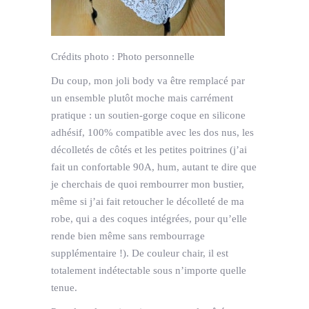
Crédits photo :
Photo personnelle
Du coup, mon joli body va être remplacé par
un ensemble plutôt moche mais carrément
pratique : un soutien-gorge coque en silicone
adhésif, 100% compatible avec les dos nus, les
décolletés de côtés et les petites poitrines (j’ai
fait un confortable 90A, hum, autant te dire que
je cherchais de quoi rembourrer mon bustier,
même si j’ai fait retoucher le décolleté de ma
robe, qui a des coques intégrées, pour qu’elle
rende bien même sans rembourrage
supplémentaire !). De couleur chair, il est
totalement indétectable sous n’importe quelle
tenue.