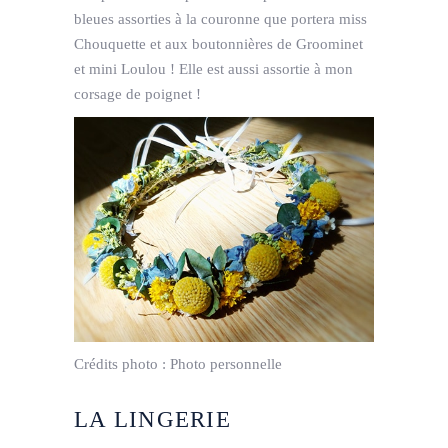
bleues assorties à la couronne que portera miss
Chouquette et aux boutonnières de Groominet
et mini Loulou ! Elle est aussi assortie à mon
corsage de poignet !
Crédits photo :
Photo personnelle
LA LINGERIE