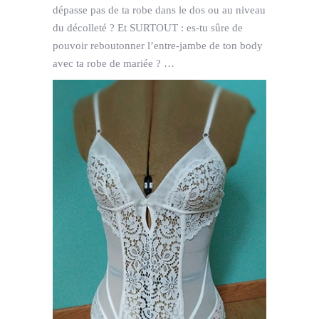
dépasse pas de ta robe dans le dos ou au niveau
du décolleté ? Et SURTOUT : es-tu sûre de
pouvoir reboutonner l’entre-jambe de ton body
avec ta robe de mariée ? …