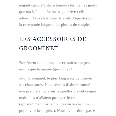
négatif car ma Sister a toujours les mêmes goûts
que ma Môman. Le message arrive : elle
adore !! On valide donc le voile d’épaules pour
la cérémonie laïque et les photos de couple.
LES ACCESSOIRES DE
GROOMINET
Forcément un homme s’accessoirise un peu
moins que la mariée (quoi que) !
Pour Groominet, le plus long a été de trouver
ses chaussures. Nous avions d’abord trouvé
une première paire sur lesquelles il avait craqué
mais elles n’allaient pas avec le costume
(apparemment car je n’ai pas vu le costume
pour avoir la surprise). Nous avons donc passé