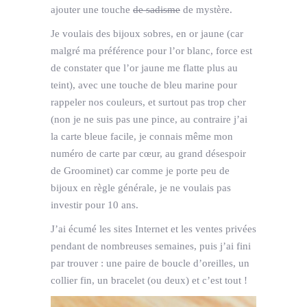
ajouter une touche
de sadisme
de mystère.
Je voulais des bijoux sobres, en or jaune (car
malgré ma préférence pour l’or blanc, force est
de constater que l’or jaune me flatte plus au
teint), avec une touche de bleu marine pour
rappeler nos couleurs, et surtout pas trop cher
(non je ne suis pas une pince, au contraire j’ai
la carte bleue facile, je connais même mon
numéro de carte par cœur, au grand désespoir
de Groominet) car comme je porte peu de
bijoux en règle générale, je ne voulais pas
investir pour 10 ans.
J’ai écumé les sites Internet et les ventes privées
pendant de nombreuses semaines, puis j’ai fini
par trouver : une paire de boucle d’oreilles, un
collier fin, un bracelet (ou deux) et c’est tout !