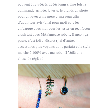
peuvent être trèèèès trèèès longs). Une fois la
commande arrivée, je teste, je prends en photo
pour envoyer à ma mère et ma sœur afin
d’avoir leur avis (vital pour moi) et je les
embarque avec moi pour les tester en réel façon
crash test avec MA fameuse robe… Banco : ça
passe, c’est joli et discret (j’ai d’autres
accessoires plus voyants donc parfait) et le style
matche à 100% avec ma robe !!! Voilà une
chose de réglée !