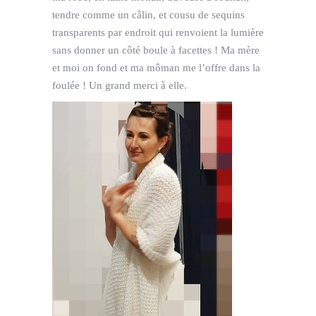
tendre comme un câlin, et cousu de sequins
transparents par endroit qui renvoient la lumière
sans donner un côté boule à facettes ! Ma mère
et moi on fond et ma môman me l’offre dans la
foulée ! Un grand merci à elle.