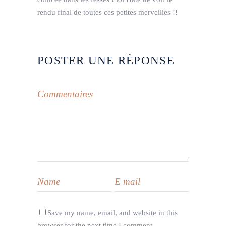
rendu final de toutes ces petites merveilles !!
POSTER UNE RÉPONSE
Save my name, email, and website in this
browser for the next time I comment.