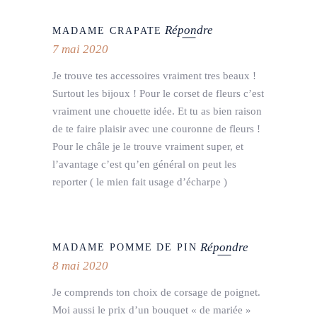
Répondre
MADAME CRAPATE
7 mai 2020
Je trouve tes accessoires vraiment tres beaux !
Surtout les bijoux ! Pour le corset de fleurs c’est
vraiment une chouette idée. Et tu as bien raison
de te faire plaisir avec une couronne de fleurs !
Pour le châle je le trouve vraiment super, et
l’avantage c’est qu’en général on peut les
reporter ( le mien fait usage d’écharpe )
Répondre
MADAME POMME DE PIN
8 mai 2020
Je comprends ton choix de corsage de poignet.
Moi aussi le prix d’un bouquet « de mariée »