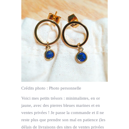
Crédits photo :
Photo personnelle
Voici mes petits trésors : minimalistes, en or
jaune, avec des pierres bleues marines et en
ventes privées ! Je passe la commande et il ne
reste plus que prendre son mal en patience (les
délais de livraisons des sites de ventes privées