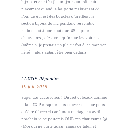
bijoux et en effet j’ai toujours un joli petit
pincement quand je les porte maintenant ^^
Pour ce qui est des boucles d’oreilles , la
section bijoux de ma penderie ressemble
maintenant à une boutique 😂 et pour les
chaussures , c’est vrai qu’on ne les voit pas
(même si je prenais un plaisir fou à les montrer
héhé) , alors autant être bien dedans !
Répondre
SANDY
19 juin 2018
Super ces accessoires ! Discret et beaux comme
il faut 😉 Par rapport aux converses je ne peux
qu’être d’accord car à mon mariage en avril
prochain je ne porterais QUE ces chaussures 😄
(Moi qui ne porte quasi jamais de talon et