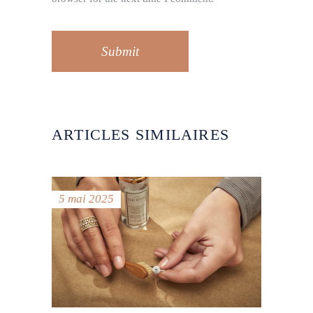
Submit
ARTICLES SIMILAIRES
5 mai 2025