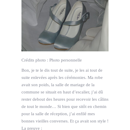
Crédits photo :
Photo personnelle
Bon, je te le dis tout de suite, je les ai tout de
suite enlevées après les cérémonies. Ma robe
avait son poids, la salle de mariage de la
commune se situait en haut d’escalier, j’ai dû
rester debout des heures pour recevoir les câlins
de tout le monde… Si bien que sitôt en chemin
pour la salle de réception, j’ai enfilé mes
bonnes vieilles converses. Et ça avait son style !
La preuve :