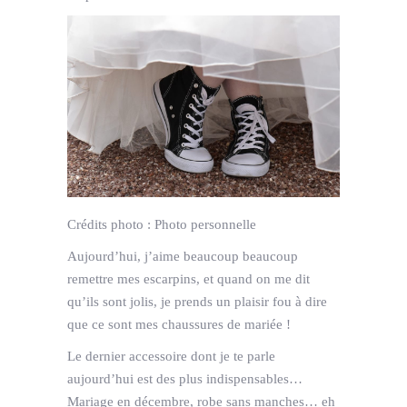
Crédits photo :
Photo personnelle
Aujourd’hui, j’aime beaucoup beaucoup
remettre mes escarpins, et quand on me dit
qu’ils sont jolis, je prends un plaisir fou à dire
que ce sont mes chaussures de mariée !
Le dernier accessoire dont je te parle
aujourd’hui est des plus indispensables…
Mariage en décembre, robe sans manches… eh