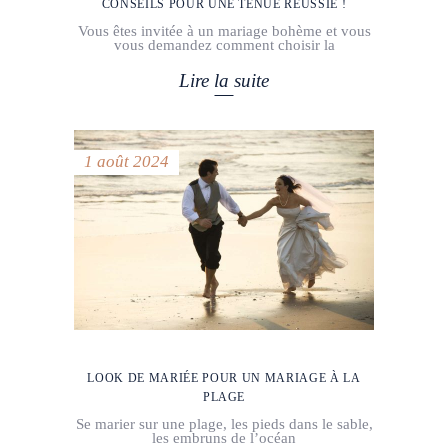
CONSEILS POUR UNE TENUE RÉUSSIE !
Vous êtes invitée à un mariage bohème et vous
vous demandez comment choisir la
Lire la suite
1 août 2024
LOOK DE MARIÉE POUR UN MARIAGE À LA
PLAGE
Se marier sur une plage, les pieds dans le sable,
les embruns de l’océan