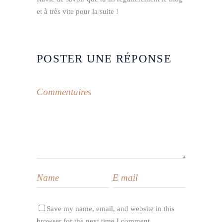
et à très vite pour la suite !
POSTER UNE RÉPONSE
Save my name, email, and website in this
browser for the next time I comment.