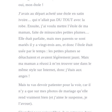
oui, mon étole !
J’avais au départ acheté une étole en satin
ivoire… qui n’allait pas DU TOUT avec la
robe. Ensuite, j’ai voulu mettre l’étole de ma
maman, faite de minuscules petites plumes…
Elle était parfaite, mais mes parents se sont
mariés il y a vingt-trois ans, et donc l’étole était
usée par le temps : les petites plumes se
détachaient et avaient légèrement jauni. Mais
ma maman a réussi à m’en trouver une dans le
même style sur Internet, donc j’étais aux
anges !
Mais tu vas devoir patienter pour la voir, car il
n’y a que sur mes photos de mariage qu’elle
rend vraiment bien (et j’aime le suspense, je
l’avoue).