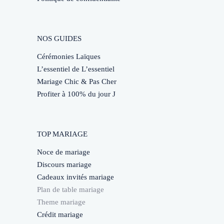
NOS GUIDES
Cérémonies Laïques
L’essentiel de L’essentiel
Mariage Chic & Pas Cher
Profiter à 100% du jour J
TOP MARIAGE
Noce de mariage
Discours mariage
Cadeaux invités mariage
Plan de table mariage
Theme mariage
Crédit mariage