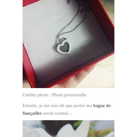
Crédits photo :
Photo personnelle
Ensuite, je me suis dit que porter ma
bague de
fiançailles
serait normal…