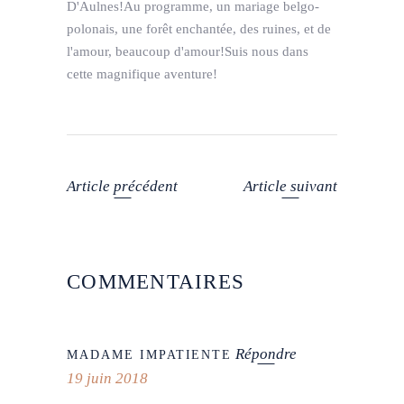
D'Aulnes!Au programme, un mariage belgo-
polonais, une forêt enchantée, des ruines, et de
l'amour, beaucoup d'amour!Suis nous dans
cette magnifique aventure!
Article précédent
Article suivant
COMMENTAIRES
Répondre
MADAME IMPATIENTE
19 juin 2018