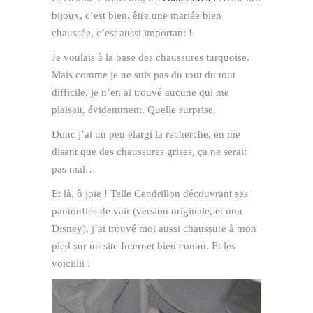
bijoux, c’est bien, être une mariée bien
chaussée, c’est aussi important !
Je voulais à la base des chaussures turquoise.
Mais comme je ne suis pas du tout du tout
difficile, je n’en ai trouvé aucune qui me
plaisait, évidemment. Quelle surprise.
Donc j’ai un peu élargi la recherche, en me
disant que des chaussures grises, ça ne serait
pas mal…
Et là, ô joie ! Telle Cendrillon découvrant ses
pantoufles de vair (version originale, et non
Disney), j’ai trouvé moi aussi chaussure à mon
pied sur un site Internet bien connu. Et les
voiciiiii :