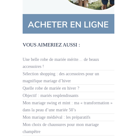
VOUS AIMERIEZ AUSSI :
Une belle robe de mariée mérite… de beaux
accessoires !
Sélection shopping : des accessoires pour un
magnifique mariage d’hiver
Quelle robe de mariée en hiver ?
Objectif : mariés resplendissants
Mon mariage swing et mint : ma « transformation »
dans la peau d’une mariée 50’s
Mon mariage médiéval : les préparatifs
Mon choix de chaussures pour mon mariage
champêtre