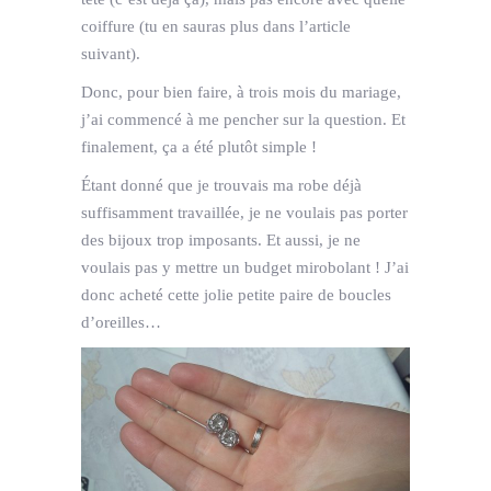
coiffure (tu en sauras plus dans l’article
suivant).
Donc, pour bien faire, à trois mois du mariage,
j’ai commencé à me pencher sur la question. Et
finalement, ça a été plutôt simple !
Étant donné que je trouvais ma robe déjà
suffisamment travaillée, je ne voulais pas porter
des bijoux trop imposants. Et aussi, je ne
voulais pas y mettre un budget mirobolant ! J’ai
donc acheté cette jolie petite paire de boucles
d’oreilles…