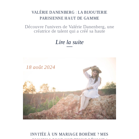
VALÉRIE DANENBERG : LA BIJOUTERIE
PARISIENNE HAUT DE GAMME
Découvre l'univers de Valérie Danenberg, une
créatrice de talent qui a créé sa haute
Lire la suite
18 août 2024
INVITÉE À UN MARIAGE BOHÈME ? MES