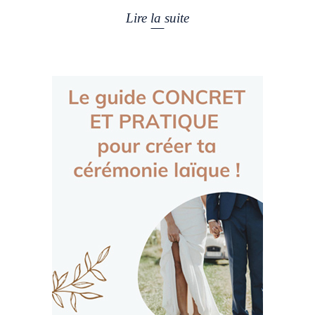
Lire la suite