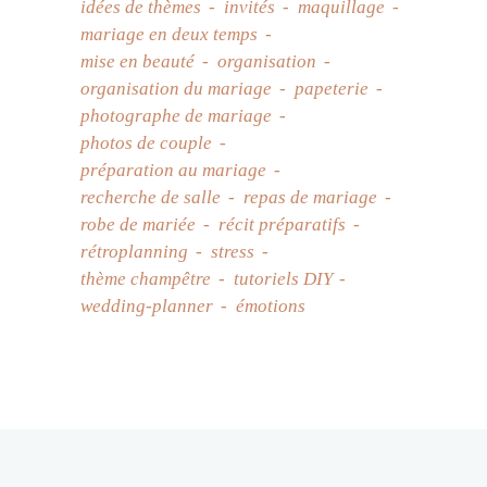
idées de thèmes
invités
maquillage
mariage en deux temps
mise en beauté
organisation
organisation du mariage
papeterie
photographe de mariage
photos de couple
préparation au mariage
recherche de salle
repas de mariage
robe de mariée
récit préparatifs
rétroplanning
stress
thème champêtre
tutoriels DIY
wedding-planner
émotions