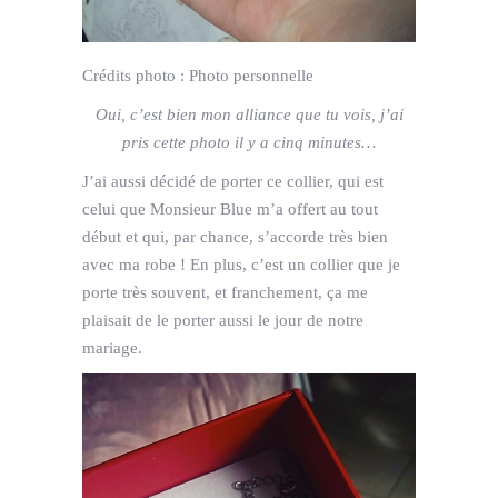
Crédits photo :
Photo personnelle
Oui, c’est bien mon alliance que tu vois, j’ai
pris cette photo il y a cinq minutes…
J’ai aussi décidé de porter ce collier, qui est
celui que Monsieur Blue m’a offert au tout
début et qui, par chance, s’accorde très bien
avec ma robe ! En plus, c’est un collier que je
porte très souvent, et franchement, ça me
plaisait de le porter aussi le jour de notre
mariage.