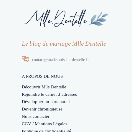
Le blog de mariage Mlle Dentelle
contact@mademoiselle-dentelle.fr
A PROPOS DE NOUS
Découvrir Mlle Dentelle
Rejoindre le carnet d’adresses
Développer un partenariat
Devenir chroniqueuse
Nous contacter
CGV / Mentions Légales
Politique de confidentialité