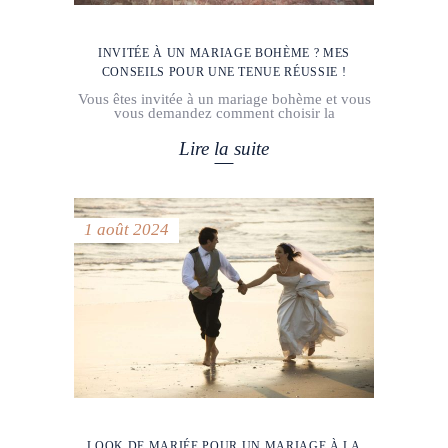
INVITÉE À UN MARIAGE BOHÈME ? MES
CONSEILS POUR UNE TENUE RÉUSSIE !
Vous êtes invitée à un mariage bohème et vous
vous demandez comment choisir la
Lire la suite
1 août 2024
LOOK DE MARIÉE POUR UN MARIAGE À LA