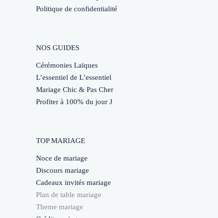
Politique de confidentialité
NOS GUIDES
Cérémonies Laïques
L’essentiel de L’essentiel
Mariage Chic & Pas Cher
Profiter à 100% du jour J
TOP MARIAGE
Noce de mariage
Discours mariage
Cadeaux invités mariage
Plan de table mariage
Theme mariage