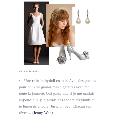
Je porterais :
Une
robe babydoll en soie
. Avec des poches
pour pouvoir garder mes cigarettes avec moi
toute la journée. Oui parce que si je me mariais
aujourd’hui, je n’aurais pas encore d’enfants et
je fumerais encore. Juste un peu. Chacun ses
rêves… (
Jenny Woo
)