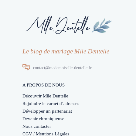
Le blog de mariage Mlle Dentelle
contact@mademoiselle-dentelle.fr
A PROPOS DE NOUS
Découvrir Mlle Dentelle
Rejoindre le carnet d’adresses
Développer un partenariat
Devenir chroniqueuse
Nous contacter
CGV / Mentions Légales