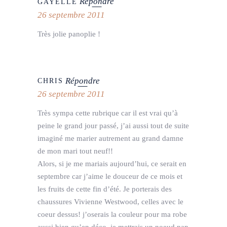
Répondre
GAYELLE
26 septembre 2011
Très jolie panoplie !
Répondre
CHRIS
26 septembre 2011
Très sympa cette rubrique car il est vrai qu’à
peine le grand jour passé, j’ai aussi tout de suite
imaginé me marier autrement au grand damne
de mon mari tout neuf!!
Alors, si je me mariais aujourd’hui, ce serait en
septembre car j’aime le douceur de ce mois et
les fruits de cette fin d’été. Je porterais des
chaussures Vivienne Westwood, celles avec le
coeur dessus! j’oserais la couleur pour ma robe