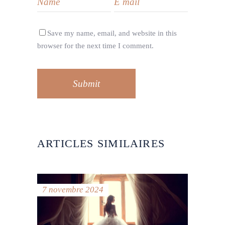
Save my name, email, and website in this
browser for the next time I comment.
Submit
ARTICLES SIMILAIRES
7 novembre 2024