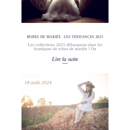
ROBES DE MARIÉE : LES TENDANCES 2025
Les collections 2025 débarquent dans les
boutiques de robes de mariée ! On
Lire la suite
18 août 2024