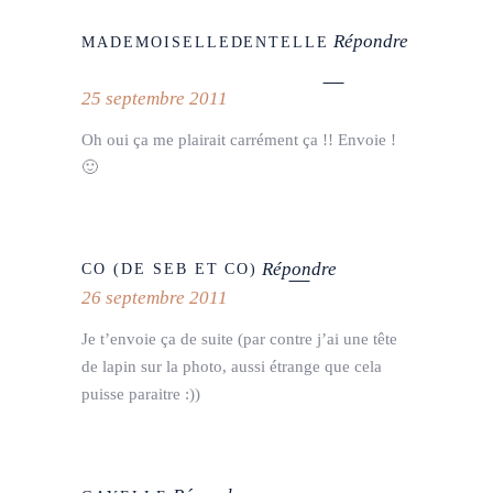
Répondre
MADEMOISELLEDENTELLE
25 septembre 2011
Oh oui ça me plairait carrément ça !! Envoie !
🙂
Répondre
CO (DE SEB ET CO)
26 septembre 2011
Je t’envoie ça de suite (par contre j’ai une tête
de lapin sur la photo, aussi étrange que cela
puisse paraitre :))