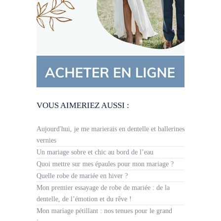
VOUS AIMERIEZ AUSSI :
Aujourd'hui, je me marierais en dentelle et ballerines
vernies
Un mariage sobre et chic au bord de l’eau
Quoi mettre sur mes épaules pour mon mariage ?
Quelle robe de mariée en hiver ?
Mon premier essayage de robe de mariée : de la
dentelle, de l’émotion et du rêve !
Mon mariage pétillant : nos tenues pour le grand