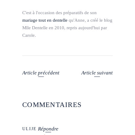
C'est à l'occasion des préparatifs de son
mariage tout en dentelle
qu'Anne, a créé le blog
Mlle Dentelle en 2010, repris aujourd'hui par
Carole.
Article précédent
Article suivant
COMMENTAIRES
Répondre
ULIJE