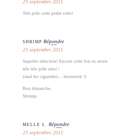
25 septembre 2011
Très jolie cette petite robe!
Répondre
SHRIMP
25 septembre 2011
Superbe sélection! Encore cette fois tu serais
très très jolie ainsi !
(sauf les cigarettes… heuuuurk !)
Bon dimanche,
Shrimp.
Répondre
MELLE L.
25 septembre 2011