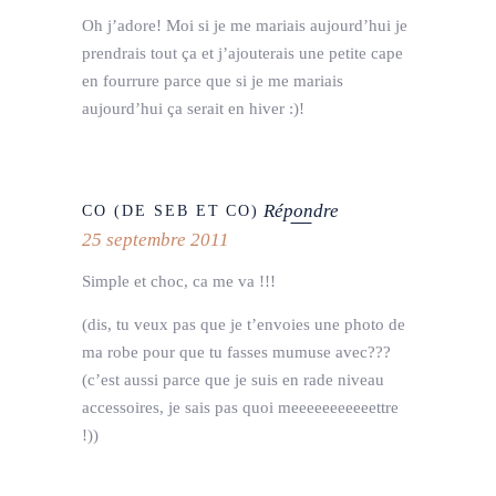
Oh j’adore! Moi si je me mariais aujourd’hui je
prendrais tout ça et j’ajouterais une petite cape
en fourrure parce que si je me mariais
aujourd’hui ça serait en hiver :)!
Répondre
CO (DE SEB ET CO)
25 septembre 2011
Simple et choc, ca me va !!!
(dis, tu veux pas que je t’envoies une photo de
ma robe pour que tu fasses mumuse avec???
(c’est aussi parce que je suis en rade niveau
accessoires, je sais pas quoi meeeeeeeeeeettre
!))