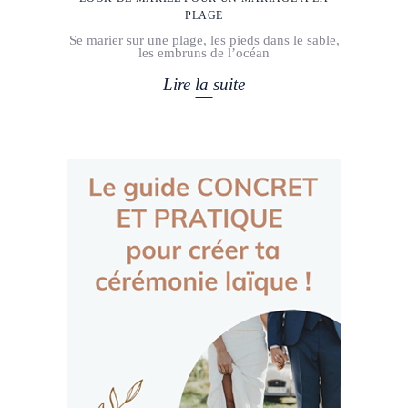
PLAGE
Se marier sur une plage, les pieds dans le sable,
les embruns de l’océan
Lire la suite