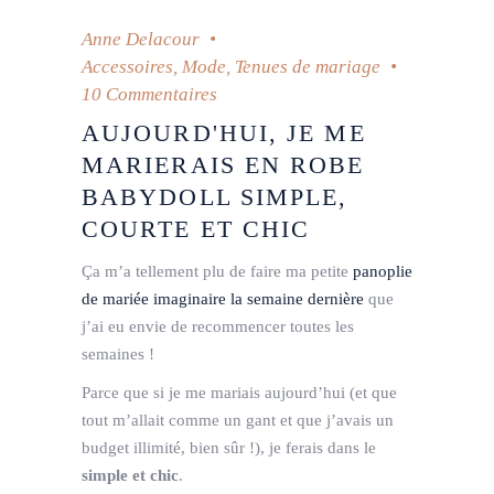
Anne Delacour
Accessoires
,
Mode
,
Tenues de mariage
10 Commentaires
AUJOURD'HUI, JE ME
MARIERAIS EN ROBE
BABYDOLL SIMPLE,
COURTE ET CHIC
Ça m’a tellement plu de faire ma petite
panoplie
de mariée imaginaire la semaine dernière
que
j’ai eu envie de recommencer toutes les
semaines !
Parce que si je me mariais aujourd’hui (et que
tout m’allait comme un gant et que j’avais un
budget illimité, bien sûr !), je ferais dans le
simple et chic
.