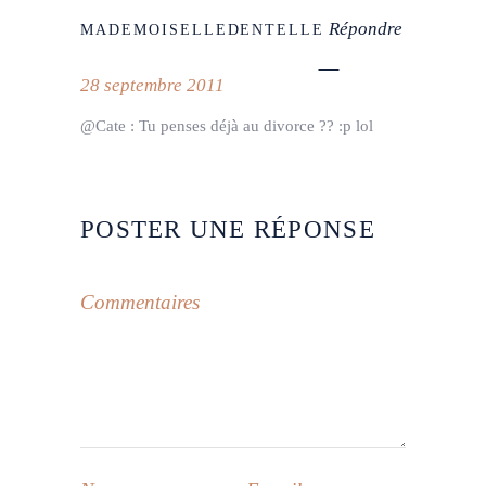
Répondre
MADEMOISELLEDENTELLE
28 septembre 2011
@Cate : Tu penses déjà au divorce ?? :p lol
POSTER UNE RÉPONSE