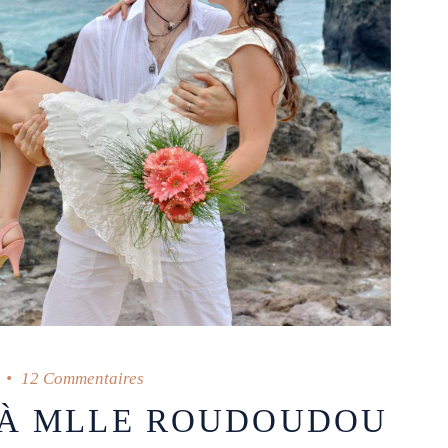
12 Commentaires
 À MLLE ROUDOUDOU