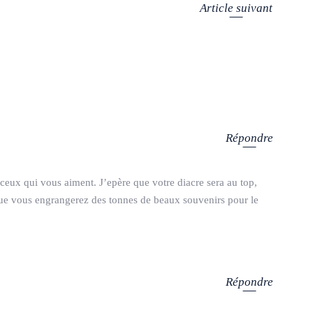
Article suivant
Répondre
 ceux qui vous aiment. J’epère que votre diacre sera au top,
que vous engrangerez des tonnes de beaux souvenirs pour le
Répondre