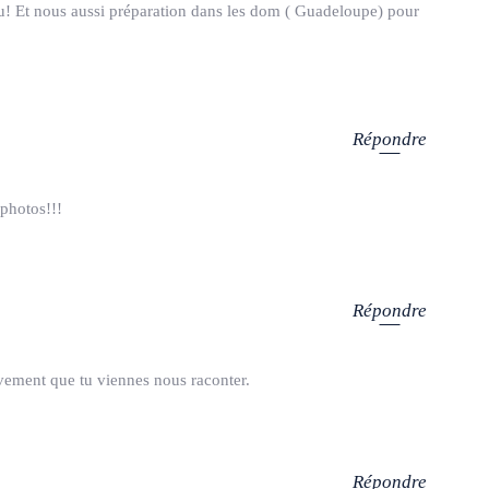
ou! Et nous aussi préparation dans les dom ( Guadeloupe) pour
Répondre
 photos!!!
Répondre
Vivement que tu viennes nous raconter.
Répondre