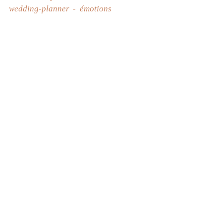
wedding-planner
émotions