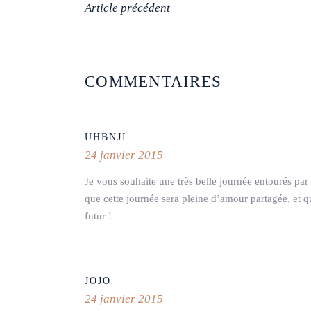
Article précédent
COMMENTAIRES
UHBNJI
24 janvier 2015
Je vous souhaite une très belle journée entourés par
que cette journée sera pleine d’amour partagée, et 
futur !
JOJO
24 janvier 2015