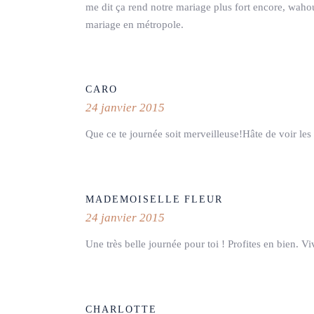
me dit ça rend notre mariage plus fort encore, wah
mariage en métropole.
CARO
24 janvier 2015
Que ce te journée soit merveilleuse!Hâte de voir les
MADEMOISELLE FLEUR
24 janvier 2015
Une très belle journée pour toi ! Profites en bien. 
CHARLOTTE