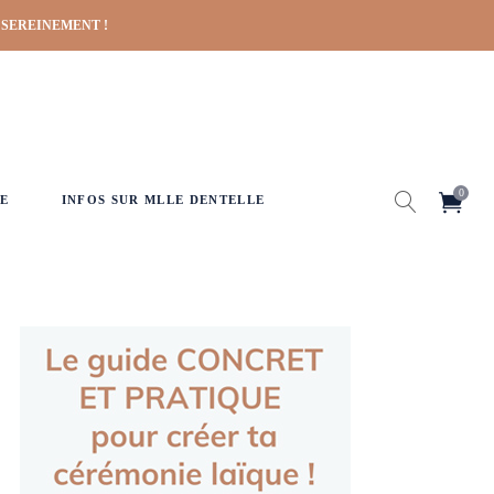
 SEREINEMENT !
0
E
INFOS SUR MLLE DENTELLE