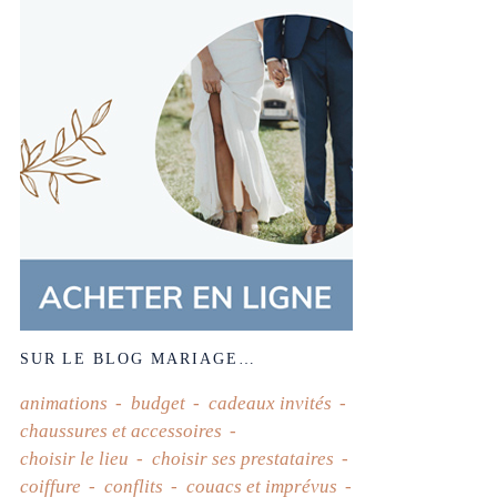
SUR LE BLOG MARIAGE…
animations
budget
cadeaux invités
chaussures et accessoires
choisir le lieu
choisir ses prestataires
coiffure
conflits
couacs et imprévus