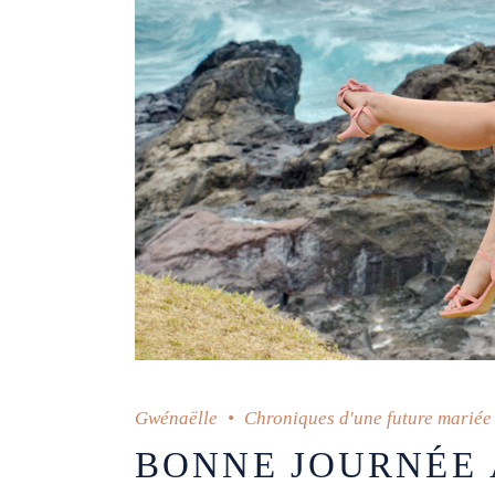
Gwénaëlle
Chroniques d'une future mariée
BONNE JOURNÉE