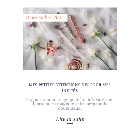
8 novembre 2021
MES PETITES ATTENTIONS DIY POUR MES
INVITÉS
Organiser un mariage peut être très stressant.
L'instant est magique et les préparatifs
douloureux.
Lire la suite