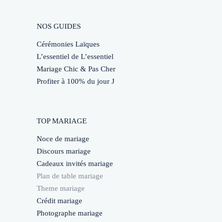
NOS GUIDES
Cérémonies Laïques
L’essentiel de L’essentiel
Mariage Chic & Pas Cher
Profiter à 100% du jour J
TOP MARIAGE
Noce de mariage
Discours mariage
Cadeaux invités mariage
Plan de table mariage
Theme mariage
Crédit mariage
Photographe mariage