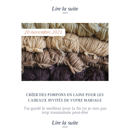
Lire la suite
20 novembre 2021
CRÉER DES POMPONS EN LAINE POUR LES
CADEAUX INVITÉS DE VOTRE MARIAGE
J'ai gardé le meilleur pour la fin (si je suis pas
trop traumatisée peut-être
Lire la suite