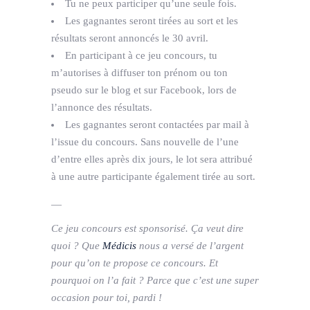
Tu ne peux participer qu’une seule fois.
Les gagnantes seront tirées au sort et les
résultats seront annoncés le 30 avril.
En participant à ce jeu concours, tu
m’autorises à diffuser ton prénom ou ton
pseudo sur le blog et sur Facebook, lors de
l’annonce des résultats.
Les gagnantes seront contactées par mail à
l’issue du concours. Sans nouvelle de l’une
d’entre elles après dix jours, le lot sera attribué
à une autre participante également tirée au sort.
—
Ce jeu concours est sponsorisé. Ça veut dire
quoi ? Que
Médicis
nous a versé de l’argent
pour qu’on te propose ce concours. Et
pourquoi on l’a fait ? Parce que c’est une super
occasion pour toi, pardi !