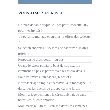
VOUS AIMERIEZ AUSSI :
Un plan de table atypique : des petits cadeaux DIY
pour nos invités !
Tu payes le mariage et en plus tu offres des cadeaux
?!
Sélection shopping : 15 idées de cadeaux d’invités
originaux
Respecter le dress code… ou pas !
Quand le stress pointa le bout de son nez, ou
comment ne pas se perdre avec les micro-détails
Pour tes invités : un cadeau, 6 options
Notre mariage simple et convivial à la montagne : le
dessert et les photos de groupe dans le jardin
Mon mariage pétillant : la cérémonie laïque dans
notre jardin, côté émotion
Mon mariage Orient Express : dernières semaines