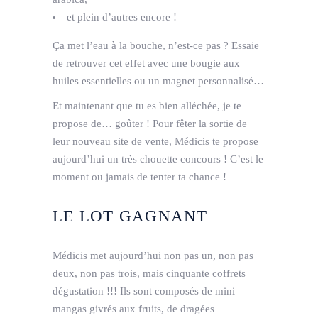
et plein d’autres encore !
Ça met l’eau à la bouche, n’est-ce pas ? Essaie
de retrouver cet effet avec une bougie aux
huiles essentielles ou un magnet personnalisé…
Et maintenant que tu es bien alléchée, je te
propose de… goûter ! Pour fêter la sortie de
leur nouveau site de vente, Médicis te propose
aujourd’hui un très chouette concours ! C’est le
moment ou jamais de tenter ta chance !
LE LOT GAGNANT
Médicis met aujourd’hui non pas un, non pas
deux, non pas trois, mais cinquante coffrets
dégustation !!! Ils sont composés de mini
mangas givrés aux fruits, de dragées