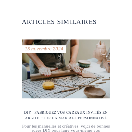
ARTICLES SIMILAIRES
15 novembre 2024
DIY : FABRIQUEZ VOS CADEAUX INVITÉS EN
ARGILE POUR UN MARIAGE PERSONNALISÉ
Pour les manuelles et créatives, voici de bonnes
idées DIY pour faire vous-même vos