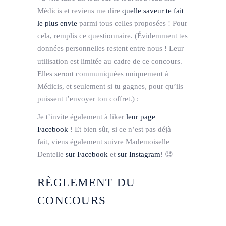
Médicis et reviens me dire
quelle saveur te fait
le plus envie
parmi tous celles proposées ! Pour
cela, remplis ce questionnaire. (Évidemment tes
données personnelles restent entre nous ! Leur
utilisation est limitée au cadre de ce concours.
Elles seront communiquées uniquement à
Médicis, et seulement si tu gagnes, pour qu’ils
puissent t’envoyer ton coffret.) :
Je t’invite également à liker
leur page
Facebook
! Et bien sûr, si ce n’est pas déjà
fait, viens également suivre Mademoiselle
Dentelle
sur Facebook
et
sur Instagram
! 😉
RÈGLEMENT DU
CONCOURS