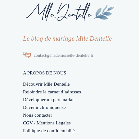
Le blog de mariage Mlle Dentelle
contact@mademoiselle-dentelle.fr
A PROPOS DE NOUS
Découvrir Mlle Dentelle
Rejoindre le carnet d’adresses
Développer un partenariat
Devenir chroniqueuse
Nous contacter
CGV / Mentions Légales
Politique de confidentialité