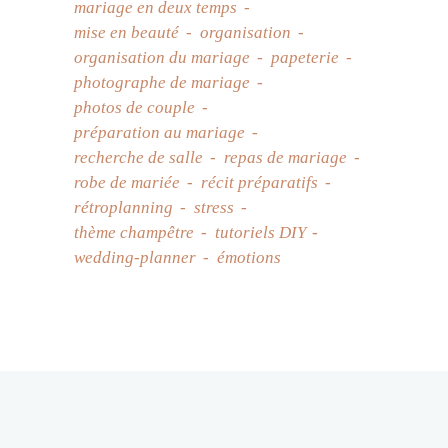
mariage en deux temps
mise en beauté
organisation
organisation du mariage
papeterie
photographe de mariage
photos de couple
préparation au mariage
recherche de salle
repas de mariage
robe de mariée
récit préparatifs
rétroplanning
stress
thème champêtre
tutoriels DIY
wedding-planner
émotions