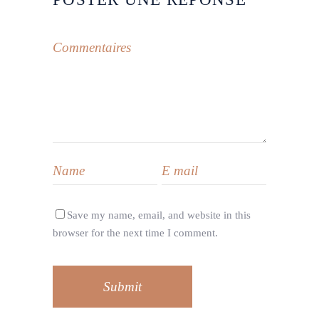
Save my name, email, and website in this
browser for the next time I comment.
Submit