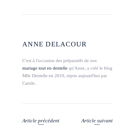
ANNE DELACOUR
C'est à l'occasion des préparatifs de son
mariage tout en dentelle
qu'Anne, a créé le blog
Mlle Dentelle en 2010, repris aujourd'hui par
Carole.
Article précédent
Article suivant