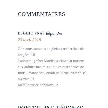
COMMENTAIRES
Répondre
ELODIE PRAT
23 avril 2018
Ohh nous sommes en pleines recherches de
dragées !!!!
J adorerai goûter Moelleux chocolat noisette
aux arômes naturels et huiles essentielles de
fruits : mandarine, citron de Sicile, framboise,
myrtille !!!
Merci pour ce concours !!!
POSTER UNE RÉPONSE