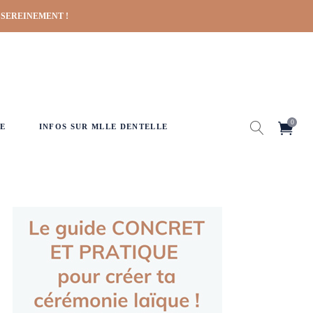
 SEREINEMENT !
0
E
INFOS SUR MLLE DENTELLE