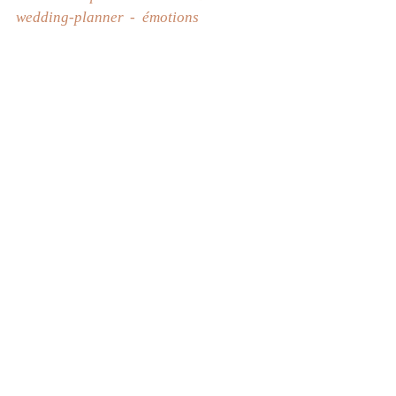
wedding-planner
émotions