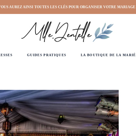
VOUS AUREZ AINSI TOUTES LES CLÉS POUR ORGANISER VOTRE MARIAGE
RESSES
GUIDES PRATIQUES
LA BOUTIQUE DE LA MARIÉ