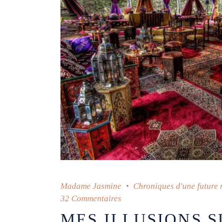
Madame Jasmine
Chroniques d'une future
32 Commentaires
MES ILLUSIONS 