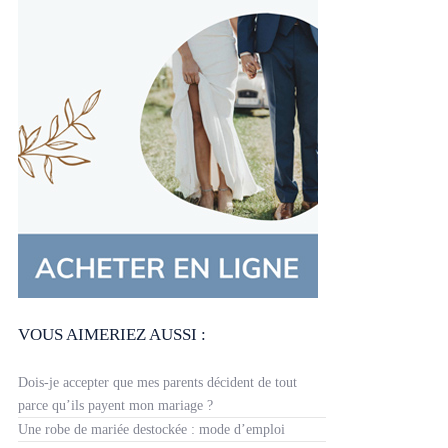
VOUS AIMERIEZ AUSSI :
Dois-je accepter que mes parents décident de tout
parce qu’ils payent mon mariage ?
Une robe de mariée destockée : mode d’emploi