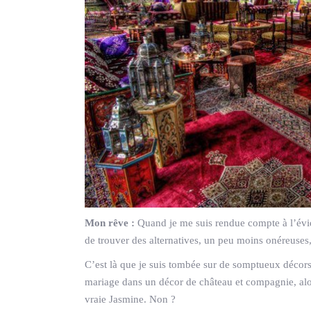
Mon rêve :
Quand je me suis rendue compte à l’évide
de trouver des alternatives, un peu moins onéreuses,
C’est là que je suis tombée sur de somptueux décors
mariage dans un décor de château et compagnie, alors
vraie Jasmine. Non ?