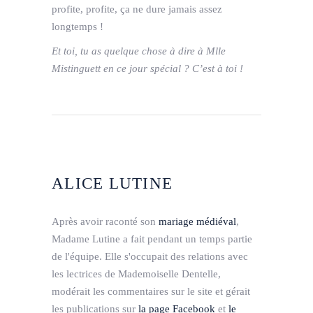
profite, profite, ça ne dure jamais assez
longtemps !
Et toi, tu as quelque chose à dire à Mlle
Mistinguett en ce jour spécial ? C’est à toi !
ALICE LUTINE
Après avoir raconté son
mariage médiéval
,
Madame Lutine a fait pendant un temps partie
de l'équipe. Elle s'occupait des relations avec
les lectrices de Mademoiselle Dentelle,
modérait les commentaires sur le site et gérait
les publications sur
la page Facebook
et
le