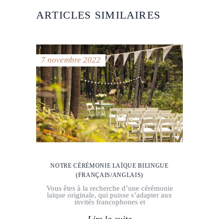
ARTICLES SIMILAIRES
7 novembre 2022
NOTRE CÉRÉMONIE LAÏQUE BILINGUE
(FRANÇAIS/ANGLAIS)
Vous êtes à la recherche d’une cérémonie
laïque originale, qui puisse s’adapter aux
invités francophones et