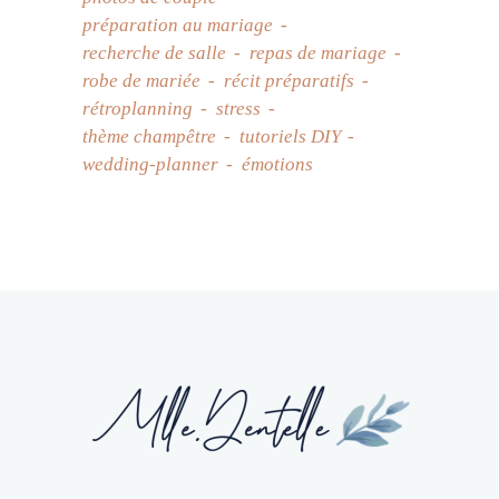
préparation au mariage
recherche de salle
repas de mariage
robe de mariée
récit préparatifs
rétroplanning
stress
thème champêtre
tutoriels DIY
wedding-planner
émotions