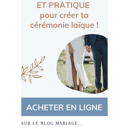
SUR LE BLOG MARIAGE…