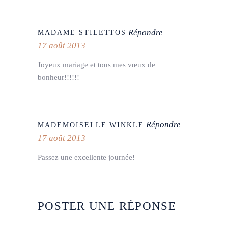
Répondre
MADAME STILETTOS
17 août 2013
Joyeux mariage et tous mes vœux de
bonheur!!!!!!
Répondre
MADEMOISELLE WINKLE
17 août 2013
Passez une excellente journée!
POSTER UNE RÉPONSE