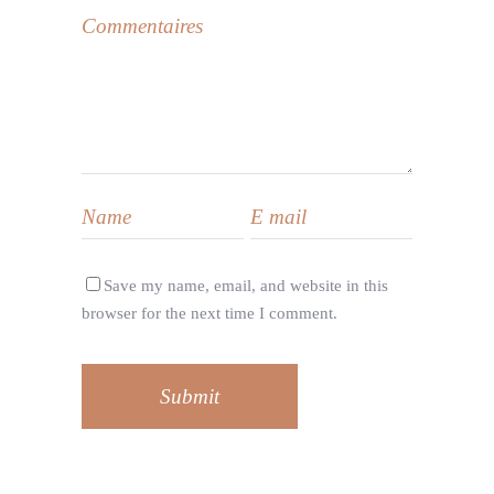
Save my name, email, and website in this
browser for the next time I comment.
Submit