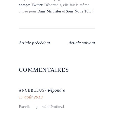
compte Twitter
. Désormais, elle fait la même
chose pour
Dans Ma Tribu
et
Sous Notre Toit
!
Article précédent
Article suivant
COMMENTAIRES
Répondre
ANGEBLEU57
17 août 2013
Excellente journée! Profitez!