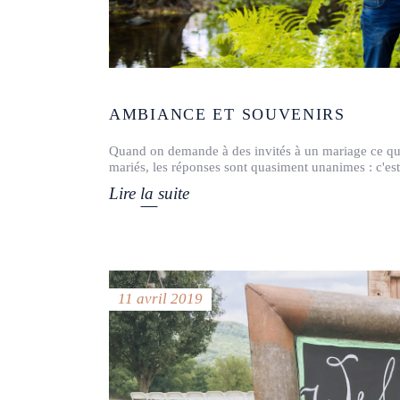
AMBIANCE ET SOUVENIRS
Quand on demande à des invités à un mariage ce qu’i
mariés, les réponses sont quasiment unanimes : c'es
Lire la suite
11 avril 2019