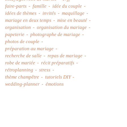
faire-parts
famille
idée du couple
idées de thèmes
invités
maquillage
mariage en deux temps
mise en beauté
organisation
organisation du mariage
papeterie
photographe de mariage
photos de couple
préparation au mariage
recherche de salle
repas de mariage
robe de mariée
récit préparatifs
rétroplanning
stress
thème champêtre
tutoriels DIY
wedding-planner
émotions