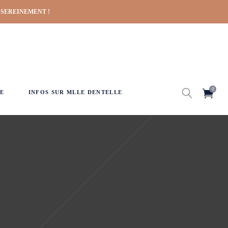
 SEREINEMENT !
0
E
INFOS SUR MLLE DENTELLE