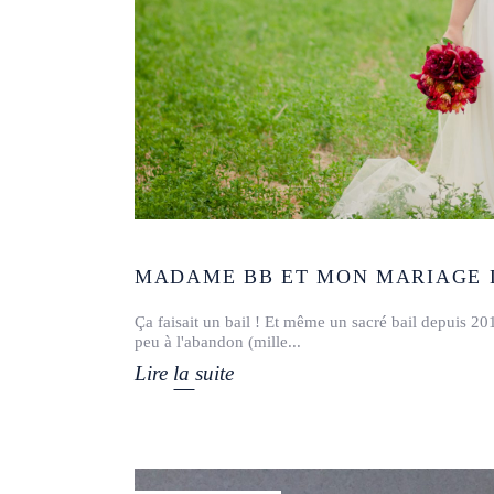
MADAME BB ET MON MARIAGE DI
Ça faisait un bail ! Et même un sacré bail depuis 2012 
peu à l'abandon (mille
Lire la suite