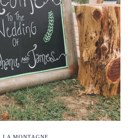
À LA MONTAGNE