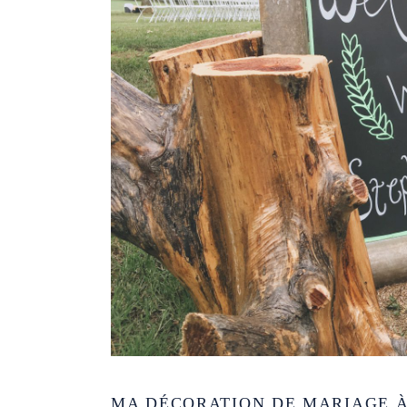
MA DÉCORATION DE MARIAGE 