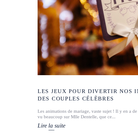
LES JEUX POUR DIVERTIR NOS I
DES COUPLES CÉLÈBRES
Les animations de mariage, vaste sujet ! Il y en a de 
vu beaucoup sur Mlle Dentelle, que ce
Lire la suite