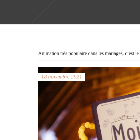
Animation très populaire dans les mariages, c’est l
18 novembre 2021