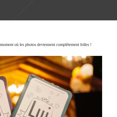
e moment où les photos deviennent complètement folles !