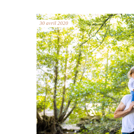
30 avril 2020