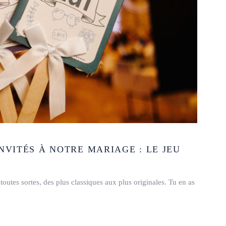
NVITÉS À NOTRE MARIAGE : LE JEU
toutes sortes, des plus classiques aux plus originales. Tu en as