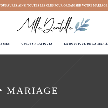
VOUS AUREZ AINSI TOUTES LES CLÉS POUR ORGANISER VOTRE MARIAGE
RESSES
GUIDES PRATIQUES
LA BOUTIQUE DE LA MARIÉ
‣ MARIAGE