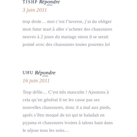
Répondre
TISHP
3 juin 2011
trop drole… moi c’est l’inverse, j’ai du obliger
mon futur mari à aller s’acheter des chaussures
neuves à 2 jours du mariage sinon il se serait
pointé avec des chaussures toutes pourries lol
Répondre
UHU
16 juin 2011
Trop drôle… C’est très masculin ! Ajoutons à
cela qu’en général il ne les casse pas ses
nouvelles chaussures, donc il a mal aux pieds,
après s’être moqué de toi qui te baladait en
pyjama et chaussures ivoires à talons haut dans
le séjour tous les soirs…