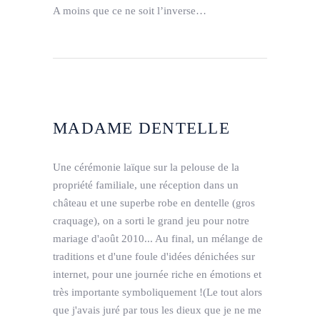
A moins que ce ne soit l’inverse…
MADAME DENTELLE
Une cérémonie laïque sur la pelouse de la
propriété familiale, une réception dans un
château et une superbe robe en dentelle (gros
craquage), on a sorti le grand jeu pour notre
mariage d'août 2010... Au final, un mélange de
traditions et d'une foule d'idées dénichées sur
internet, pour une journée riche en émotions et
très importante symboliquement !(Le tout alors
que j'avais juré par tous les dieux que je ne me