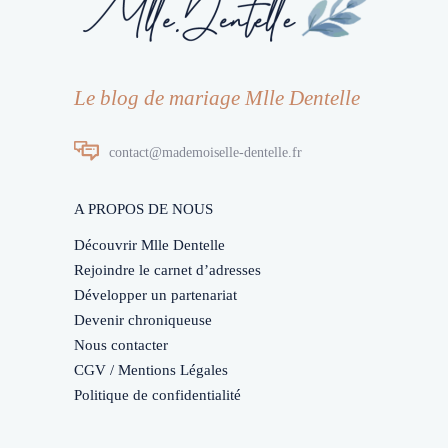
Le blog de mariage Mlle Dentelle
contact@mademoiselle-dentelle.fr
A PROPOS DE NOUS
Découvrir Mlle Dentelle
Rejoindre le carnet d’adresses
Développer un partenariat
Devenir chroniqueuse
Nous contacter
CGV / Mentions Légales
Politique de confidentialité