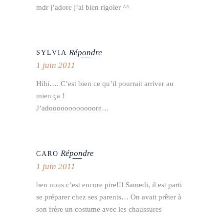
mdr j’adore j’ai bien rigoler ^^
Répondre
SYLVIA
1 juin 2011
Hihi…. C’est bien ce qu’il pourrait arriver au
mien ça !
J’adoooooooooooore…
Répondre
CARO
1 juin 2011
ben nous c’est encore pire!!! Samedi, il est parti
se préparer chez ses parents… On avait prêter à
son frère un costume avec les chaussures