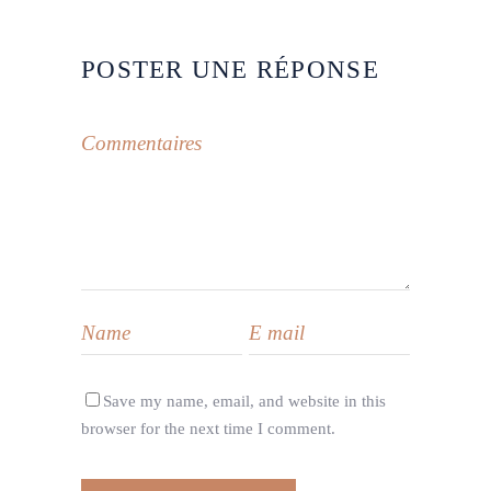
POSTER UNE RÉPONSE
Save my name, email, and website in this
browser for the next time I comment.