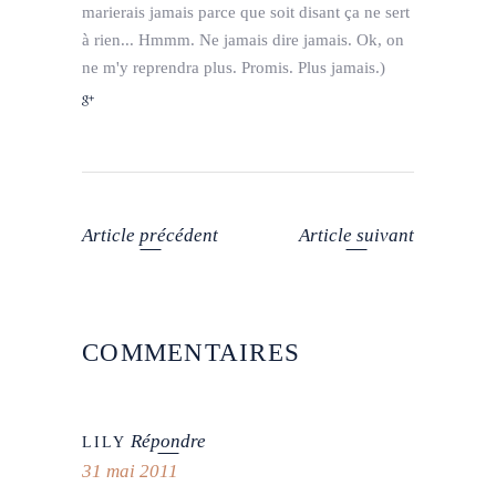
marierais jamais parce que soit disant ça ne sert
à rien... Hmmm. Ne jamais dire jamais. Ok, on
ne m'y reprendra plus. Promis. Plus jamais.)
Article précédent
Article suivant
COMMENTAIRES
Répondre
LILY
31 mai 2011