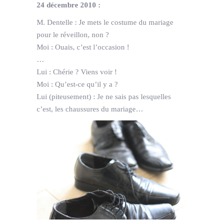
24 décembre 2010 :
M. Dentelle : Je mets le costume du mariage
pour le réveillon, non ?
Moi : Ouais, c’est l’occasion !
…
Lui : Chérie ? Viens voir !
Moi : Qu’est-ce qu’il y a ?
Lui (piteusement) : Je ne sais pas lesquelles
c’est, les chaussures du mariage…