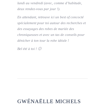
lundi au vendredi (avec, comme d’habitude,
deux rendez-vous par jour !).
En attendant, retrouve ici un best of concocté
spécialement pour toi autour des recherches et
des essayages des robes de mariée des
chroniqueuses et avec un tas de conseils pour
dénicher à ton tour la robe idéale !
Bel été à toi ! 🙂
GWÉNAËLLE MICHELS