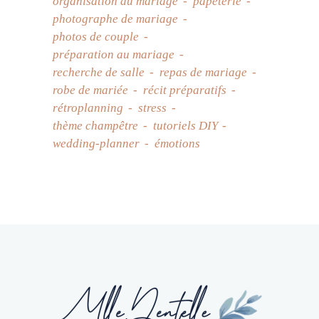
organisation du mariage
papeterie
photographe de mariage
photos de couple
préparation au mariage
recherche de salle
repas de mariage
robe de mariée
récit préparatifs
rétroplanning
stress
thème champêtre
tutoriels DIY
wedding-planner
émotions