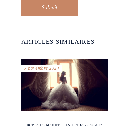
Submit
ARTICLES SIMILAIRES
7 novembre 2024
ROBES DE MARIÉE : LES TENDANCES 2025