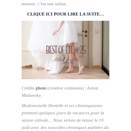
mienne, c’est une sirène.
CLIQUE ICI POUR LIRE LA SUITE…
Crédits
photo
(creative commons) :
Anton
Mislawsky
Mademoiselle Dentelle et ses chroniqueuses
prennent quelques jours de vacances pour la
saison estivale… Nous serons de retour le 19
août avec des nouvelles chroniques publiées du