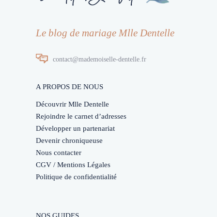
Le blog de mariage Mlle Dentelle
contact@mademoiselle-dentelle.fr
A PROPOS DE NOUS
Découvrir Mlle Dentelle
Rejoindre le carnet d’adresses
Développer un partenariat
Devenir chroniqueuse
Nous contacter
CGV / Mentions Légales
Politique de confidentialité
NOS GUIDES