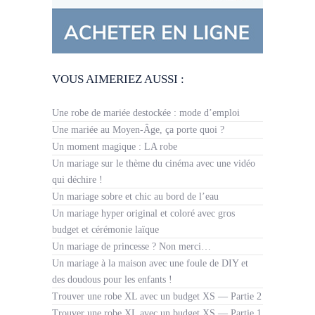
VOUS AIMERIEZ AUSSI :
Une robe de mariée destockée : mode d’emploi
Une mariée au Moyen-Âge, ça porte quoi ?
Un moment magique : LA robe
Un mariage sur le thème du cinéma avec une vidéo
qui déchire !
Un mariage sobre et chic au bord de l’eau
Un mariage hyper original et coloré avec gros
budget et cérémonie laïque
Un mariage de princesse ? Non merci…
Un mariage à la maison avec une foule de DIY et
des doudous pour les enfants !
Trouver une robe XL avec un budget XS — Partie 2
Trouver une robe XL avec un budget XS — Partie 1