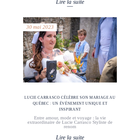
Lire la suite
30 mai 2023
LUCIE CARRASCO CÉLÈBRE SON MARIAGE AU
QUÉBEC : UN ÉVÉNEMENT UNIQUE ET
INSPIRANT
Entre amour, mode et voyage : la vie
extraordinaire de Lucie Carrasco Styliste de
renom
Lire la suite