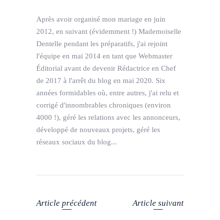
Après avoir organisé mon mariage en juin
2012, en suivant (évidemment !) Mademoiselle
Dentelle pendant les préparatifs, j'ai rejoint
l'équipe en mai 2014 en tant que Webmaster
Éditorial avant de devenir Rédactrice en Chef
de 2017 à l'arrêt du blog en mai 2020. Six
années formidables où, entre autres, j'ai relu et
corrigé d'innombrables chroniques (environ
4000 !), géré les relations avec les annonceurs,
développé de nouveaux projets, géré les
réseaux sociaux du blog...
Article précédent
Article suivant