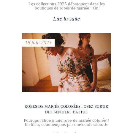
Les collections 2025 débarquent dans les
boutiques de robes de mariée ! On
Lire la suite
18 juin 2023
ROBES DE MARIÉE COLORÉES : OSEZ SORTIR
DES SENTIERS BATTUS
Pourquoi choisir une robe de mariée colorée ?
Eh bien, commençons par une confession. Je