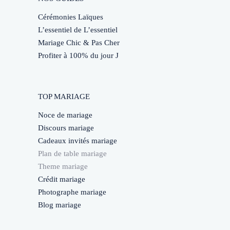
Cérémonies Laïques
L’essentiel de L’essentiel
Mariage Chic & Pas Cher
Profiter à 100% du jour J
TOP MARIAGE
Noce de mariage
Discours mariage
Cadeaux invités mariage
Plan de table mariage
Theme mariage
Crédit mariage
Photographe mariage
Blog mariage