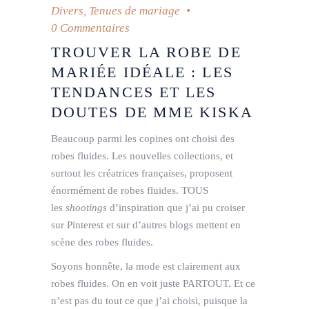
Divers
,
Tenues de mariage
0 Commentaires
TROUVER LA ROBE DE
MARIÉE IDÉALE : LES
TENDANCES ET LES
DOUTES DE MME KISKA
Beaucoup parmi les copines ont choisi des
robes fluides. Les nouvelles collections, et
surtout les créatrices françaises, proposent
énormément de robes fluides. TOUS
les
shootings
d’inspiration que j’ai pu croiser
sur Pinterest et sur d’autres blogs mettent en
scène des robes fluides.
Soyons honnête, la mode est clairement aux
robes fluides. On en voit juste PARTOUT. Et ce
n’est pas du tout ce que j’ai choisi, puisque la