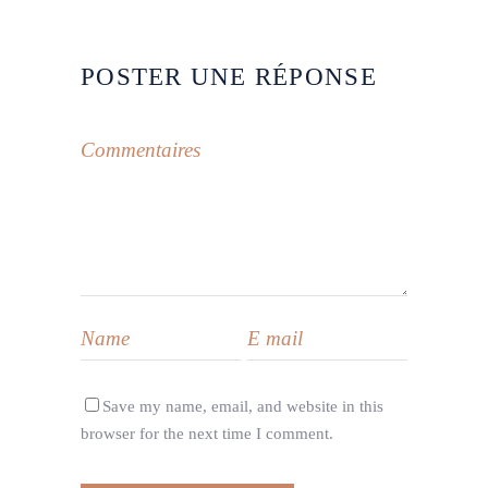
POSTER UNE RÉPONSE
Save my name, email, and website in this
browser for the next time I comment.