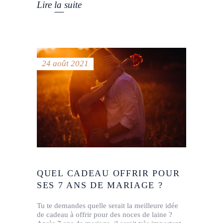
Lire la suite
24 août 2021
QUEL CADEAU OFFRIR POUR
SES 7 ANS DE MARIAGE ?
Tu te demandes quelle serait la meilleure idée
de cadeau à offrir pour des noces de laine ?