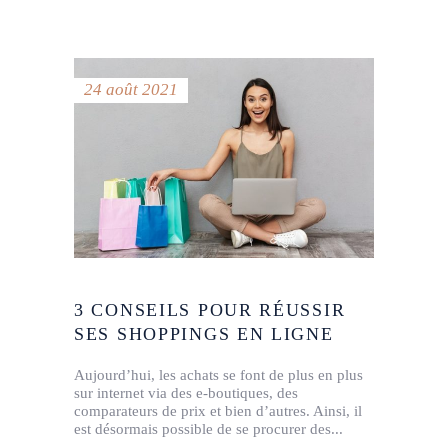
24 août 2021
3 CONSEILS POUR RÉUSSIR
SES SHOPPINGS EN LIGNE
Aujourd’hui, les achats se font de plus en plus
sur internet via des e-boutiques, des
comparateurs de prix et bien d’autres. Ainsi, il
est désormais possible de se procurer des