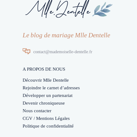
Le blog de mariage Mlle Dentelle
contact@mademoiselle-dentelle.fr
A PROPOS DE NOUS
Découvrir Mlle Dentelle
Rejoindre le carnet d’adresses
Développer un partenariat
Devenir chroniqueuse
Nous contacter
CGV / Mentions Légales
Politique de confidentialité