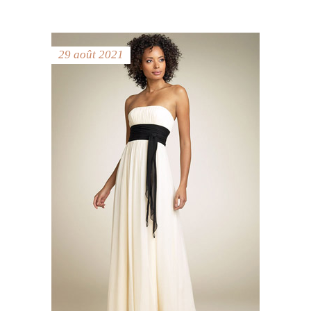
29 août 2021