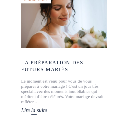
LA PRÉPARATION DES
FUTURS MARIÉS
Le moment est venu pour vous de vous
préparer à votre mariage ! C'est un jour très
spécial avec des moments inoubliables qui
méritent d’être célébrés. Votre mariage devrait
refléter
Lire la suite