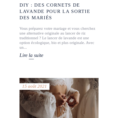
DIY : DES CORNETS DE
LAVANDE POUR LA SORTIE
DES MARIÉS
Vous préparez votre mariage et vous cherchez
une alternative originale au lancer de riz
traditionnel ? Le lancer de lavande est une
option écologique, bio et plus originale. Avec
un
Lire la suite
15 août 2021