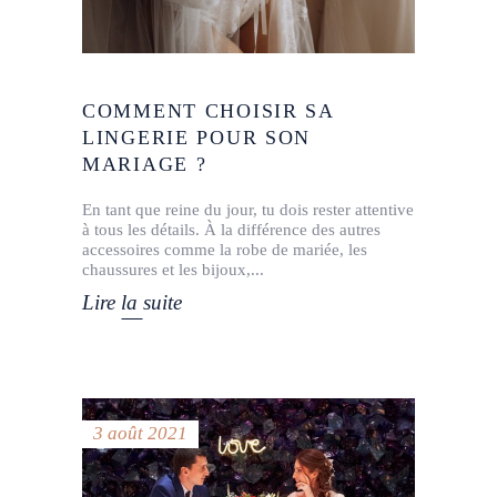
COMMENT CHOISIR SA
LINGERIE POUR SON
MARIAGE ?
En tant que reine du jour, tu dois rester attentive
à tous les détails. À la différence des autres
accessoires comme la robe de mariée, les
chaussures et les bijoux,
Lire la suite
3 août 2021