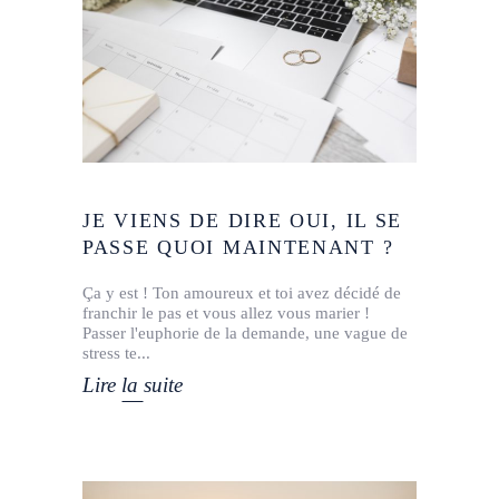
JE VIENS DE DIRE OUI, IL SE
PASSE QUOI MAINTENANT ?
Ça y est ! Ton amoureux et toi avez décidé de
franchir le pas et vous allez vous marier !
Passer l'euphorie de la demande, une vague de
stress te
Lire la suite