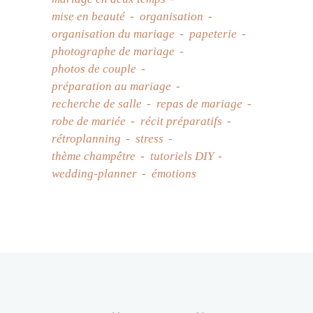
mise en beauté
organisation
organisation du mariage
papeterie
photographe de mariage
photos de couple
préparation au mariage
recherche de salle
repas de mariage
robe de mariée
récit préparatifs
rétroplanning
stress
thème champêtre
tutoriels DIY
wedding-planner
émotions