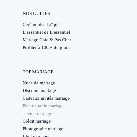
NOS GUIDES
Cérémonies Laïques
L’essentiel de L’essentiel
Mariage Chic & Pas Cher
Profiter à 100% du jour J
TOP MARIAGE
Noce de mariage
Discours mariage
Cadeaux invités mariage
Plan de table mariage
Theme mariage
Crédit mariage
Photographe mariage
Blog mariage