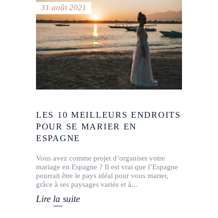
31 août 2021
LES 10 MEILLEURS ENDROITS
POUR SE MARIER EN
ESPAGNE
Vous avez comme projet d’organiser votre
mariage en Espagne ? Il est vrai que l’Espagne
pourrait être le pays idéal pour vous marier,
grâce à ses paysages variés et à
Lire la suite