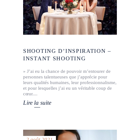
SHOOTING D’INSPIRATION –
INSTANT SHOOTING
» J’ai eu la chance de pouvoir m’entourer de
personnes talentueuses que j’apprécie pour
leurs qualités humaines, leur professionnalisme,
et pour lesquelles j’ai eu un véritable coup de
cœur.
Lire la suite
2 août 2021