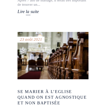
Après 7 ans de mariage, il serait très important
de trouver un
Lire la suite
23 août 2021
SE MARIER À L’EGLISE
QUAND ON EST AGNOSTIQUE
ET NON BAPTISÉE