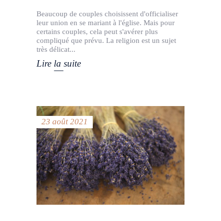
Beaucoup de couples choisissent d'officialiser
leur union en se mariant à l'église. Mais pour
certains couples, cela peut s'avérer plus
compliqué que prévu. La religion est un sujet
très délicat
Lire la suite
23 août 2021