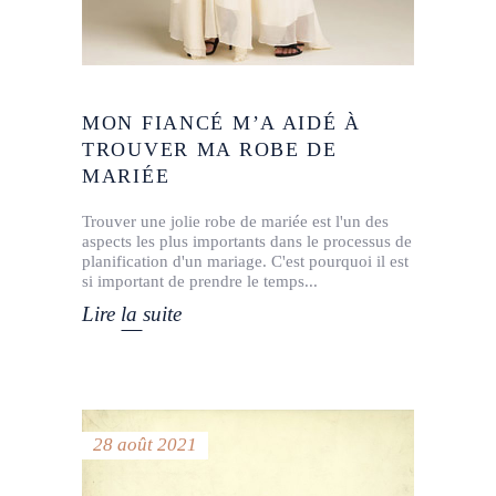
MON FIANCÉ M’A AIDÉ À
TROUVER MA ROBE DE
MARIÉE
Trouver une jolie robe de mariée est l'un des
aspects les plus importants dans le processus de
planification d'un mariage. C'est pourquoi il est
si important de prendre le temps
Lire la suite
28 août 2021