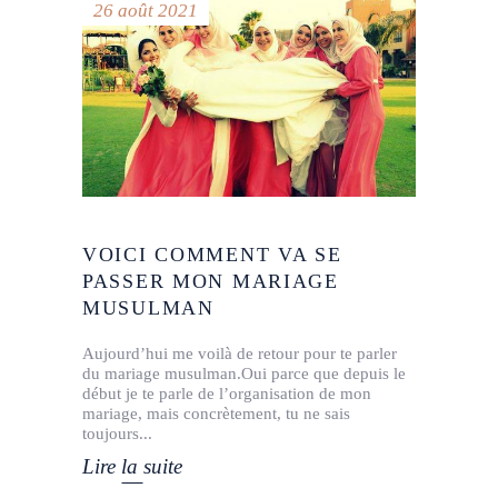
26 août 2021
VOICI COMMENT VA SE
PASSER MON MARIAGE
MUSULMAN
Aujourd’hui me voilà de retour pour te parler
du mariage musulman.Oui parce que depuis le
début je te parle de l’organisation de mon
mariage, mais concrètement, tu ne sais
toujours
Lire la suite