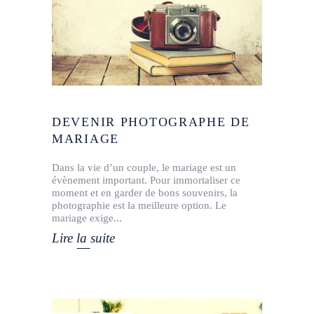
DEVENIR PHOTOGRAPHE DE
MARIAGE
Dans la vie d’un couple, le mariage est un
évènement important. Pour immortaliser ce
moment et en garder de bons souvenirs, la
photographie est la meilleure option. Le
mariage exige
Lire la suite