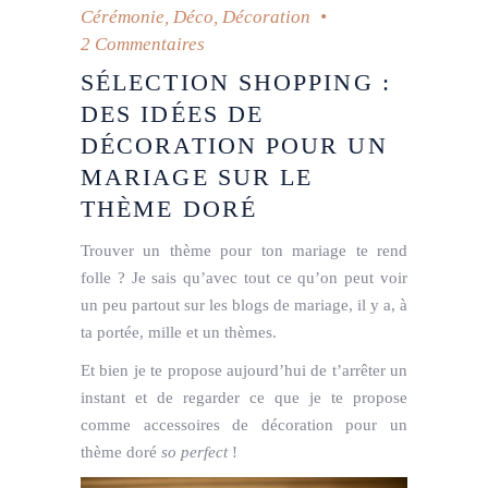
Cérémonie
,
Déco
,
Décoration
2 Commentaires
SÉLECTION SHOPPING :
DES IDÉES DE
DÉCORATION POUR UN
MARIAGE SUR LE
THÈME DORÉ
Trouver un thème pour ton mariage te rend
folle ? Je sais qu’avec tout ce qu’on peut voir
un peu partout sur les blogs de mariage, il y a, à
ta portée, mille et un thèmes.
Et bien je te propose aujourd’hui de t’arrêter un
instant et de regarder ce que je te propose
comme accessoires de décoration pour un
thème doré
so perfect
!