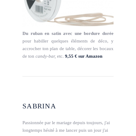
Du ruban en satin avec une bordure dorée
pour habiller quelques éléments de déco, y
accrocher ton plan de table, décorer les bocaux
de ton
candy-bar,
etc.
9,55 € sur Amazon
SABRINA
Passionnée par le mariage depuis toujours, j'ai
longtemps hésité à me lancer puis un jour j'ai