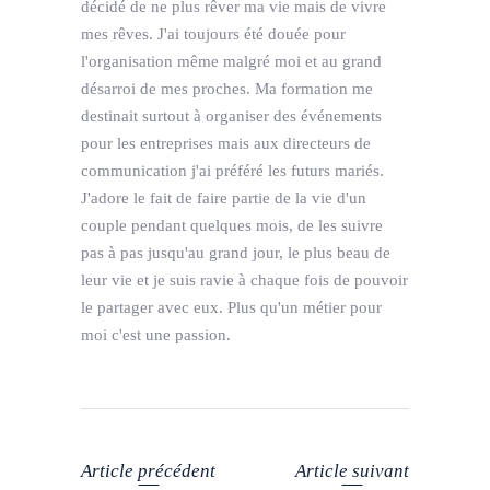
décidé de ne plus rêver ma vie mais de vivre
mes rêves. J'ai toujours été douée pour
l'organisation même malgré moi et au grand
désarroi de mes proches. Ma formation me
destinait surtout à organiser des événements
pour les entreprises mais aux directeurs de
communication j'ai préféré les futurs mariés.
J'adore le fait de faire partie de la vie d'un
couple pendant quelques mois, de les suivre
pas à pas jusqu'au grand jour, le plus beau de
leur vie et je suis ravie à chaque fois de pouvoir
le partager avec eux. Plus qu'un métier pour
moi c'est une passion.
Article précédent
Article suivant