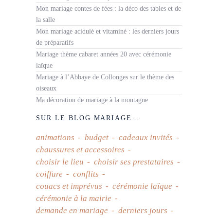
Mon mariage contes de fées : la déco des tables et de
la salle
Mon mariage acidulé et vitaminé : les derniers jours
de préparatifs
Mariage thème cabaret années 20 avec cérémonie
laïque
Mariage à l’Abbaye de Collonges sur le thème des
oiseaux
Ma décoration de mariage à la montagne
SUR LE BLOG MARIAGE…
animations
budget
cadeaux invités
chaussures et accessoires
choisir le lieu
choisir ses prestataires
coiffure
conflits
couacs et imprévus
cérémonie laïque
cérémonie à la mairie
demande en mariage
derniers jours