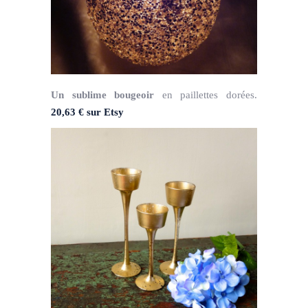
Un sublime bougeoir
en paillettes dorées.
20,63 € sur Etsy