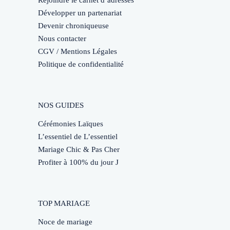
Développer un partenariat
Devenir chroniqueuse
Nous contacter
CGV / Mentions Légales
Politique de confidentialité
NOS GUIDES
Cérémonies Laïques
L’essentiel de L’essentiel
Mariage Chic & Pas Cher
Profiter à 100% du jour J
TOP MARIAGE
Noce de mariage