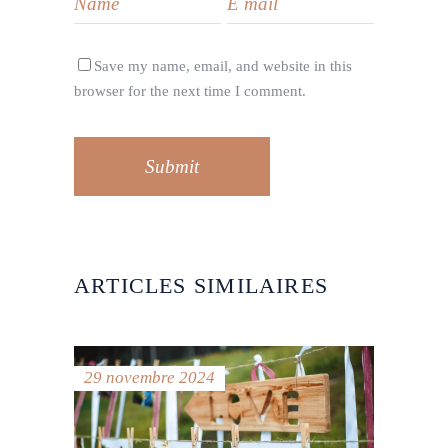
Save my name, email, and website in this
browser for the next time I comment.
Submit
ARTICLES SIMILAIRES
29 novembre 2024