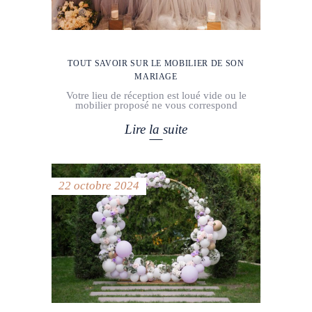
TOUT SAVOIR SUR LE MOBILIER DE SON
MARIAGE
Votre lieu de réception est loué vide ou le
mobilier proposé ne vous correspond
Lire la suite
22 octobre 2024