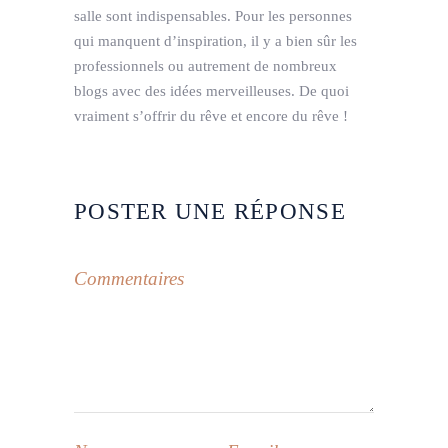
salle sont indispensables. Pour les personnes
qui manquent d’inspiration, il y a bien sûr les
professionnels ou autrement de nombreux
blogs avec des idées merveilleuses. De quoi
vraiment s’offrir du rêve et encore du rêve !
POSTER UNE RÉPONSE