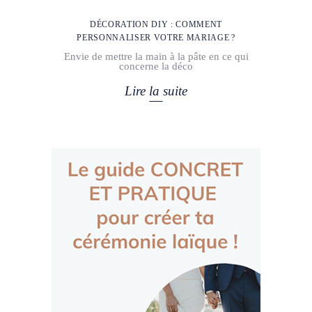
DÉCORATION DIY : COMMENT
PERSONNALISER VOTRE MARIAGE ?
Envie de mettre la main à la pâte en ce qui
concerne la déco
Lire la suite