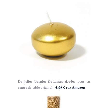
De
jolies bougies flottantes dorées
pour un
centre de table original !
6,99 € sur Amazon