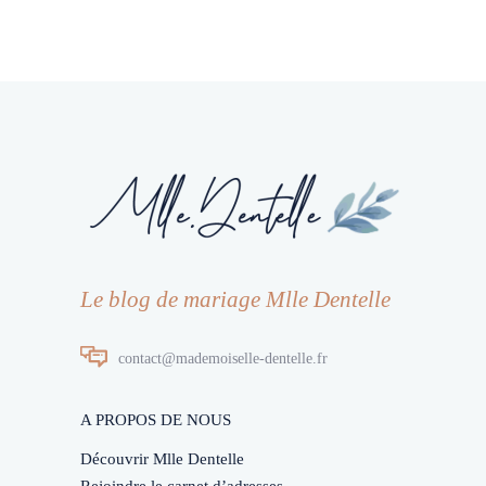
Le blog de mariage Mlle Dentelle
contact@mademoiselle-dentelle.fr
A PROPOS DE NOUS
Découvrir Mlle Dentelle
Rejoindre le carnet d’adresses