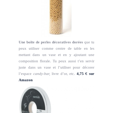
Une boîte de perles décoratives dorées
que tu
peux utiliser comme centre de table en les
mettant dans un vase et en y ajoutant une
composition florale. Tu peux aussi t’en servir
juste dans un vase et l’utiliser pour décorer
l’espace
candy-bar,
livre d’or, etc.
4,75 € sur
Amazon