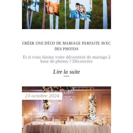
CRÉER UNE DÉCO DE MARIAGE PARFAITE AVEC
DES PHOTOS
Et si vous faisiez votre décoration de mariage à
base de photos ? Découvrez
Lire la suite
23 octobre 2024