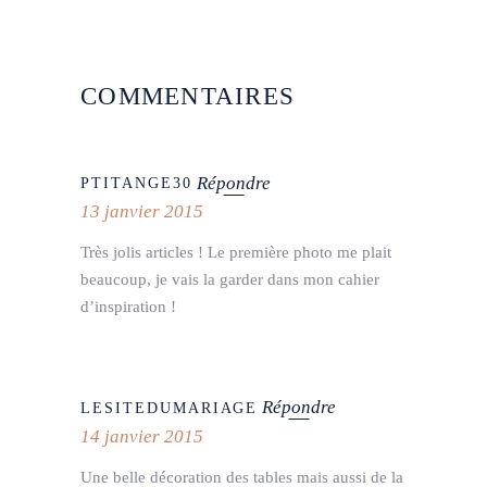
COMMENTAIRES
Répondre
PTITANGE30
13 janvier 2015
Très jolis articles ! Le première photo me plait
beaucoup, je vais la garder dans mon cahier
d’inspiration !
Répondre
LESITEDUMARIAGE
14 janvier 2015
Une belle décoration des tables mais aussi de la