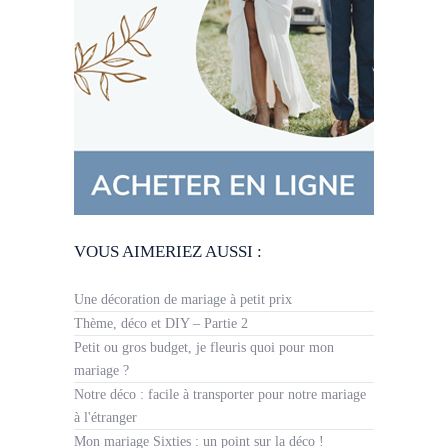
VOUS AIMERIEZ AUSSI :
Une décoration de mariage à petit prix
Thème, déco et DIY – Partie 2
Petit ou gros budget, je fleuris quoi pour mon
mariage ?
Notre déco : facile à transporter pour notre mariage
à l'étranger
Mon mariage Sixties : un point sur la déco !