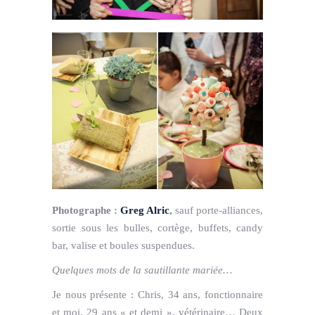
Photographe :
Greg Alric
,
sauf porte-alliances,
sortie sous les bulles, cortège, buffets, candy
bar, valise et boules suspendues.
Quelques mots de la sautillante mariée…
Je nous présente : Chris, 34 ans, fonctionnaire
et moi, 29 ans « et demi », vétérinaire… Deux