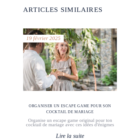
ARTICLES SIMILAIRES
19 février 2025
ORGANISER UN ESCAPE GAME POUR SON
COCKTAIL DE MARIAGE
Organise un escape game original pour ton
cocktail de mariage avec ces idées d'énigmes
Lire la suite