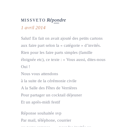
Répondre
MISSVETO
1 avril 2014
Salut! En fait on avait ajouté des petits cartons
aux faire part selon la « catégorie » d’invités.
Rien pour les faire parts simples (famille
éloignée etc), ce texte : « Vous aussi, dites-nous
Oui !
Nous vous attendons
à la suite de la cérémonie civile
A la Salle des Fêtes de Verrières
Pour partager un cocktail déjeuner
Et un après-midi festif
Réponse souhaitée svp
Par mail, téléphone, courrier