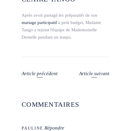
Après avoir partagé les préparatifs de son
mariage participatif
à petit budget, Madame
Tango a rejoint l'équipe de Mademoiselle
Dentelle pendant un temps.
Article précédent
Article suivant
COMMENTAIRES
Répondre
PAULINE