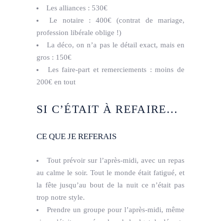
Les alliances : 530€
Le notaire : 400€ (contrat de mariage,
profession libérale oblige !)
La déco, on n’a pas le détail exact, mais en
gros : 150€
Les faire-part et remerciements : moins de
200€ en tout
SI C’ÉTAIT À REFAIRE…
CE QUE JE REFERAIS
Tout prévoir sur l’après-midi, avec un repas
au calme le soir. Tout le monde était fatigué, et
la fête jusqu’au bout de la nuit ce n’était pas
trop notre style.
Prendre un groupe pour l’après-midi, même