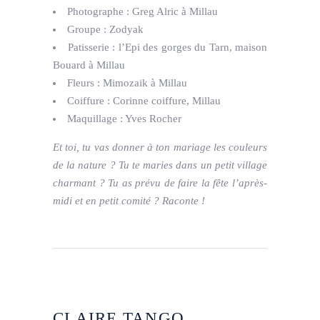
Photographe : Greg Alric à Millau
Groupe : Zodyak
Patisserie : l’Epi des gorges du Tarn, maison
Bouard à Millau
Fleurs : Mimozaik à Millau
Coiffure : Corinne coiffure, Millau
Maquillage : Yves Rocher
Et toi, tu vas donner à ton mariage les couleurs
de la nature ? Tu te maries dans un petit village
charmant ? Tu as prévu de faire la fête l’après-
midi et en petit comité ? Raconte !
CLAIRE TANGO