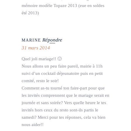
mémoire modèle Topaze 2013 (eue en soldes
été 2013)
Répondre
MARINE
31 mars 2014
Quel joli mariage!! 🙂
Nous allons un peu faire pareil, mairie à 11h
suivi d’un cocktail déjeunatoire puis en petit
comité, resto le soir!
Comment as-tu tourné ton faire-part pour que
les invités comprennent que le mariage serait en
journée et sans soirée? Vers quelle heure le tes
invités hors ceux du resto sont-ils partis le
samedi? Merci pour tes réponses, cela va bien
nous aider!!