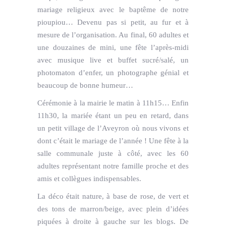
mariage religieux avec le baptême de notre
pioupiou… Devenu pas si petit, au fur et à
mesure de l’organisation. Au final, 60 adultes et
une douzaines de mini, une fête l’après-midi
avec musique live et buffet sucré/salé, un
photomaton d’enfer, un photographe génial et
beaucoup de bonne humeur…
Cérémonie à la mairie le matin à 11h15… Enfin
11h30, la mariée étant un peu en retard, dans
un petit village de l’Aveyron où nous vivons et
dont c’était le mariage de l’année ! Une fête à la
salle communale juste à côté, avec les 60
adultes représentant notre famille proche et des
amis et collègues indispensables.
La déco était nature, à base de rose, de vert et
des tons de marron/beige, avec plein d’idées
piquées à droite à gauche sur les blogs. De