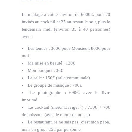
Le mariage a coûté environ de 6000€, pour 70
invités au cocktail et 25 au restau le soir, plus le
lendemain midi (environ 35 à 40 personnes)
avec :
Les tenues : 300€ pour Monsieur, 800€ pour
moi
Ma mise en beauté : 120€
Mon bouquet : 36€
La salle : 150€ (salle communale)
Le groupe de musique : 700€
Le photographe : 690€, avec le livre
imprimé
Le cocktail (merci Davigel !) : 730€ + 70€
de boissons (avec le retour de noces)
Le restaurant, je ne sais pas, c’est mon papa,
mais en gros : 25€ par personne