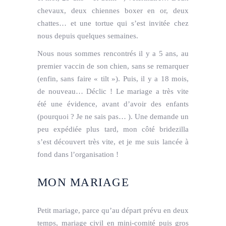
chevaux, deux chiennes boxer en or, deux
chattes… et une tortue qui s’est invitée chez
nous depuis quelques semaines.
Nous nous sommes rencontrés il y a 5 ans, au
premier vaccin de son chien, sans se remarquer
(enfin, sans faire « tilt »). Puis, il y a 18 mois,
de nouveau… Déclic ! Le mariage a très vite
été une évidence, avant d’avoir des enfants
(pourquoi ? Je ne sais pas… ). Une demande un
peu expédiée plus tard, mon côté bridezilla
s’est découvert très vite, et je me suis lancée à
fond dans l’organisation !
MON MARIAGE
Petit mariage, parce qu’au départ prévu en deux
temps, mariage civil en mini-comité puis gros