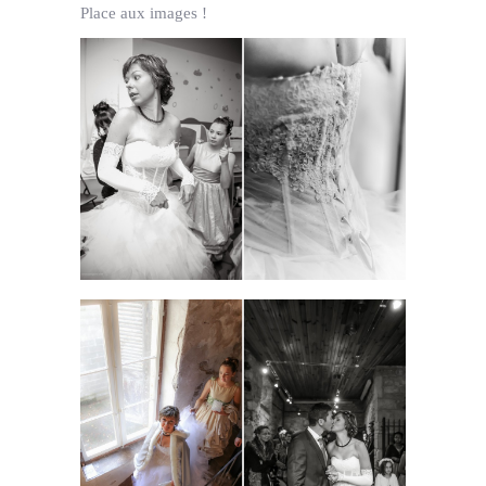
Place aux images !