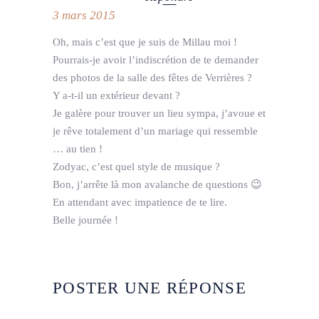
3 mars 2015
Oh, mais c’est que je suis de Millau moi !
Pourrais-je avoir l’indiscrétion de te demander
des photos de la salle des fêtes de Verrières ?
Y a-t-il un extérieur devant ?
Je galère pour trouver un lieu sympa, j’avoue et
je rêve totalement d’un mariage qui ressemble
… au tien !
Zodyac, c’est quel style de musique ?
Bon, j’arrête là mon avalanche de questions 😉
En attendant avec impatience de te lire.
Belle journée !
POSTER UNE RÉPONSE