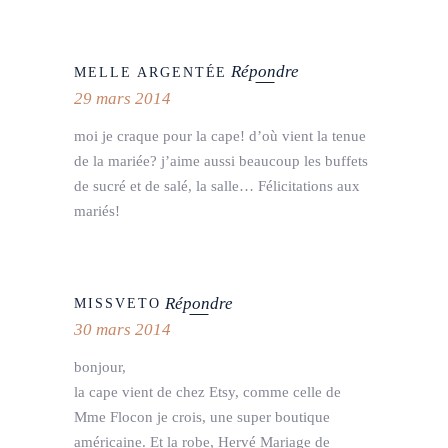
Répondre
MELLE ARGENTÉE
29 mars 2014
moi je craque pour la cape! d’où vient la tenue
de la mariée? j’aime aussi beaucoup les buffets
de sucré et de salé, la salle… Félicitations aux
mariés!
Répondre
MISSVETO
30 mars 2014
bonjour,
la cape vient de chez Etsy, comme celle de
Mme Flocon je crois, une super boutique
américaine. Et la robe, Hervé Mariage de