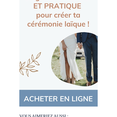
VOUS AIMERIEZ AUSSI :