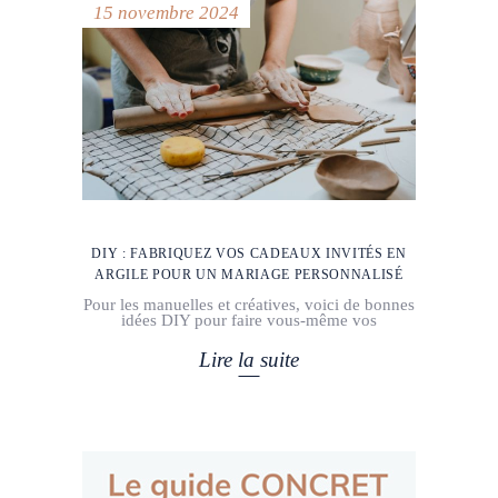
15 novembre 2024
DIY : FABRIQUEZ VOS CADEAUX INVITÉS EN
ARGILE POUR UN MARIAGE PERSONNALISÉ
Pour les manuelles et créatives, voici de bonnes
idées DIY pour faire vous-même vos
Lire la suite