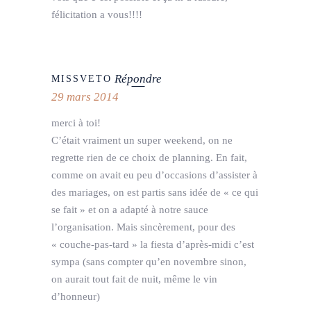
félicitation a vous!!!!
Répondre
MISSVETO
29 mars 2014
merci à toi!
C’était vraiment un super weekend, on ne
regrette rien de ce choix de planning. En fait,
comme on avait eu peu d’occasions d’assister à
des mariages, on est partis sans idée de « ce qui
se fait » et on a adapté à notre sauce
l’organisation. Mais sincèrement, pour des
« couche-pas-tard » la fiesta d’après-midi c’est
sympa (sans compter qu’en novembre sinon,
on aurait tout fait de nuit, même le vin
d’honneur)