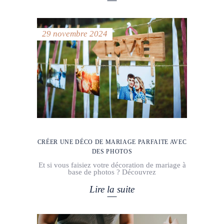
29 novembre 2024
CRÉER UNE DÉCO DE MARIAGE PARFAITE AVEC
DES PHOTOS
Et si vous faisiez votre décoration de mariage à
base de photos ? Découvrez
Lire la suite