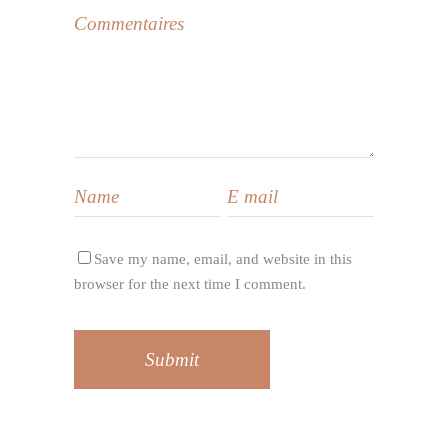
Save my name, email, and website in this
browser for the next time I comment.
Submit