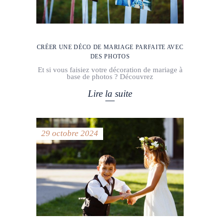
CRÉER UNE DÉCO DE MARIAGE PARFAITE AVEC
DES PHOTOS
Et si vous faisiez votre décoration de mariage à
base de photos ? Découvrez
Lire la suite
29 octobre 2024