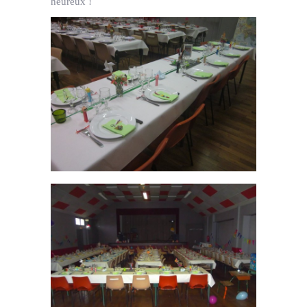
heureux !