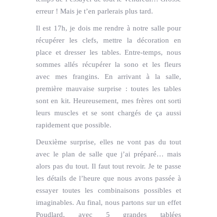
erreur ! Mais je t’en parlerais plus tard.
Il est 17h, je dois me rendre à notre salle pour
récupérer les clefs, mettre la décoration en
place et dresser les tables. Entre-temps, nous
sommes allés récupérer la sono et les fleurs
avec mes frangins. En arrivant à la salle,
première mauvaise surprise : toutes les tables
sont en kit. Heureusement, mes frères ont sorti
leurs muscles et se sont chargés de ça aussi
rapidement que possible.
Deuxième surprise, elles ne vont pas du tout
avec le plan de salle que j’ai préparé… mais
alors pas du tout. Il faut tout revoir. Je te passe
les détails de l’heure que nous avons passée à
essayer toutes les combinaisons possibles et
imaginables. Au final, nous partons sur un effet
Poudlard, avec 5 grandes tablées