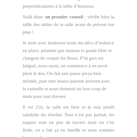
perpendiculaires à la table d’honneur.
Voilà donc
un premier conseil
: vérifie bien la
taille des tables de ta salle avant de prévoir ton
plan !
Je mets avec tendresse toute ma déco d’enfance
en place, pendant que maman et grand frère se
chargent de couper les fleurs. P’tit gars est
fatigué, nous aussi, on commence à en avoir
plein le dos. On fait une pause pizza bien
méritée, puis mes beaux-parents arrivent avec
la vaisselle et nous donnent un bon coup de
main pour tout dresser.
Il est 21h, la salle est finie et je suis plutôt
satisfaite du résultat. Tout n’est pas parfait, les
nappes sont un peu de travers mais on s’en
fiche, on a fait ça en famille et nous sommes