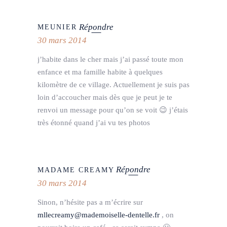
Répondre
MEUNIER
30 mars 2014
j’habite dans le cher mais j’ai passé toute mon
enfance et ma famille habite à quelques
kilomètre de ce village. Actuellement je suis pas
loin d’accoucher mais dès que je peut je te
renvoi un message pour qu’on se voit 😉 j’étais
très étonné quand j’ai vu tes photos
Répondre
MADAME CREAMY
30 mars 2014
Sinon, n’hésite pas a m’écrire sur
mllecreamy@mademoiselle-dentelle.fr
, on