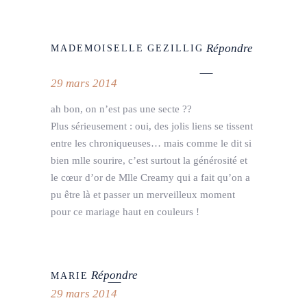
Répondre
MADEMOISELLE GEZILLIG
29 mars 2014
ah bon, on n’est pas une secte ??
Plus sérieusement : oui, des jolis liens se tissent
entre les chroniqueuses… mais comme le dit si
bien mlle sourire, c’est surtout la générosité et
le cœur d’or de Mlle Creamy qui a fait qu’on a
pu être là et passer un merveilleux moment
pour ce mariage haut en couleurs !
Répondre
MARIE
29 mars 2014