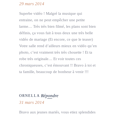
29 mars 2014
Superbe vidéo ! Malgré la musique qui
entraine, on ne peut empêcher une petite
larme… Très très bien filmé, les plans sont bien
définis, ça vous fait à tous deux une très belle
vidéo de mariage (Et encore, ce que le teaser)
Votre salle rend d’ailleurs mieux en vidéo qu’en
photo, c’est vraiment très très chouette ! Et ta
robe très originale… Et voir toutes ces
chroniqueuses, c’est émouvant !! Bravo à toi et
ta famille, beaucoup de bonheur à venir !!!
Répondre
ORNELLA
31 mars 2014
Bravo aux jeunes mariés, vous etiez splendides