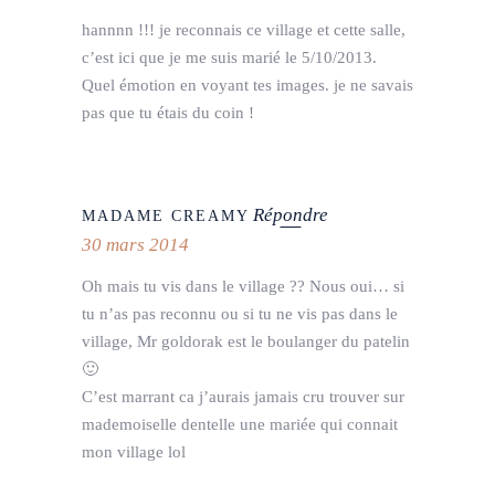
hannnn !!! je reconnais ce village et cette salle,
c’est ici que je me suis marié le 5/10/2013.
Quel émotion en voyant tes images. je ne savais
pas que tu étais du coin !
Répondre
MADAME CREAMY
30 mars 2014
Oh mais tu vis dans le village ?? Nous oui… si
tu n’as pas reconnu ou si tu ne vis pas dans le
village, Mr goldorak est le boulanger du patelin
🙂
C’est marrant ca j’aurais jamais cru trouver sur
mademoiselle dentelle une mariée qui connait
mon village lol