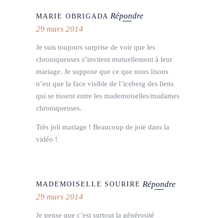
Répondre
MARIE OBRIGADA
29 mars 2014
Je suis toujours surprise de voir que les
chroniqueuses s’invitent mutuellement à leur
mariage. Je suppose que ce que nous lisons
n’est que la face visible de l’iceberg des liens
qui se tissent entre les mademoiselles/madames
chroniqueuses.
Très joli mariage ! Beaucoup de joie dans la
vidéo !
Répondre
MADEMOISELLE SOURIRE
29 mars 2014
Je pense que c’est surtout la générosité