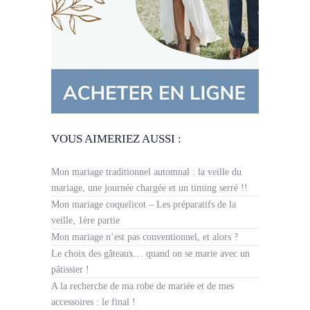
VOUS AIMERIEZ AUSSI :
Mon mariage traditionnel automnal : la veille du
mariage, une journée chargée et un timing serré !!
Mon mariage coquelicot – Les préparatifs de la
veille, 1ère partie
Mon mariage n’est pas conventionnel, et alors ?
Le choix des gâteaux… quand on se marie avec un
pâtissier !
A la recherche de ma robe de mariée et de mes
accessoires : le final !