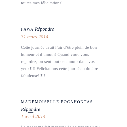
toutes mes félicitations!
Répondre
FAWA
31 mars 2014
Cette journée avait l’air d’être plein de bon
humeur et d’amour! Quand vouc vous
regardez, on sent tout cet amour dans vos
yeux!!!! Félicitations cette journée a du être
fabuleuse!!!!!
MADEMOISELLE POCAHONTAS
Répondre
1 avril 2014