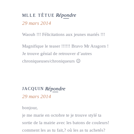
Répondre
MLLE TÊTUE
29 mars 2014
Waouh !!! Félicitations aux jeunes mariés !!!
Magnifique le teaser !!!!!! Bravo Mr Aragorn !
Je trouve génial de retrouver d’autres
chroniqueuses/chroniqueurs 😉
Répondre
JACQUIN
29 mars 2014
bonjour,
je me marie en octobre te je trouve stylé ta
sortie de la mairie avec les batons de couleurs!
comment les as tu fait,? où les as tu achetés?