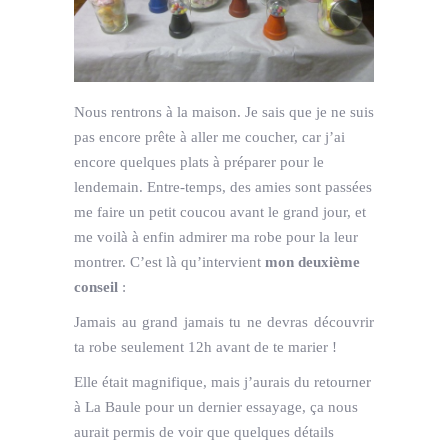
Nous rentrons à la maison. Je sais que je ne suis
pas encore prête à aller me coucher, car j’ai
encore quelques plats à préparer pour le
lendemain. Entre-temps, des amies sont passées
me faire un petit coucou avant le grand jour, et
me voilà à enfin admirer ma robe pour la leur
montrer. C’est là qu’intervient
mon deuxième
conseil
:
Jamais au grand jamais tu ne devras découvrir
ta robe seulement 12h avant de te marier !
Elle était magnifique, mais j’aurais du retourner
à La Baule pour un dernier essayage, ça nous
aurait permis de voir que quelques détails