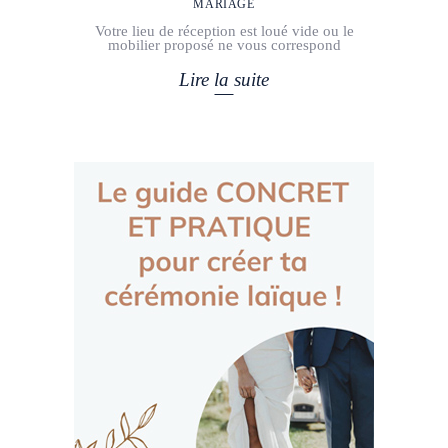
MARIAGE
Votre lieu de réception est loué vide ou le
mobilier proposé ne vous correspond
Lire la suite