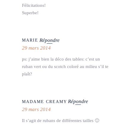
Félicitations!
Superbe!
Répondre
MARIE
29 mars 2014
ps: j’aime bien la déco des tables: c’est un
ruban vert ou du scotch coloré au milieu s’il te
plaît?
Répondre
MADAME CREAMY
29 mars 2014
Il s’agit de rubans de différentes tailles 🙂