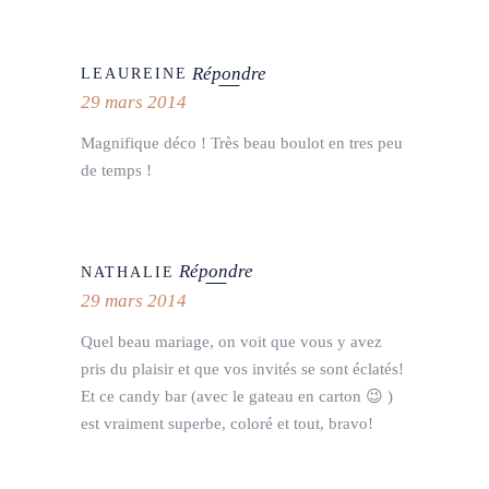
Répondre
LEAUREINE
29 mars 2014
Magnifique déco ! Très beau boulot en tres peu
de temps !
Répondre
NATHALIE
29 mars 2014
Quel beau mariage, on voit que vous y avez
pris du plaisir et que vos invités se sont éclatés!
Et ce candy bar (avec le gateau en carton 😉 )
est vraiment superbe, coloré et tout, bravo!