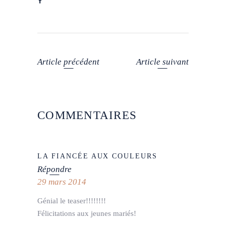
Article précédent
Article suivant
COMMENTAIRES
LA FIANCÉE AUX COULEURS
Répondre
29 mars 2014
Génial le teaser!!!!!!!!
Félicitations aux jeunes mariés!