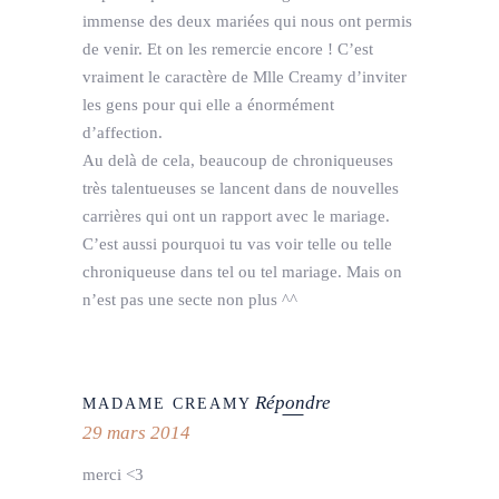
immense des deux mariées qui nous ont permis
de venir. Et on les remercie encore ! C’est
vraiment le caractère de Mlle Creamy d’inviter
les gens pour qui elle a énormément
d’affection.
Au delà de cela, beaucoup de chroniqueuses
très talentueuses se lancent dans de nouvelles
carrières qui ont un rapport avec le mariage.
C’est aussi pourquoi tu vas voir telle ou telle
chroniqueuse dans tel ou tel mariage. Mais on
n’est pas une secte non plus ^^
Répondre
MADAME CREAMY
29 mars 2014
merci <3