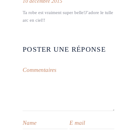
10 décembre 2015
Ta robe est vraiment super belle!J’adore le tulle
arc en ciel!!
POSTER UNE RÉPONSE