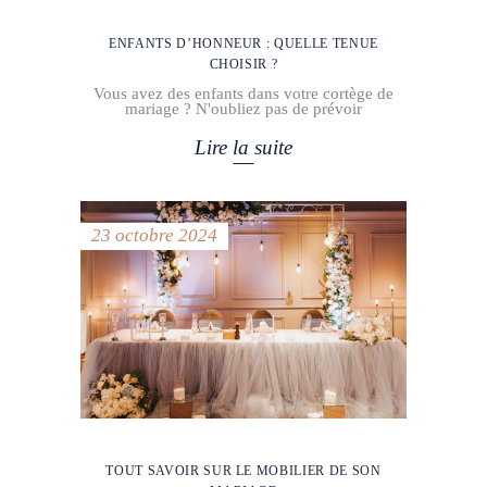
ENFANTS D’HONNEUR : QUELLE TENUE
CHOISIR ?
Vous avez des enfants dans votre cortège de
mariage ? N'oubliez pas de prévoir
Lire la suite
23 octobre 2024
TOUT SAVOIR SUR LE MOBILIER DE SON