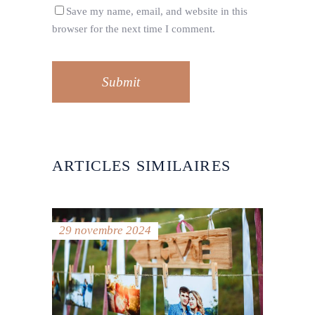
Save my name, email, and website in this
browser for the next time I comment.
Submit
ARTICLES SIMILAIRES
29 novembre 2024